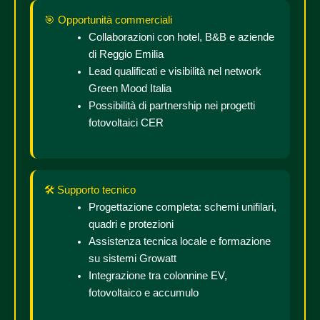
🎯 Opportunità commerciali
Collaborazioni con hotel, B&B e aziende
di Reggio Emilia
Lead qualificati e visibilità nel network
Green Mood Italia
Possibilità di partnership nei progetti
fotovoltaici CER
🛠️ Supporto tecnico
Progettazione completa: schemi unifilari,
quadri e protezioni
Assistenza tecnica locale e formazione
su sistemi Growatt
Integrazione tra colonnine EV,
fotovoltaico e accumulo