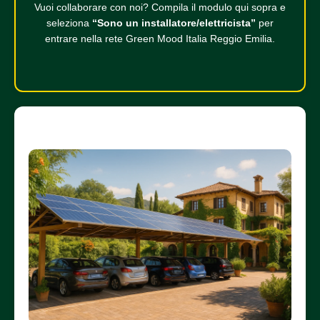
Vuoi collaborare con noi? Compila il modulo qui sopra e
seleziona
“Sono un installatore/elettricista”
per
entrare nella rete Green Mood Italia Reggio Emilia.