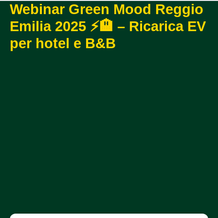
Webinar Green Mood Reggio
Emilia 2025 ⚡🏨 – Ricarica EV
per hotel e B&B