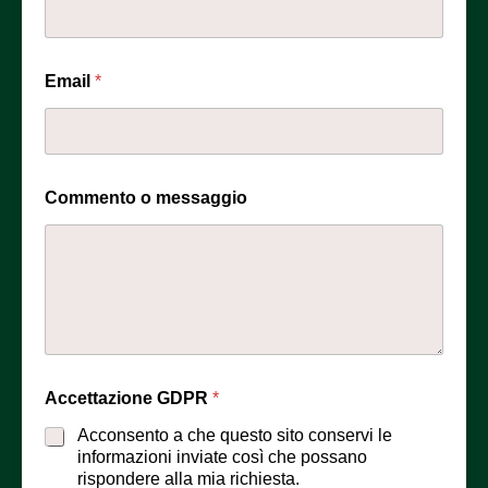
Email
*
Commento o messaggio
Accettazione GDPR
*
Acconsento a che questo sito conservi le
informazioni inviate così che possano
rispondere alla mia richiesta.