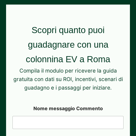
Scopri quanto puoi
guadagnare con una
colonnina EV a Roma
Compila il modulo per ricevere la guida
gratuita con dati su ROI, incentivi, scenari di
guadagno e i passaggi per iniziare.
Nome messaggio Commento