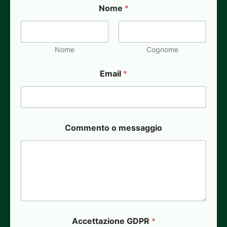
Nome
*
Nome
Cognome
Email
*
Commento o messaggio
Accettazione GDPR
*