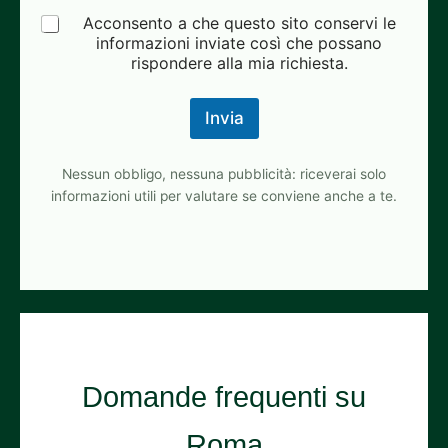
Acconsento a che questo sito conservi le
informazioni inviate così che possano
rispondere alla mia richiesta.
Invia
Nessun obbligo, nessuna pubblicità: riceverai solo
informazioni utili per valutare se conviene anche a te.
Domande frequenti su
Roma