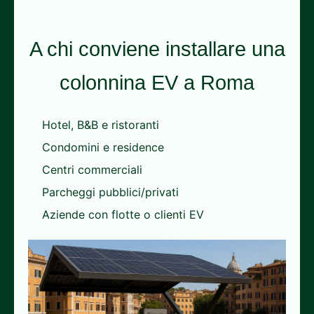
A chi conviene installare una
colonnina EV a Roma
Hotel, B&B e ristoranti
Condomini e residence
Centri commerciali
Parcheggi pubblici/privati
Aziende con flotte o clienti EV