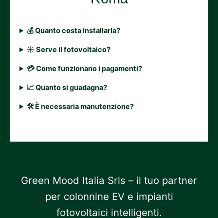
💰 Quanto costa installarla?
☀ Serve il fotovoltaico?
💳 Come funzionano i pagamenti?
📈 Quanto si guadagna?
🛠 È necessaria manutenzione?
Green Mood Italia Srls – il tuo partner
per colonnine EV e impianti
fotovoltaici intelligenti.