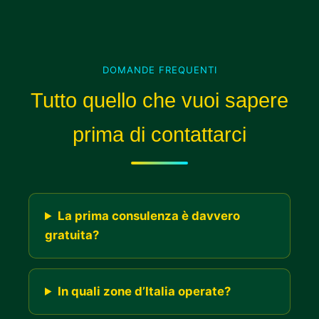
DOMANDE FREQUENTI
Tutto quello che vuoi sapere
prima di contattarci
La prima consulenza è davvero
gratuita?
In quali zone d’Italia operate?