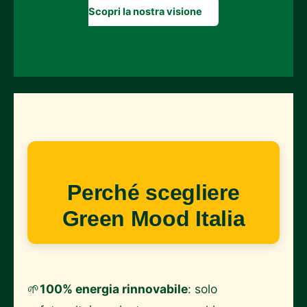
Scopri la nostra visione
Perché scegliere
Green Mood Italia
🌱
100% energia rinnovabile
: solo