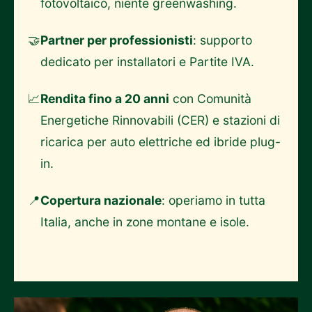
fotovoltaico, niente greenwashing.
🤝
Partner per professionisti
: supporto
dedicato per installatori e Partite IVA.
📈
Rendita fino a 20 anni
con Comunità
Energetiche Rinnovabili (CER) e stazioni di
ricarica per auto elettriche ed ibride plug-
in.
📍
Copertura nazionale
: operiamo in tutta
Italia, anche in zone montane e isole.