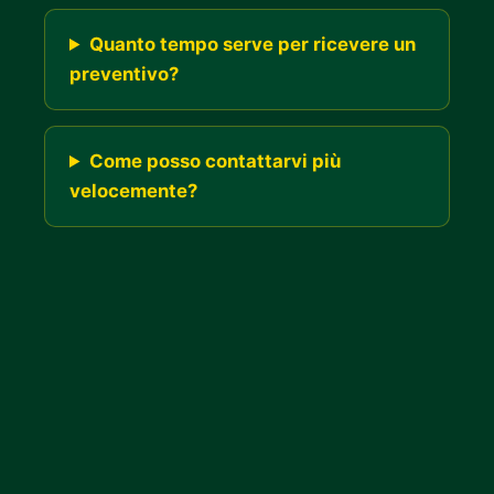
Quanto tempo serve per ricevere un
preventivo?
Come posso contattarvi più
velocemente?