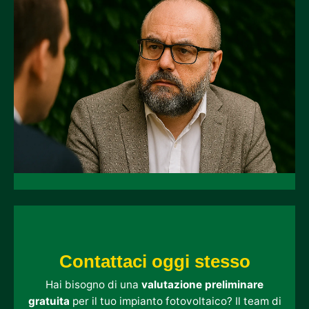
Contattaci oggi stesso
Hai bisogno di una
valutazione preliminare
gratuita
per il tuo impianto fotovoltaico? Il team di