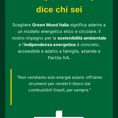
dice chi sei
Scegliere
Green Mood Italia
significa aderire a
un modello energetico etico e circolare. Il
nostro impegno per la
sostenibilità ambientale
e l’
indipendenza energetica
è concreto,
accessibile e adatto a famiglie, aziende e
Partite IVA.
“Non vendiamo solo energia solare: offriamo
strumenti per renderti libero dai
combustibili fossili, per sempre.”