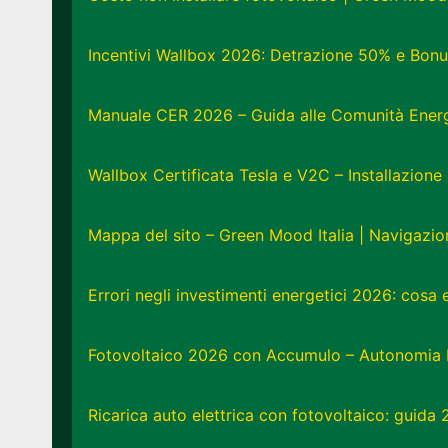
Incentivi Wallbox 2026: Detrazione 50% e Bonu
Manuale CER 2026 – Guida alle Comunità Energe
Wallbox Certificata Tesla e V2C – Installazion
Mappa del sito – Green Mood Italia | Navigazi
Errori negli investimenti energetici 2026: cosa
Fotovoltaico 2026 con Accumulo – Autonomia 
Ricarica auto elettrica con fotovoltaico: guida