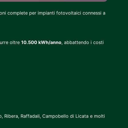
zioni complete per impianti fotovoltaici connessi a
urre oltre
10.500 kWh/anno
, abbattendo i costi
, Ribera, Raffadali, Campobello di Licata e molti