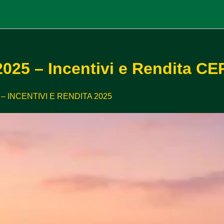
2025 – Incentivi e Rendita CE
– INCENTIVI E RENDITA 2025