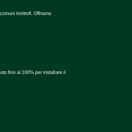
 comuni limitrofi. Offriamo
uto fino al 100% per installare il