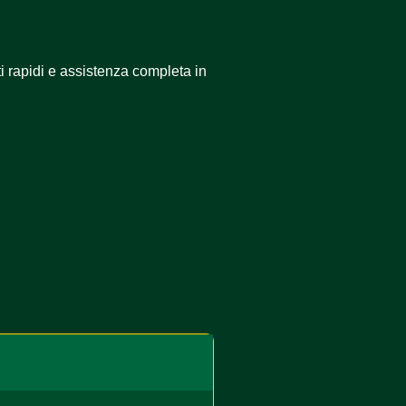
i rapidi e assistenza completa in