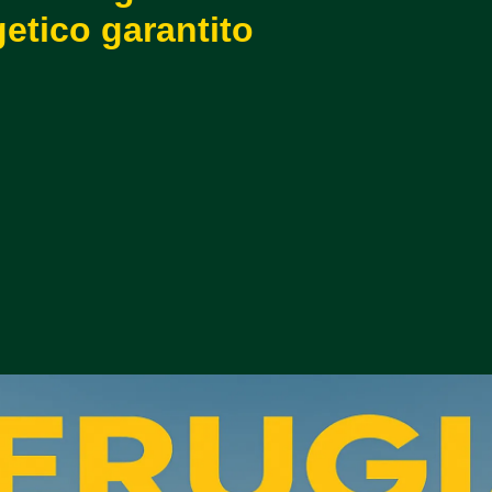
etico garantito