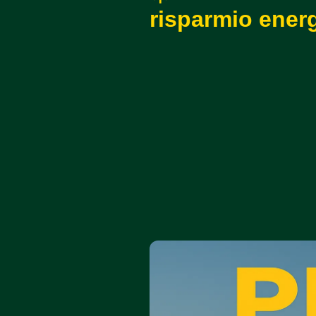
risparmio energ