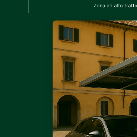
Zona ad alto traffi