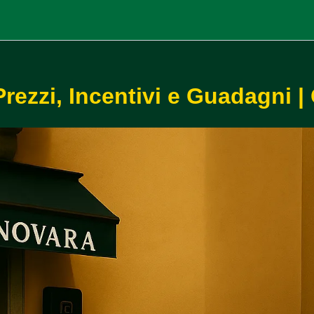
ezzi, Incentivi e Guadagni |