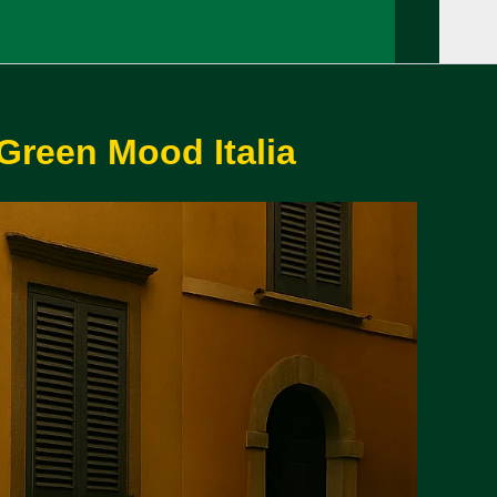
 Green Mood Italia