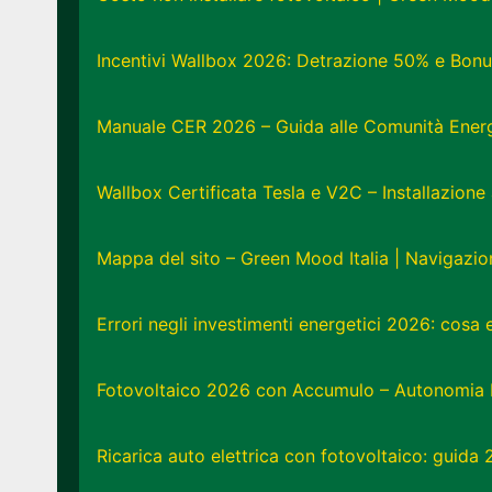
Incentivi Wallbox 2026: Detrazione 50% e Bonu
Manuale CER 2026 – Guida alle Comunità Energe
Wallbox Certificata Tesla e V2C – Installazion
Mappa del sito – Green Mood Italia | Navigazi
Errori negli investimenti energetici 2026: cosa
Fotovoltaico 2026 con Accumulo – Autonomia 
Ricarica auto elettrica con fotovoltaico: guida