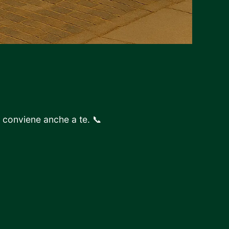
e conviene anche a te. 📞