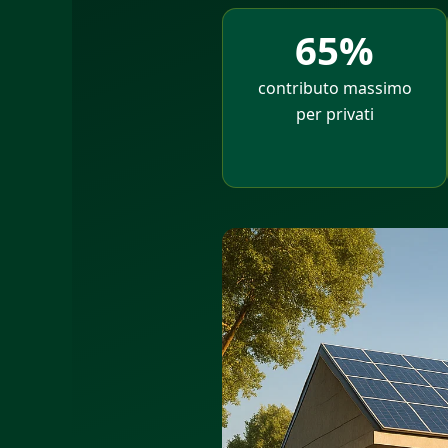
65%
contributo massimo
per privati