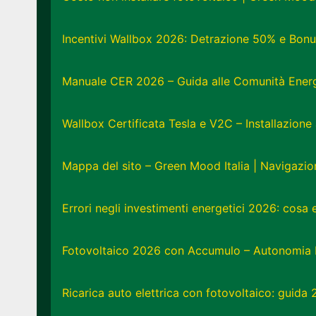
Incentivi Wallbox 2026: Detrazione 50% e Bonu
Manuale CER 2026 – Guida alle Comunità Energe
Wallbox Certificata Tesla e V2C – Installazion
Mappa del sito – Green Mood Italia | Navigazi
Errori negli investimenti energetici 2026: cosa
Fotovoltaico 2026 con Accumulo – Autonomia 
Ricarica auto elettrica con fotovoltaico: guida