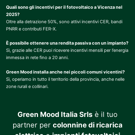
Quali sono gli incentivi per il fotovoltaico a Vicenza nel
2025?
Oltre alla detrazione 50%, sono attivi incentivi CER, bandi
PNRR e contributi FER-X.
È possibile ottenere una rendita passiva con un impianto?
Sì, grazie alle CER puoi ricevere incentivi mensili per l’energia
immessa in rete fino a 20 anni.
Green Mood installa anche nei piccoli comuni vicentini?
Sì, operiamo in tutto il territorio della provincia, anche nelle
zone rurali e collinari.
Green Mood Italia Srls
è il tuo
partner per
colonnine di ricarica