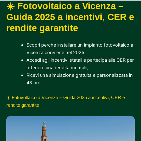
☀️ Fotovoltaico a Vicenza –
Guida 2025 a incentivi, CER e
rendite garantite
Scopri perché installare un impianto fotovoltaico a
Vicenza conviene nel 2025;
Accedi agli incentivi statali e partecipa alle CER per
ottenere una rendita mensile;
Ricevi una simulazione gratuita e personalizzata in
48 ore.
☀️ Fotovoltaico a Vicenza – Guida 2025 a incentivi, CER e
rendite garantite