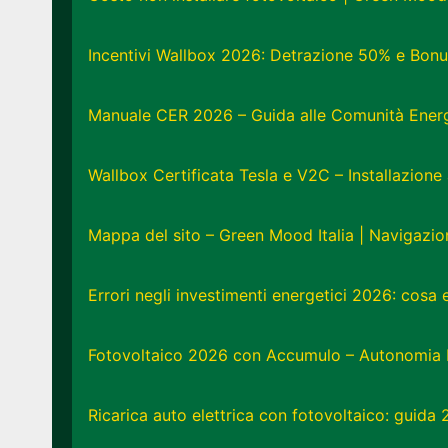
Incentivi Wallbox 2026: Detrazione 50% e Bonu
Manuale CER 2026 – Guida alle Comunità Energe
Wallbox Certificata Tesla e V2C – Installazion
Mappa del sito – Green Mood Italia | Navigazi
Errori negli investimenti energetici 2026: cosa
Fotovoltaico 2026 con Accumulo – Autonomia 
Ricarica auto elettrica con fotovoltaico: guida