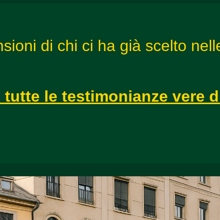
ioni di chi ci ha già scelto nel
 tutte le testimonianze vere 