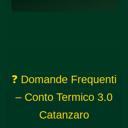
❓ Domande Frequenti
– Conto Termico 3.0
Catanzaro