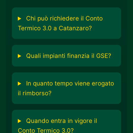
Chi può richiedere il Conto
Termico 3.0 a Catanzaro?
Quali impianti finanzia il GSE?
In quanto tempo viene erogato
il rimborso?
Quando entra in vigore il
Conto Termico 3.0?