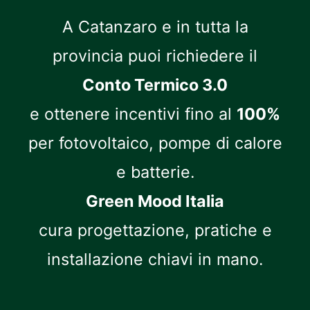
A Catanzaro e in tutta la
provincia puoi richiedere il
Conto Termico 3.0
e ottenere incentivi fino al
100%
per fotovoltaico, pompe di calore
e batterie.
Green Mood Italia
cura progettazione, pratiche e
installazione chiavi in mano.