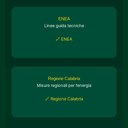
ENEA
Linee guida tecniche
🔗 ENEA
Regione Calabria
Misure regionali per l’energia
🔗 Regione Calabria