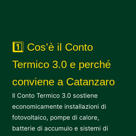
1️⃣ Cos’è il Conto
Termico 3.0 e perché
conviene a Catanzaro
Il Conto Termico 3.0 sostiene
economicamente installazioni di
fotovoltaico, pompe di calore,
batterie di accumulo e sistemi di