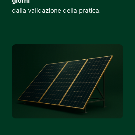
giorni
dalla validazione della pratica.