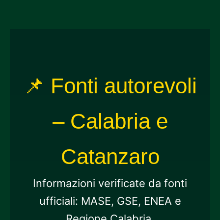
📌 Fonti autorevoli
– Calabria e
Catanzaro
Informazioni verificate da fonti
ufficiali: MASE, GSE, ENEA e
Regione Calabria.