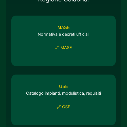
MASE
Normativa e decreti ufficiali
🔗 MASE
GSE
Catalogo impianti, modulistica, requisiti
🔗 GSE