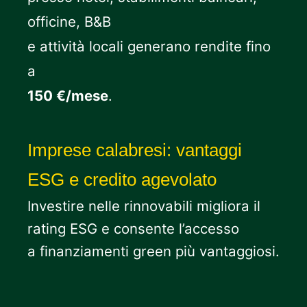
officine, B&B
e attività locali generano rendite fino
a
150 €/mese
.
Imprese calabresi: vantaggi
ESG e credito agevolato
Investire nelle rinnovabili migliora il
rating ESG e consente l’accesso
a finanziamenti green più vantaggiosi.