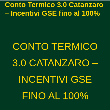
Conto Termico 3.0 Catanzaro
– Incentivi GSE fino al 100%
CONTO TERMICO
3.0 CATANZARO –
INCENTIVI GSE
FINO AL 100%