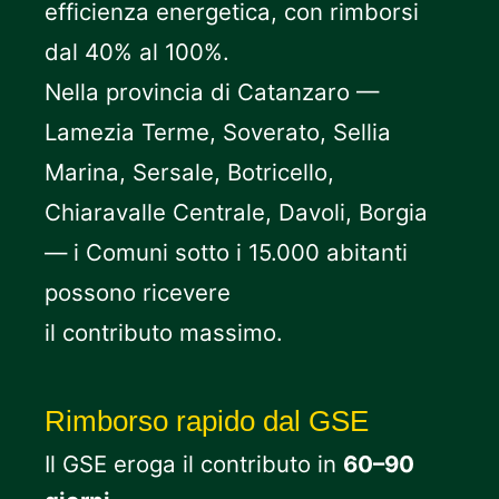
efficienza energetica, con rimborsi
dal 40% al 100%.
Nella provincia di Catanzaro —
Lamezia Terme, Soverato, Sellia
Marina, Sersale, Botricello,
Chiaravalle Centrale, Davoli, Borgia
— i Comuni sotto i 15.000 abitanti
possono ricevere
il contributo massimo.
Rimborso rapido dal GSE
Il GSE eroga il contributo in
60–90