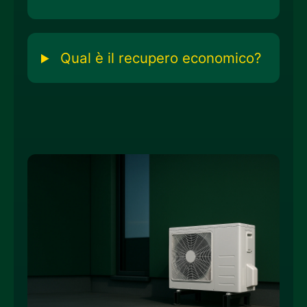
Qual è il recupero economico?