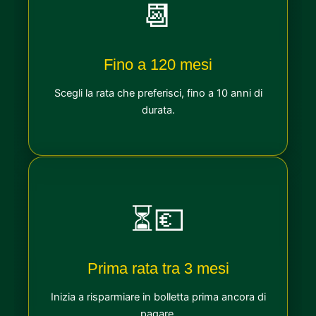
📆
Fino a 120 mesi
Scegli la rata che preferisci, fino a 10 anni di
durata.
⏳💶
Prima rata tra 3 mesi
Inizia a risparmiare in bolletta prima ancora di
pagare.