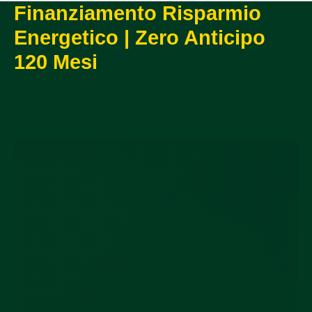
Finanziamento Risparmio
Energetico | Zero Anticipo
120 Mesi