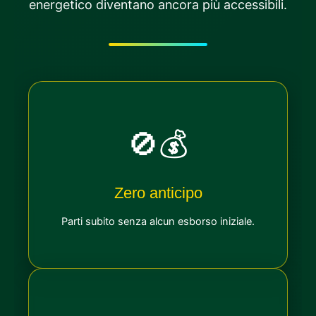
energetico diventano ancora più accessibili.
🚫💰
Zero anticipo
Parti subito senza alcun esborso iniziale.