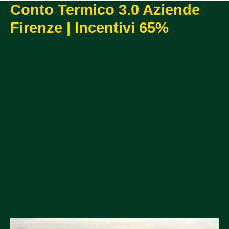
Conto Termico 3.0 Aziende
Firenze | Incentivi 65%