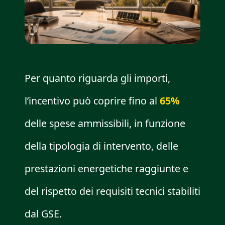
Per quanto riguarda gli importi,
l’incentivo può coprire fino al
65%
delle spese ammissibili, in funzione
della tipologia di intervento, delle
prestazioni energetiche raggiunte e
del rispetto dei requisiti tecnici stabiliti
dal GSE.