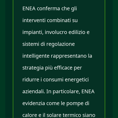
ENEA conferma che gli
interventi combinati su
impianti, involucro edilizio e
sistemi di regolazione
intelligente rappresentano la
strategia più efficace per
ridurre i consumi energetici
aziendali. In particolare, ENEA
evidenzia come le pompe di
calore e il solare termico siano