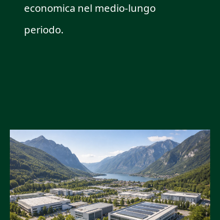
economica nel medio-lungo
periodo.