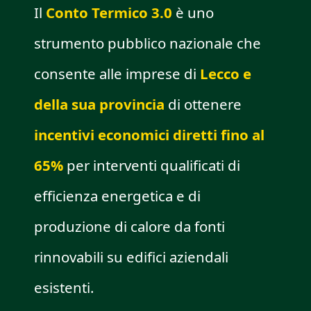
Il
Conto Termico 3.0
è uno
strumento pubblico nazionale che
consente alle imprese di
Lecco e
della sua provincia
di ottenere
incentivi economici diretti fino al
65%
per interventi qualificati di
efficienza energetica e di
produzione di calore da fonti
rinnovabili su edifici aziendali
esistenti.