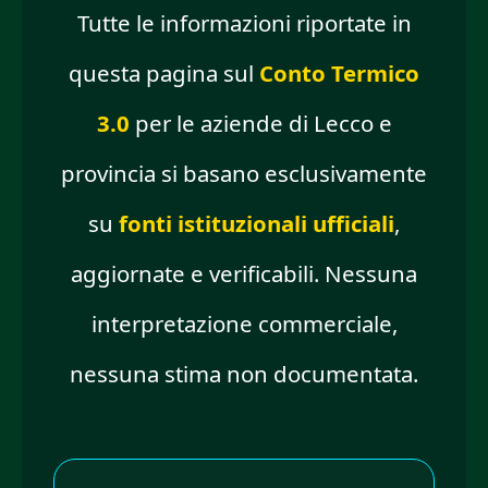
Tutte le informazioni riportate in
questa pagina sul
Conto Termico
3.0
per le aziende di Lecco e
provincia si basano esclusivamente
su
fonti istituzionali ufficiali
,
aggiornate e verificabili. Nessuna
interpretazione commerciale,
nessuna stima non documentata.