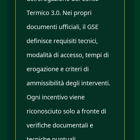
Termico 3.0. Nei propri
documenti ufficiali, il GSE
definisce requisiti tecnici,
modalità di accesso, tempi di
erogazione e criteri di
ammissibilità degli interventi.
Ogni incentivo viene
riconosciuto solo a fronte di
verifiche documentali e
tecniche puntuali.