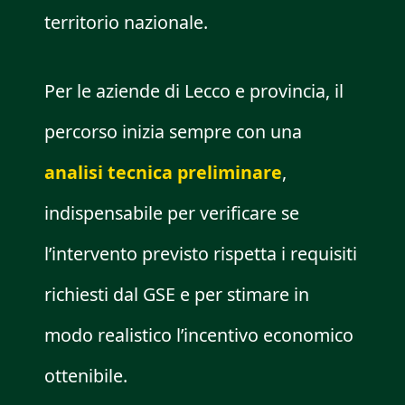
territorio nazionale.
Per le aziende di Lecco e provincia, il
percorso inizia sempre con una
analisi tecnica preliminare
,
indispensabile per verificare se
l’intervento previsto rispetta i requisiti
richiesti dal GSE e per stimare in
modo realistico l’incentivo economico
ottenibile.