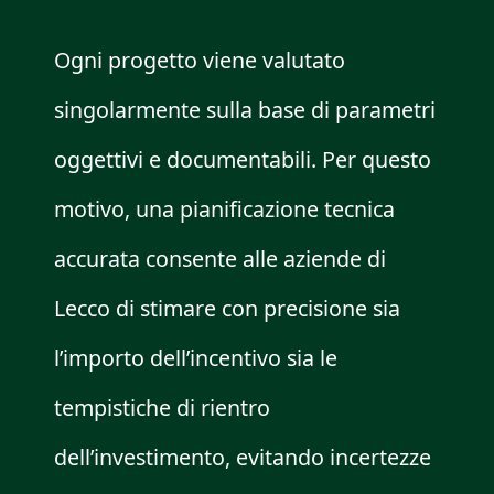
Ogni progetto viene valutato
singolarmente sulla base di parametri
oggettivi e documentabili. Per questo
motivo, una pianificazione tecnica
accurata consente alle aziende di
Lecco di stimare con precisione sia
l’importo dell’incentivo sia le
tempistiche di rientro
dell’investimento, evitando incertezze