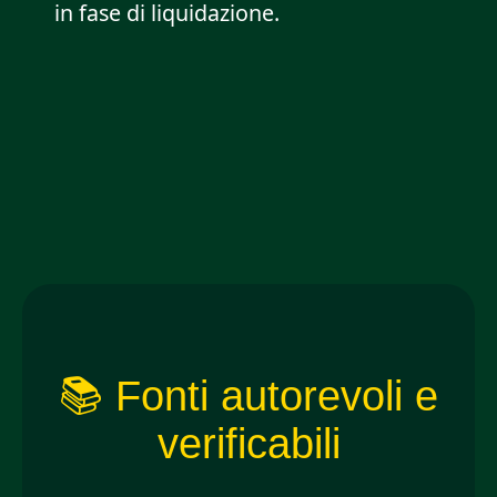
in fase di liquidazione.
📚 Fonti autorevoli e
verificabili