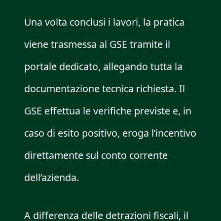
Una volta conclusi i lavori, la pratica
viene trasmessa al GSE tramite il
portale dedicato, allegando tutta la
documentazione tecnica richiesta. Il
GSE effettua le verifiche previste e, in
caso di esito positivo, eroga l’incentivo
direttamente sul conto corrente
dell’azienda.
A differenza delle detrazioni fiscali, il