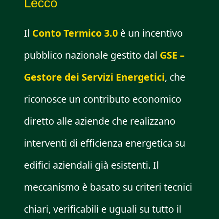
Lecco
Il
Conto Termico 3.0
è un incentivo
pubblico nazionale gestito dal
GSE –
Gestore dei Servizi Energetici
, che
riconosce un contributo economico
diretto alle aziende che realizzano
interventi di efficienza energetica su
edifici aziendali già esistenti. Il
meccanismo è basato su criteri tecnici
chiari, verificabili e uguali su tutto il