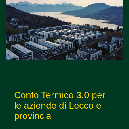
Conto Termico 3.0 per
le aziende di Lecco e
provincia