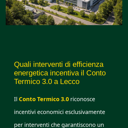
Quali interventi di efficienza
energetica incentiva il Conto
Termico 3.0 a Lecco
Il
Conto Termico 3.0
riconosce
incentivi economici esclusivamente
per interventi che garantiscono un