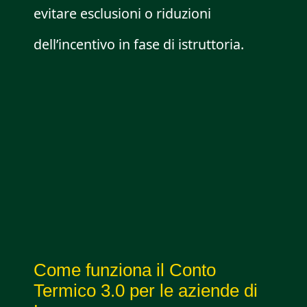
evitare esclusioni o riduzioni
dell’incentivo in fase di istruttoria.
Come funziona il Conto
Termico 3.0 per le aziende di