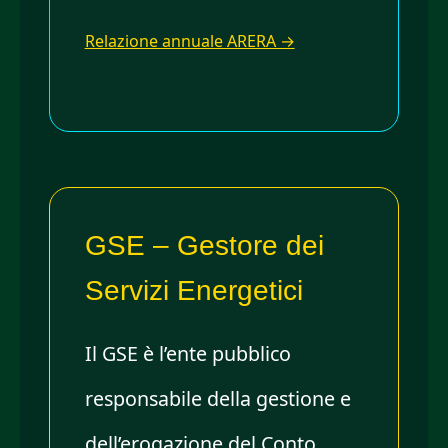
Relazione annuale ARERA →
GSE – Gestore dei
Servizi Energetici
Il GSE è l’ente pubblico
responsabile della gestione e
dell’erogazione del Conto