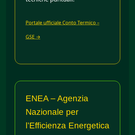
Portale ufficiale Conto Termico –
GSE →
ENEA – Agenzia
Nazionale per
l’Efficienza Energetica