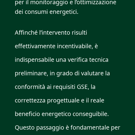
per il monitoraggio e l’ottimizzazione
dei consumi energetici.
Affinché l’intervento risulti
effettivamente incentivabile, è
indispensabile una verifica tecnica
preliminare, in grado di valutare la
conformità ai requisiti GSE, la
correttezza progettuale e il reale
beneficio energetico conseguibile.
Questo passaggio è fondamentale per