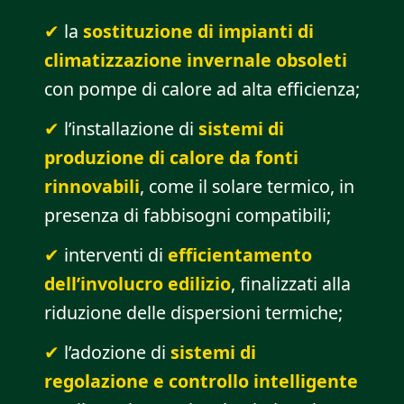
la
sostituzione di impianti di
climatizzazione invernale obsoleti
con pompe di calore ad alta efficienza;
l’installazione di
sistemi di
produzione di calore da fonti
rinnovabili
, come il solare termico, in
presenza di fabbisogni compatibili;
interventi di
efficientamento
dell’involucro edilizio
, finalizzati alla
riduzione delle dispersioni termiche;
l’adozione di
sistemi di
regolazione e controllo intelligente