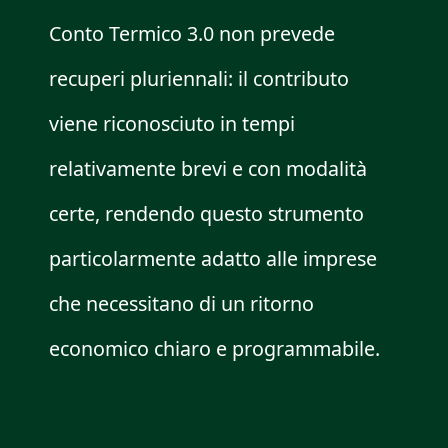
Conto Termico 3.0 non prevede
recuperi pluriennali: il contributo
viene riconosciuto in tempi
relativamente brevi e con modalità
certe, rendendo questo strumento
particolarmente adatto alle imprese
che necessitano di un ritorno
economico chiaro e programmabile.