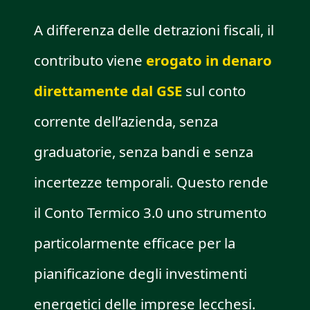
A differenza delle detrazioni fiscali, il
contributo viene
erogato in denaro
direttamente dal GSE
sul conto
corrente dell’azienda, senza
graduatorie, senza bandi e senza
incertezze temporali. Questo rende
il Conto Termico 3.0 uno strumento
particolarmente efficace per la
pianificazione degli investimenti
energetici delle imprese lecchesi.