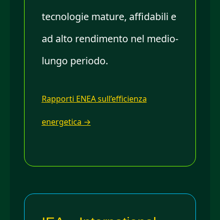
tecnologie mature, affidabili e
ad alto rendimento nel medio-
lungo periodo.
Rapporti ENEA sull’efficienza
energetica →