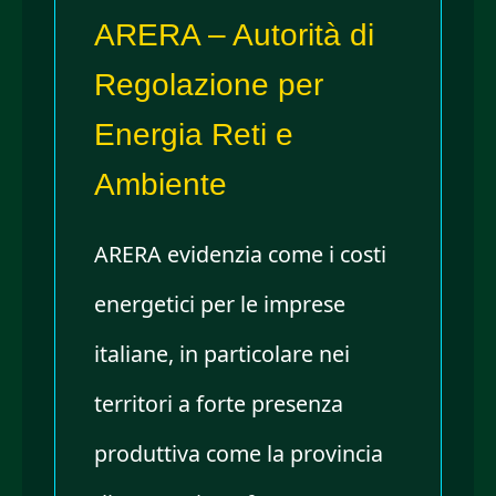
ARERA – Autorità di
Regolazione per
Energia Reti e
Ambiente
ARERA evidenzia come i costi
energetici per le imprese
italiane, in particolare nei
territori a forte presenza
produttiva come la provincia