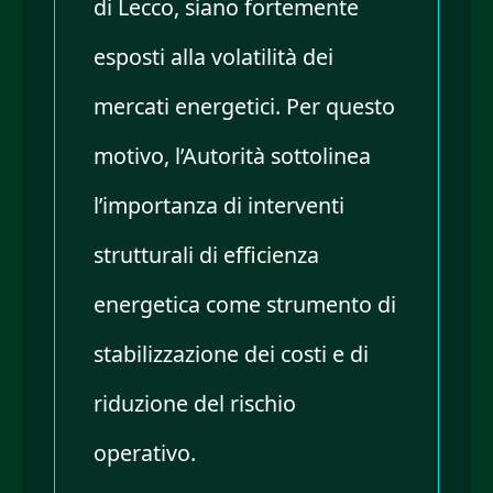
di Lecco, siano fortemente
esposti alla volatilità dei
mercati energetici. Per questo
motivo, l’Autorità sottolinea
l’importanza di interventi
strutturali di efficienza
energetica come strumento di
stabilizzazione dei costi e di
riduzione del rischio
operativo.