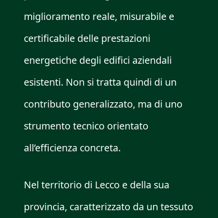
miglioramento reale, misurabile e
certificabile delle prestazioni
energetiche degli edifici aziendali
esistenti. Non si tratta quindi di un
contributo generalizzato, ma di uno
strumento tecnico orientato
all’efficienza concreta.
Nel territorio di Lecco e della sua
provincia, caratterizzato da un tessuto