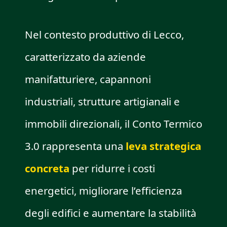
Nel contesto produttivo di Lecco,
caratterizzato da aziende
manifatturiere, capannoni
industriali, strutture artigianali e
immobili direzionali, il Conto Termico
3.0 rappresenta una
leva strategica
concreta
per ridurre i costi
energetici, migliorare l’efficienza
degli edifici e aumentare la stabilità