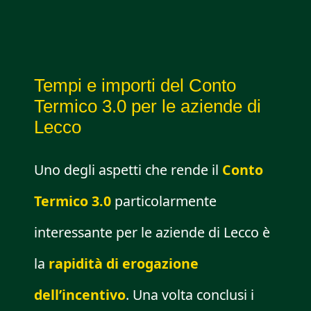
Tempi e importi del Conto
Termico 3.0 per le aziende di
Lecco
Uno degli aspetti che rende il
Conto
Termico 3.0
particolarmente
interessante per le aziende di Lecco è
la
rapidità di erogazione
dell’incentivo
. Una volta conclusi i