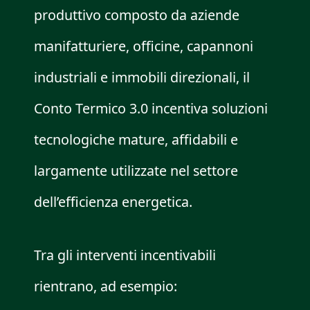
produttivo composto da aziende
manifatturiere, officine, capannoni
industriali e immobili direzionali, il
Conto Termico 3.0 incentiva soluzioni
tecnologiche mature, affidabili e
largamente utilizzate nel settore
dell’efficienza energetica.
Tra gli interventi incentivabili
rientrano, ad esempio: