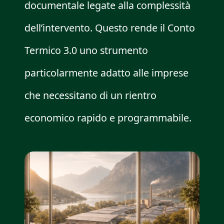
documentale legate alla complessità
dell’intervento. Questo rende il Conto
Termico 3.0 uno strumento
particolarmente adatto alle imprese
che necessitano di un rientro
economico rapido e programmabile.