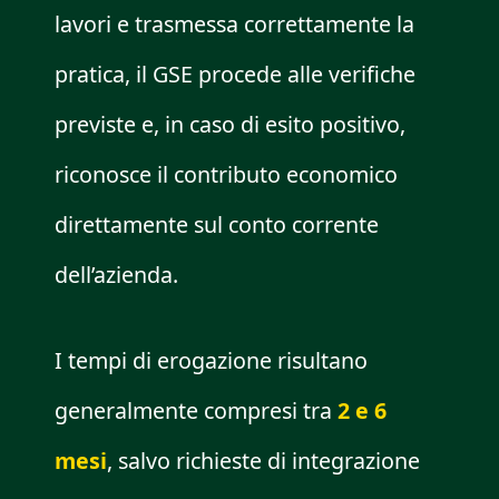
lavori e trasmessa correttamente la
pratica, il GSE procede alle verifiche
previste e, in caso di esito positivo,
riconosce il contributo economico
direttamente sul conto corrente
dell’azienda.
I tempi di erogazione risultano
generalmente compresi tra
2 e 6
mesi
, salvo richieste di integrazione