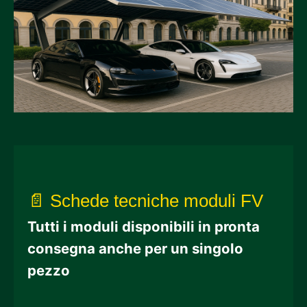
📄 Schede tecniche moduli FV
Tutti i moduli disponibili in pronta
consegna anche per un singolo
pezzo