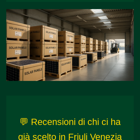
💬 Recensioni di chi ci ha
già scelto in Friuli Venezia