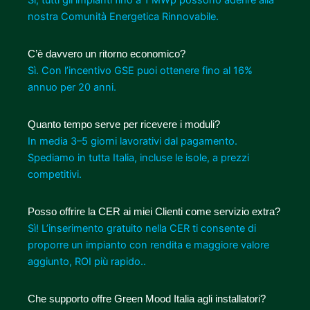
nostra Comunità Energetica Rinnovabile.
C’è davvero un ritorno economico?
Sì. Con l’incentivo GSE puoi ottenere fino al 16%
annuo per 20 anni.
Quanto tempo serve per ricevere i moduli?
In media 3–5 giorni lavorativi dal pagamento.
Spediamo in tutta Italia, incluse le isole, a prezzi
competitivi.
Posso offrire la CER ai miei Clienti come servizio extra?
Sì! L’inserimento gratuito nella CER ti consente di
proporre un impianto con rendita e maggiore valore
aggiunto, ROI più rapido..
Che supporto offre Green Mood Italia agli installatori?