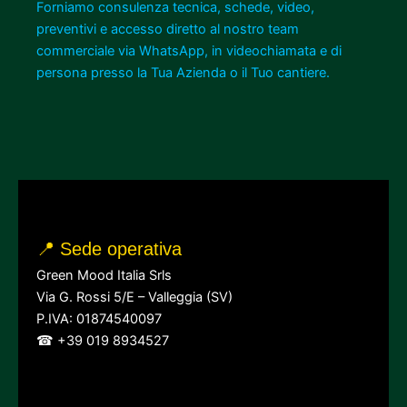
Forniamo consulenza tecnica, schede, video,
preventivi e accesso diretto al nostro team
commerciale via WhatsApp, in videochiamata e di
persona presso la Tua Azienda o il Tuo cantiere.
📍 Sede operativa
Green Mood Italia Srls
Via G. Rossi 5/E – Valleggia (SV)
P.IVA: 01874540097
☎ +39 019 8934527