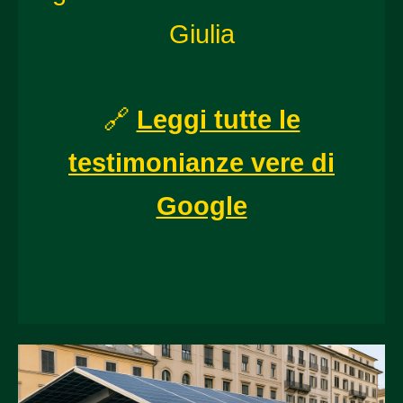
Giulia
🔗
Leggi tutte le
testimonianze vere di
Google