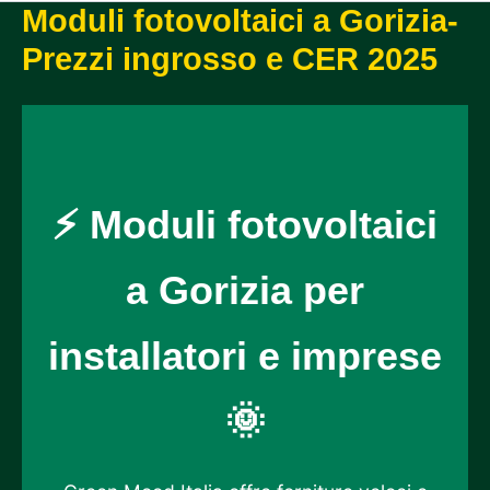
Moduli fotovoltaici a Gorizia-
Prezzi ingrosso e CER 2025
⚡ Moduli fotovoltaici
a Gorizia per
installatori e imprese
🌞