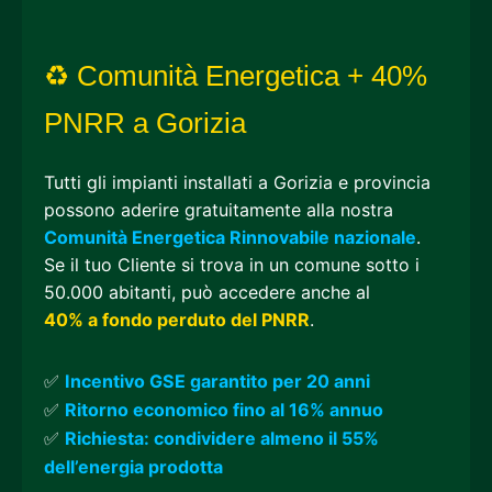
♻ Comunità Energetica + 40%
PNRR a Gorizia
Tutti gli impianti installati a Gorizia e provincia
possono aderire gratuitamente alla nostra
Comunità Energetica Rinnovabile nazionale
.
Se il tuo Cliente si trova in un comune sotto i
50.000 abitanti, può accedere anche al
40% a fondo perduto del PNRR
.
✅
Incentivo GSE garantito per 20 anni
✅
Ritorno economico fino al 16% annuo
✅
Richiesta: condividere almeno il 55%
dell’energia prodotta