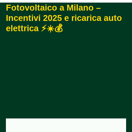
Fotovoltaico a Milano –
Incentivi 2025 e ricarica auto
elettrica ⚡☀️💰