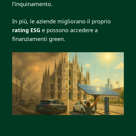
l’inquinamento.
In più, le aziende migliorano il proprio
rating ESG
e possono accedere a
finanziamenti green.