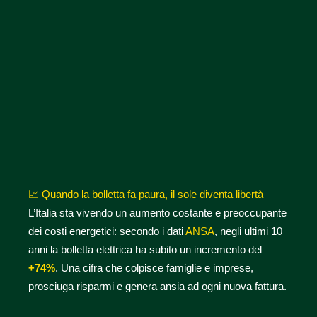
📈 Quando la bolletta fa paura, il sole diventa libertà
L’Italia sta vivendo un aumento costante e preoccupante
dei costi energetici: secondo i dati
ANSA
, negli ultimi 10
anni la bolletta elettrica ha subito un incremento del
+74%
. Una cifra che colpisce famiglie e imprese,
prosciuga risparmi e genera ansia ad ogni nuova fattura.