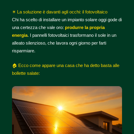
☀ La soluzione è davanti agli occhi: il fotovoltaico
Chi ha scelto di installare un impianto solare oggi gode di
una certezza che vale oro:
produrre la propria
energia
. I pannelli fotovoltaici trasformano il sole in un
alleato silenzioso, che lavora ogni giorno per farti
risparmiare.
🏠 Ecco come appare una casa che ha detto basta alle
bollette salate: