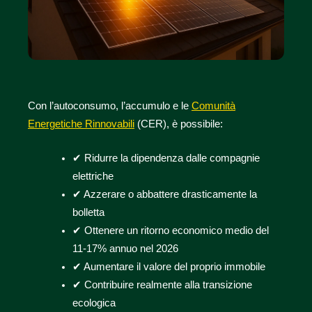
Con l’autoconsumo, l’accumulo e le
Comunità
Energetiche Rinnovabili
(CER), è possibile:
✔
Ridurre la dipendenza dalle compagnie
elettriche
✔
Azzerare o abbattere drasticamente la
bolletta
✔
Ottenere un ritorno economico medio del
11-17% annuo nel 2026
✔
Aumentare il valore del proprio immobile
✔
Contribuire realmente alla transizione
ecologica