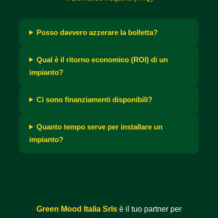
Posso davvero azzerare la bolletta?
Qual è il ritorno economico (ROI) di un
impianto?
Ci sono finanziamenti disponibili?
Quanto tempo serve per installare un
impianto?
Green Mood Italia Srls
è il tuo partner per