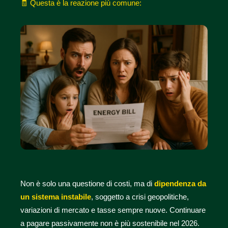
🧾 Questa è la reazione più comune:
Non è solo una questione di costi, ma di
dipendenza da
un sistema instabile
, soggetto a crisi geopolitiche,
variazioni di mercato e tasse sempre nuove. Continuare
a pagare passivamente non è più sostenibile nel 2026.