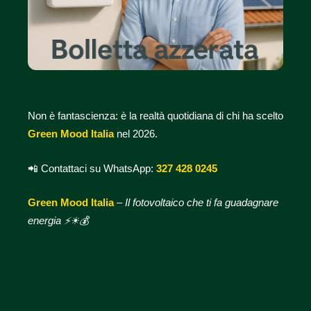
Non è fantascienza: è la realtà quotidiana di chi ha scelto
Green Mood Italia
nel 2026.
📲
Contattaci su WhatsApp:
327 428 0245
Green Mood Italia
–
Il fotovoltaico che ti fa guadagnare
energia ⚡☀💰