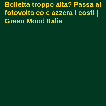
Bolletta troppo alta? Passa al
fotovoltaico e azzera i costi |
Green Mood Italia