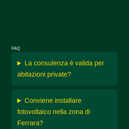
FAQ
La consulenza è valida per
abitazioni private?
Conviene installare
fotovoltaico nella zona di
Ferrara?