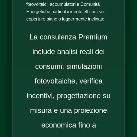
fotovoltaici, accumulatori e Comunità
Energetiche particolarmente efficaci su
coperture piane o leggermente inclinate.
La consulenza Premium
include analisi reali dei
consumi, simulazioni
fotovoltaiche, verifica
incentivi, progettazione su
misura e una proiezione
economica fino a