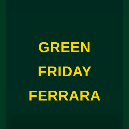
GREEN
FRIDAY
FERRARA