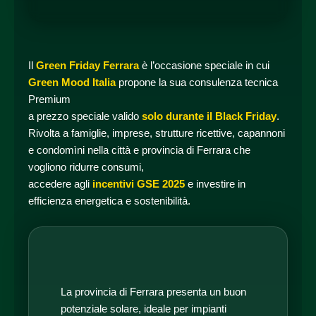
Il
Green Friday Ferrara
è l’occasione speciale in cui
Green Mood Italia
propone la sua consulenza tecnica
Premium
a prezzo speciale valido
solo durante il Black Friday
.
Rivolta a famiglie, imprese, strutture ricettive, capannoni
e condomìni nella città e provincia di Ferrara che
vogliono ridurre consumi,
accedere agli
incentivi GSE 2025
e investire in
efficienza energetica e sostenibilità.
La provincia di Ferrara presenta un buon
potenziale solare, ideale per impianti