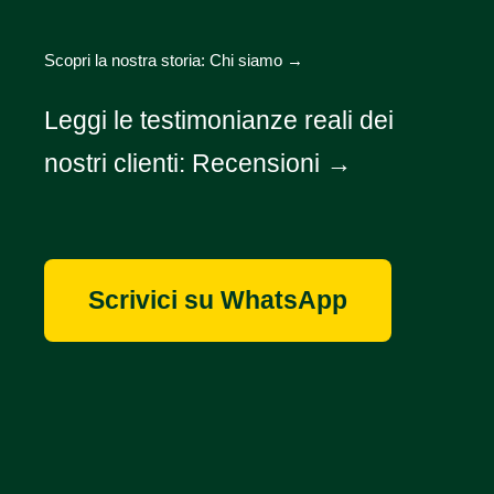
Scopri la nostra storia:
Chi siamo →
Leggi le testimonianze reali dei
nostri clienti:
Recensioni →
Scrivici su WhatsApp