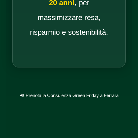
20 anni
, per
massimizzare resa,
risparmio e sostenibilità.
📲 Prenota la Consulenza Green Friday a Ferrara