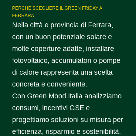
PERCHÉ SCEGLIERE IL GREEN FRIDAY A
FERRARA
Nella città e provincia di Ferrara,
con un buon potenziale solare e
molte coperture adatte, installare
fotovoltaico, accumulatori o pompe
di calore rappresenta una scelta
concreta e conveniente.
Con Green Mood Italia analizziamo
consumi, incentivi GSE e
progettiamo soluzioni su misura per
efficienza, risparmio e sostenibilità.