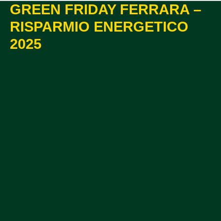
GREEN FRIDAY FERRARA –
RISPARMIO ENERGETICO
2025