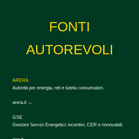
FONTI
AUTOREVOLI
ARERA
Autorità per energia, reti e tutela consumatori.
arera.it →
GSE
Gestore Servizi Energetici: incentivi, CER e rinnovabili.