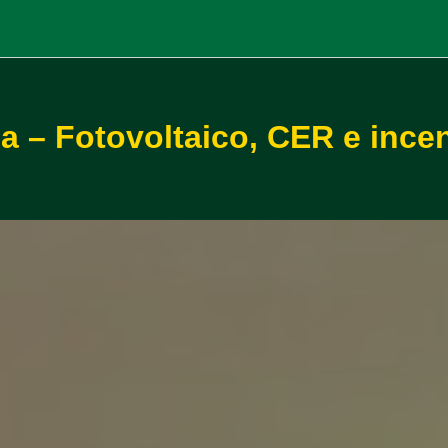
a – Fotovoltaico, CER e ince