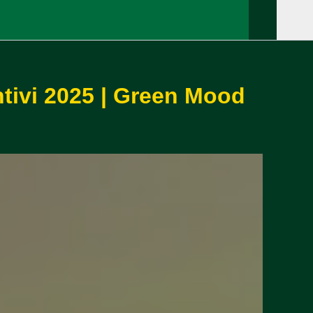
ntivi 2025 | Green Mood