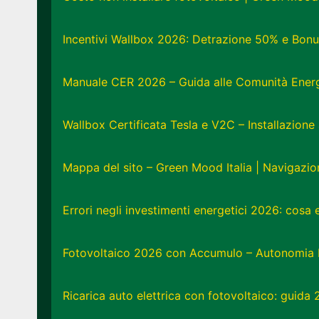
Incentivi Wallbox 2026: Detrazione 50% e Bonu
Manuale CER 2026 – Guida alle Comunità Energe
Wallbox Certificata Tesla e V2C – Installazion
Mappa del sito – Green Mood Italia | Navigazi
Errori negli investimenti energetici 2026: cosa
Fotovoltaico 2026 con Accumulo – Autonomia 
Ricarica auto elettrica con fotovoltaico: guida