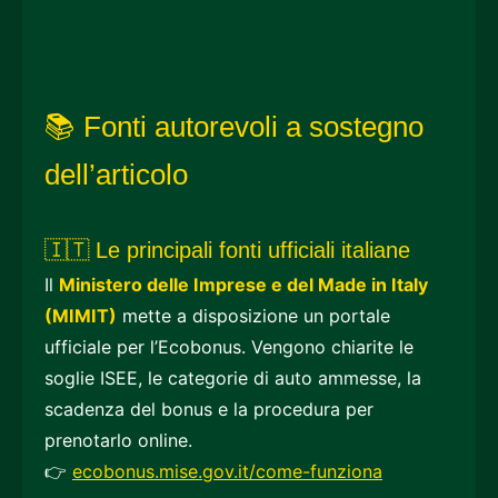
📚 Fonti autorevoli a sostegno
dell’articolo
🇮🇹 Le principali fonti ufficiali italiane
Il
Ministero delle Imprese e del Made in Italy
(MIMIT)
mette a disposizione un portale
ufficiale per l’Ecobonus. Vengono chiarite le
soglie ISEE, le categorie di auto ammesse, la
scadenza del bonus e la procedura per
prenotarlo online.
👉
ecobonus.mise.gov.it/come-funziona