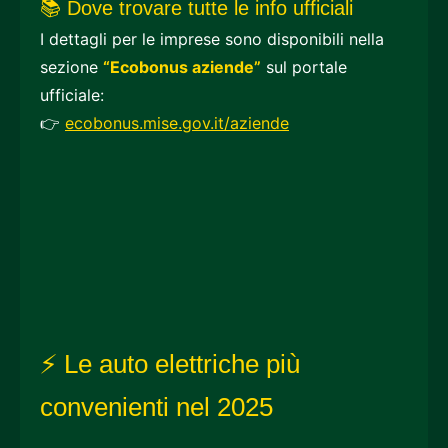
📚 Dove trovare tutte le info ufficiali
I dettagli per le imprese sono disponibili nella
sezione
“Ecobonus aziende”
sul portale
ufficiale:
👉
ecobonus.mise.gov.it/aziende
⚡ Le auto elettriche più
convenienti nel 2025