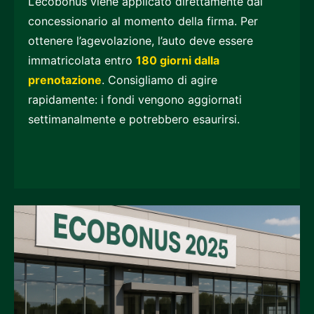
L’ecobonus viene applicato direttamente dal
concessionario al momento della firma. Per
ottenere l’agevolazione, l’auto deve essere
immatricolata entro
180 giorni dalla
prenotazione
. Consigliamo di agire
rapidamente: i fondi vengono aggiornati
settimanalmente e potrebbero esaurirsi.