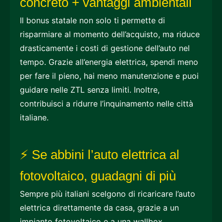
concreto + vantaggi ambientali
Il bonus statale non solo ti permette di
risparmiare al momento dell’acquisto, ma riduce
drasticamente i costi di gestione dell’auto nel
tempo. Grazie all’energia elettrica, spendi meno
per fare il pieno, hai meno manutenzione e puoi
guidare nelle ZTL senza limiti. Inoltre,
contribuisci a ridurre l’inquinamento nelle città
italiane.
⚡ Se abbini l’auto elettrica al
fotovoltaico, guadagni di più
Sempre più italiani scelgono di ricaricare l’auto
elettrica direttamente da casa, grazie a un
impianto fotovoltaico e a una wallbox