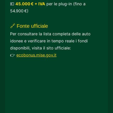
💶
45.000 € + IVA
per le plug-in (fino a
54.900 €)
🔗 Fonte ufficiale
Per consultare la lista completa delle auto
idonee e verificare in tempo reale i fondi
disponibili, visita il sito ufficiale:
👉
ecobonus.mise.gov.it