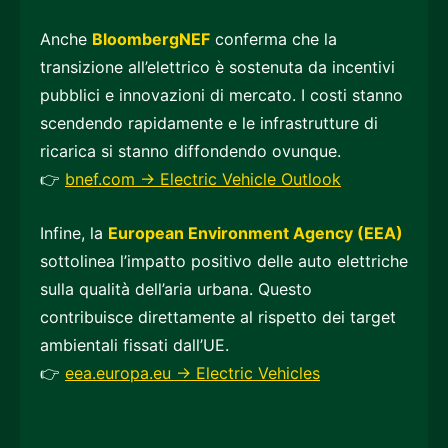
Anche
BloombergNEF
conferma che la
transizione all’elettrico è sostenuta da incentivi
pubblici e innovazioni di mercato. I costi stanno
scendendo rapidamente e le infrastrutture di
ricarica si stanno diffondendo ovunque.
👉
bnef.com → Electric Vehicle Outlook
Infine, la
European Environment Agency (EEA)
sottolinea l’impatto positivo delle auto elettriche
sulla qualità dell’aria urbana. Questo
contribuisce direttamente al rispetto dei target
ambientali fissati dall’UE.
👉
eea.europa.eu → Electric Vehicles