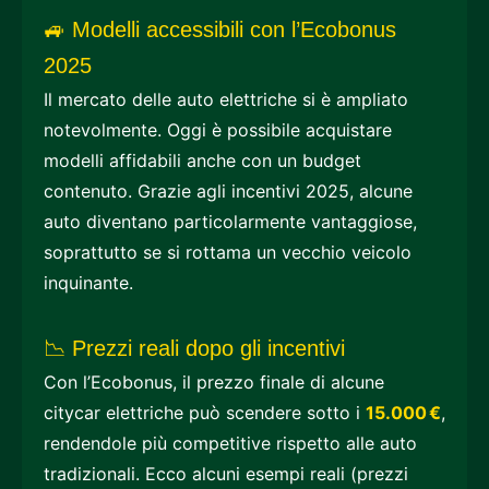
🚙 Modelli accessibili con l’Ecobonus
2025
Il mercato delle auto elettriche si è ampliato
notevolmente. Oggi è possibile acquistare
modelli affidabili anche con un budget
contenuto. Grazie agli incentivi 2025, alcune
auto diventano particolarmente vantaggiose,
soprattutto se si rottama un vecchio veicolo
inquinante.
📉 Prezzi reali dopo gli incentivi
Con l’Ecobonus, il prezzo finale di alcune
citycar elettriche può scendere sotto i
15.000 €
,
rendendole più competitive rispetto alle auto
tradizionali. Ecco alcuni esempi reali (prezzi