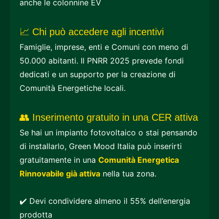
anche le colonnine EV
📈 Chi può accedere agli incentivi
Famiglie, imprese, enti e Comuni con meno di
50.000 abitanti. Il PNRR 2025 prevede fondi
dedicati e un supporto per la creazione di
Comunità Energetiche locali.
👥 Inserimento gratuito in una CER attiva
Se hai un impianto fotovoltaico o stai pensando
di installarlo, Green Mood Italia può inserirti
gratuitamente in una
Comunità Energetica
Rinnovabile già attiva
nella tua zona.
✔️ Devi condividere almeno il 55% dell’energia
prodotta