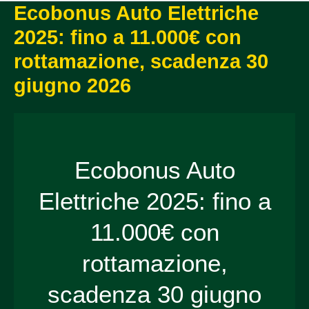
Ecobonus Auto Elettriche
2025: fino a 11.000€ con
rottamazione, scadenza 30
giugno 2026
Ecobonus Auto
Elettriche 2025: fino a
11.000€ con
rottamazione,
scadenza 30 giugno