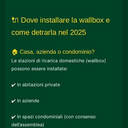
🔌 Dove installare la wallbox e
come detrarla nel 2025
🏠 Casa, azienda o condominio?
Le stazioni di ricarica domestiche (wallbox)
possono essere installate:
✔️ In abitazioni private
✔️ In aziende
✔️ In spazi condominiali (con consenso
dell’assemblea)