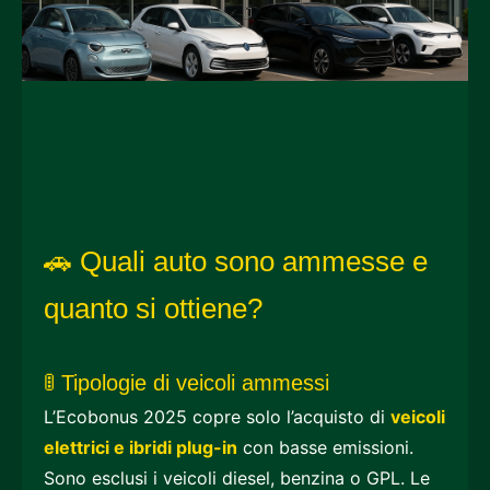
🚗 Quali auto sono ammesse e
quanto si ottiene?
🚦 Tipologie di veicoli ammessi
L’Ecobonus 2025 copre solo l’acquisto di
veicoli
elettrici e ibridi plug-in
con basse emissioni.
Sono esclusi i veicoli diesel, benzina o GPL. Le