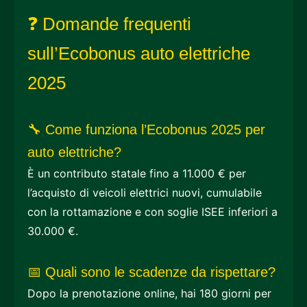
❓ Domande frequenti
sull’Ecobonus auto elettriche
2025
🔧 Come funziona l’Ecobonus 2025 per
auto elettriche?
È un contributo statale fino a 11.000 € per
l’acquisto di veicoli elettrici nuovi, cumulabile
con la rottamazione e con soglie ISEE inferiori a
30.000 €.
📅 Quali sono le scadenze da rispettare?
Dopo la prenotazione online, hai 180 giorni per