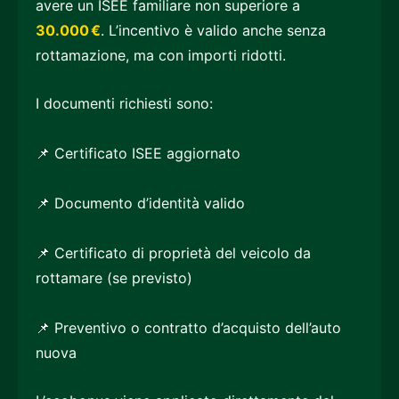
avere un ISEE familiare non superiore a
30.000 €
. L’incentivo è valido anche senza
rottamazione, ma con importi ridotti.
I documenti richiesti sono:
📌 Certificato ISEE aggiornato
📌 Documento d’identità valido
📌 Certificato di proprietà del veicolo da
rottamare (se previsto)
📌 Preventivo o contratto d’acquisto dell’auto
nuova