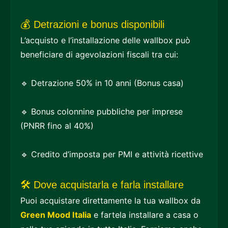
💰 Detrazioni e bonus disponibili
L’acquisto e l’installazione delle wallbox può
beneficiare di agevolazioni fiscali tra cui:
🔹 Detrazione 50% in 10 anni (Bonus casa)
🔹 Bonus colonnine pubbliche per imprese
(PNRR fino al 40%)
🔹 Credito d’imposta per PMI e attività ricettive
🛠️ Dove acquistarla e farla installare
Puoi acquistare direttamente la tua wallbox da
Green Mood Italia
e fartela installare a casa o