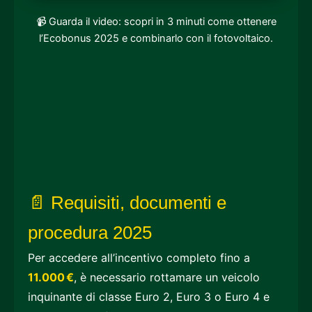
📹 Guarda il video: scopri in 3 minuti come ottenere
l’Ecobonus 2025 e combinarlo con il fotovoltaico.
📄 Requisiti, documenti e
procedura 2025
Per accedere all’incentivo completo fino a
11.000 €
, è necessario rottamare un veicolo
inquinante di classe Euro 2, Euro 3 o Euro 4 e