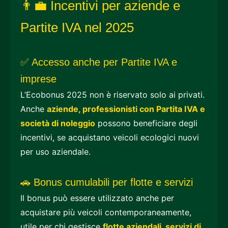
👨‍💼 Incentivi per aziende e
Partite IVA nel 2025
✅ Accesso anche per Partite IVA e
imprese
L’Ecobonus 2025 non è riservato solo ai privati.
Anche
aziende, professionisti con Partita IVA e
società di noleggio
possono beneficiare degli
incentivi, se acquistano veicoli ecologici nuovi
per uso aziendale.
🚗 Bonus cumulabili per flotte e servizi
Il bonus può essere utilizzato anche per
acquistare più veicoli contemporaneamente,
utile per chi gestisce
flotte aziendali, servizi di