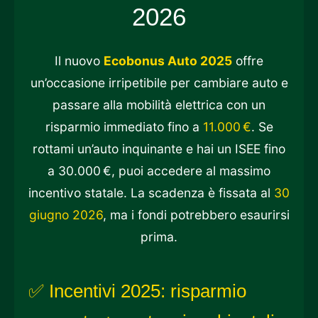
2026
Il nuovo
Ecobonus Auto 2025
offre
un’occasione irripetibile per cambiare auto e
passare alla mobilità elettrica con un
risparmio immediato fino a
11.000 €
. Se
rottami un’auto inquinante e hai un ISEE fino
a 30.000 €, puoi accedere al massimo
incentivo statale. La scadenza è fissata al
30
giugno 2026
, ma i fondi potrebbero esaurirsi
prima.
✅ Incentivi 2025: risparmio