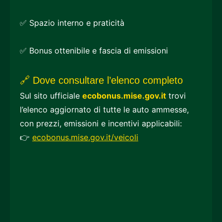
✅ Spazio interno e praticità
✅ Bonus ottenibile e fascia di emissioni
🔗 Dove consultare l’elenco completo
Sul sito ufficiale
ecobonus.mise.gov.it
trovi
l’elenco aggiornato di tutte le auto ammesse,
con prezzi, emissioni e incentivi applicabili:
👉
ecobonus.mise.gov.it/veicoli