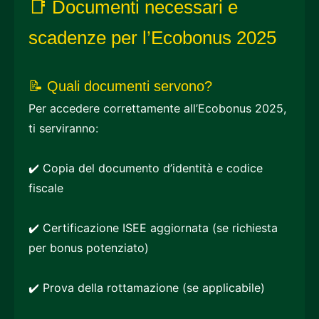
📑 Documenti necessari e
scadenze per l’Ecobonus 2025
📝 Quali documenti servono?
Per accedere correttamente all’Ecobonus 2025,
ti serviranno:
✔️ Copia del documento d’identità e codice
fiscale
✔️ Certificazione ISEE aggiornata (se richiesta
per bonus potenziato)
✔️ Prova della rottamazione (se applicabile)