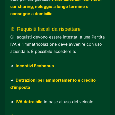
car sharing, noleggio a lungo termine o
consegne a domicilio
.
📄 Requisiti fiscali da rispettare
Gli acquisti devono essere intestati a una Partita
IVA e l’immatricolazione deve avvenire con uso
aziendale. È possibile accedere a:
🔹
Incentivi Ecobonus
🔹
Detrazioni per ammortamento e credito
d’imposta
🔹
IVA detraibile
in base all’uso del veicolo