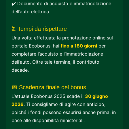
✔️ Documento di acquisto e immatricolazione
dell’auto elettrica
⏳ Tempi da rispettare
Una volta effettuata la prenotazione online sul
portale Ecobonus, hai
fino a 180 giorni
per
completare l’acquisto e l’immatricolazione
dell’auto. Oltre tale termine, il contributo
decade.
📅 Scadenza finale del bonus
L’attuale Ecobonus 2025 scade il
30 giugno
2026
. Ti consigliamo di agire con anticipo,
poiché i fondi possono esaurirsi anche prima, in
base alle disponibilità ministeriali.