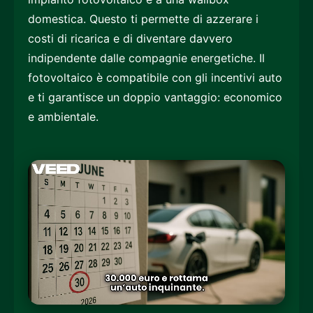
domestica. Questo ti permette di azzerare i
costi di ricarica e di diventare davvero
indipendente dalle compagnie energetiche. Il
fotovoltaico è compatibile con gli incentivi auto
e ti garantisce un doppio vantaggio: economico
e ambientale.