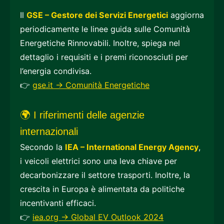
Il
GSE – Gestore dei Servizi Energetici
aggiorna
periodicamente le linee guida sulle Comunità
Energetiche Rinnovabili. Inoltre, spiega nel
dettaglio i requisiti e i premi riconosciuti per
l’energia condivisa.
👉
gse.it → Comunità Energetiche
🌍 I riferimenti delle agenzie
internazionali
Secondo la
IEA – International Energy Agency
,
i veicoli elettrici sono una leva chiave per
decarbonizzare il settore trasporti. Inoltre, la
crescita in Europa è alimentata da politiche
incentivanti efficaci.
👉
iea.org → Global EV Outlook 2024