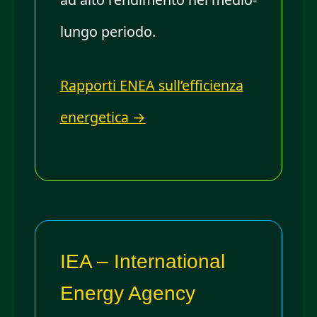
lungo periodo.
Rapporti ENEA sull’efficienza
energetica →
IEA – International
Energy Agency