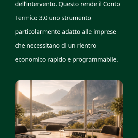
dell’intervento. Questo rende il Conto
Termico 3.0 uno strumento
particolarmente adatto alle imprese
che necessitano di un rientro
economico rapido e programmabile.