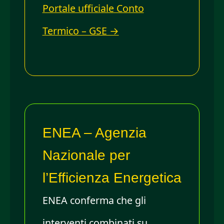
Portale ufficiale Conto
Termico – GSE →
ENEA – Agenzia
Nazionale per
l’Efficienza Energetica
ENEA conferma che gli
interventi combinati su