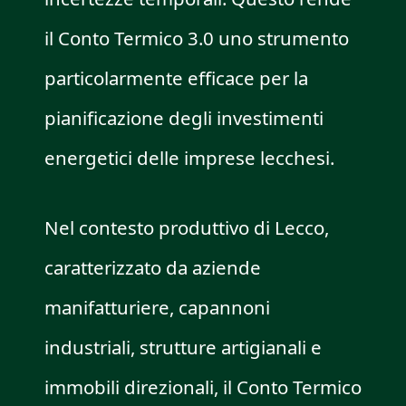
il Conto Termico 3.0 uno strumento
particolarmente efficace per la
pianificazione degli investimenti
energetici delle imprese lecchesi.
Nel contesto produttivo di Lecco,
caratterizzato da aziende
manifatturiere, capannoni
industriali, strutture artigianali e
immobili direzionali, il Conto Termico