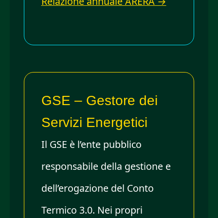
Relazione annuale ARERA →
GSE – Gestore dei
Servizi Energetici
Il GSE è l’ente pubblico
responsabile della gestione e
dell’erogazione del Conto
Termico 3.0. Nei propri