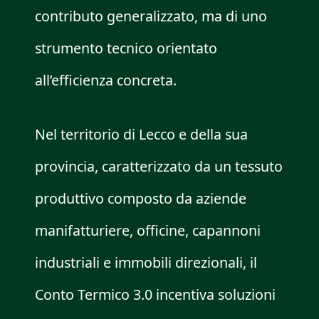
contributo generalizzato, ma di uno
strumento tecnico orientato
all’efficienza concreta.
Nel territorio di Lecco e della sua
provincia, caratterizzato da un tessuto
produttivo composto da aziende
manifatturiere, officine, capannoni
industriali e immobili direzionali, il
Conto Termico 3.0 incentiva soluzioni