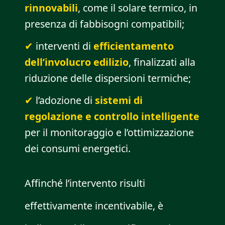
rinnovabili
, come il solare termico, in
presenza di fabbisogni compatibili;
interventi di
efficientamento
dell’involucro edilizio
, finalizzati alla
riduzione delle dispersioni termiche;
l’adozione di
sistemi di
regolazione e controllo intelligente
per il monitoraggio e l’ottimizzazione
dei consumi energetici.
Affinché l’intervento risulti
effettivamente incentivabile, è