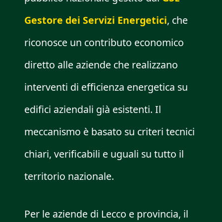
Gestore dei Servizi Energetici
, che
riconosce un contributo economico
diretto alle aziende che realizzano
interventi di efficienza energetica su
edifici aziendali già esistenti. Il
meccanismo è basato su criteri tecnici
chiari, verificabili e uguali su tutto il
territorio nazionale.
Per le aziende di Lecco e provincia, il