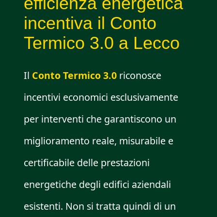
efficienza energetica
incentiva il Conto
Termico 3.0 a Lecco
Il
Conto Termico 3.0
riconosce
incentivi economici esclusivamente
per interventi che garantiscono un
miglioramento reale, misurabile e
certificabile delle prestazioni
energetiche degli edifici aziendali
esistenti. Non si tratta quindi di un