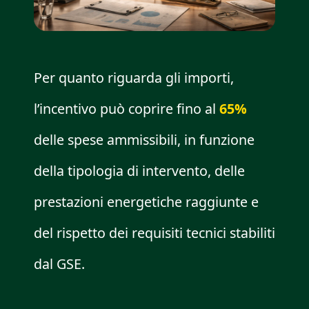
Per quanto riguarda gli importi,
l’incentivo può coprire fino al
65%
delle spese ammissibili, in funzione
della tipologia di intervento, delle
prestazioni energetiche raggiunte e
del rispetto dei requisiti tecnici stabiliti
dal GSE.