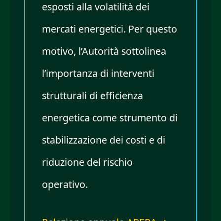
esposti alla volatilità dei
mercati energetici. Per questo
motivo, l’Autorità sottolinea
l’importanza di interventi
strutturali di efficienza
energetica come strumento di
stabilizzazione dei costi e di
riduzione del rischio
operativo.