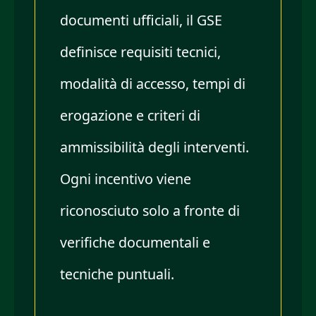
documenti ufficiali, il GSE
definisce requisiti tecnici,
modalità di accesso, tempi di
erogazione e criteri di
ammissibilità degli interventi.
Ogni incentivo viene
riconosciuto solo a fronte di
verifiche documentali e
tecniche puntuali.