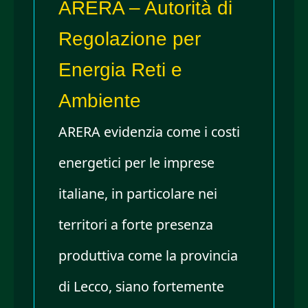
ARERA – Autorità di
Regolazione per
Energia Reti e
Ambiente
ARERA evidenzia come i costi
energetici per le imprese
italiane, in particolare nei
territori a forte presenza
produttiva come la provincia
di Lecco, siano fortemente