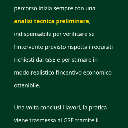
percorso inizia sempre con una
analisi tecnica preliminare
,
indispensabile per verificare se
l’intervento previsto rispetta i requisiti
richiesti dal GSE e per stimare in
modo realistico l’incentivo economico
ottenibile.
Una volta conclusi i lavori, la pratica
viene trasmessa al GSE tramite il