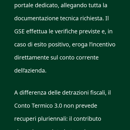
portale dedicato, allegando tutta la
documentazione tecnica richiesta. Il
GSE effettua le verifiche previste e, in
caso di esito positivo, eroga l’incentivo
direttamente sul conto corrente
dell’azienda.
A differenza delle detrazioni fiscali, il
Conto Termico 3.0 non prevede
recuperi pluriennali: il contributo