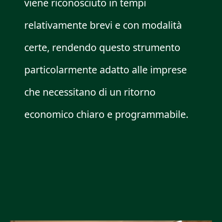
viene riconosciuto in tempi
relativamente brevi e con modalità
certe, rendendo questo strumento
particolarmente adatto alle imprese
che necessitano di un ritorno
economico chiaro e programmabile.