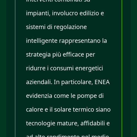
impianti, involucro edilizio e
sistemi di regolazione
intelligente rappresentano la
strategia più efficace per
ridurre i consumi energetici
aziendali. In particolare, ENEA
evidenzia come le pompe di
calore e il solare termico siano
tecnologie mature, affidabili e
ad alto rendimento nel medio-