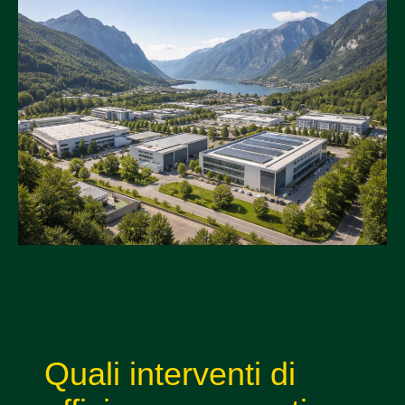
Quali interventi di