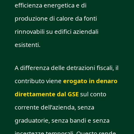
efficienza energetica e di
produzione di calore da fonti
rinnovabili su edifici aziendali
esistenti.
A differenza delle detrazioni fiscali, il
contributo viene
erogato in denaro
direttamente dal GSE
sul conto
corrente dell’azienda, senza
graduatorie, senza bandi e senza
incertezze temporali. Questo rende