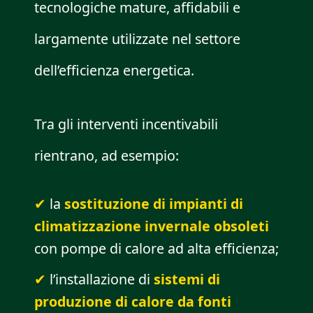
tecnologiche mature, affidabili e
largamente utilizzate nel settore
dell’efficienza energetica.
Tra gli interventi incentivabili
rientrano, ad esempio:
la
sostituzione di impianti di
climatizzazione invernale obsoleti
con pompe di calore ad alta efficienza;
l’installazione di
sistemi di
produzione di calore da fonti