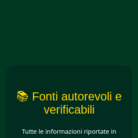
📚 Fonti autorevoli e
verificabili
Tutte le informazioni riportate in