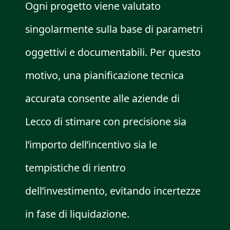
Ogni progetto viene valutato
singolarmente sulla base di parametri
oggettivi e documentabili. Per questo
motivo, una pianificazione tecnica
accurata consente alle aziende di
Lecco di stimare con precisione sia
l’importo dell’incentivo sia le
tempistiche di rientro
dell’investimento, evitando incertezze
in fase di liquidazione.