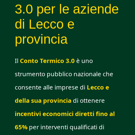
3.0 per le aziende
di Lecco e
provincia
Il
Conto Termico 3.0
è uno
strumento pubblico nazionale che
consente alle imprese di
Lecco e
della sua provincia
di ottenere
incentivi economici diretti fino al
65%
per interventi qualificati di