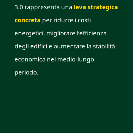
3.0 rappresenta una
leva strategica
concreta
per ridurre i costi
energetici, migliorare l’efficienza
degli edifici e aumentare la stabilità
economica nel medio-lungo
periodo.