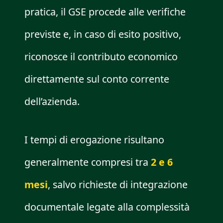
pratica, il GSE procede alle verifiche
previste e, in caso di esito positivo,
riconosce il contributo economico
direttamente sul conto corrente
dell’azienda.
I tempi di erogazione risultano
generalmente compresi tra
2 e 6
mesi
, salvo richieste di integrazione
documentale legate alla complessità