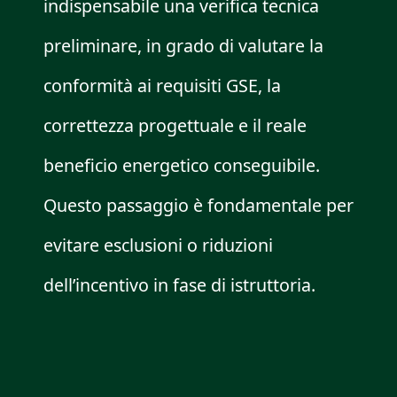
indispensabile una verifica tecnica
preliminare, in grado di valutare la
conformità ai requisiti GSE, la
correttezza progettuale e il reale
beneficio energetico conseguibile.
Questo passaggio è fondamentale per
evitare esclusioni o riduzioni
dell’incentivo in fase di istruttoria.