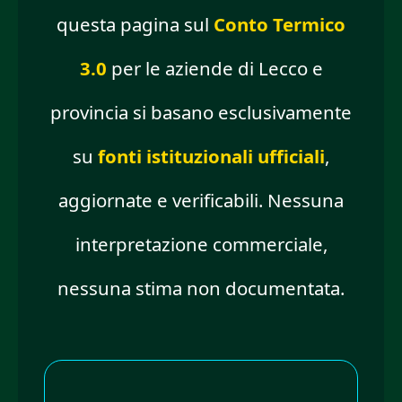
questa pagina sul
Conto Termico
3.0
per le aziende di Lecco e
provincia si basano esclusivamente
su
fonti istituzionali ufficiali
,
aggiornate e verificabili. Nessuna
interpretazione commerciale,
nessuna stima non documentata.