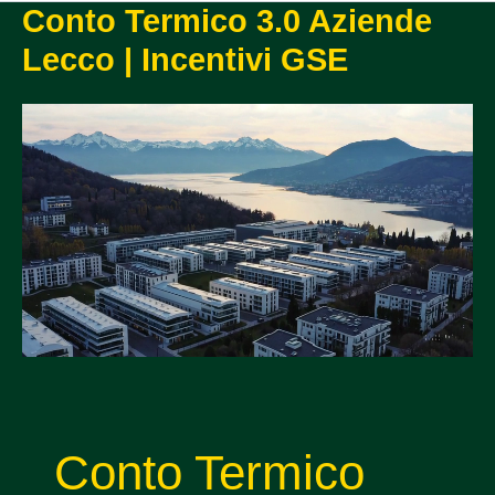
Conto Termico 3.0 Aziende
Lecco | Incentivi GSE
Conto Termico