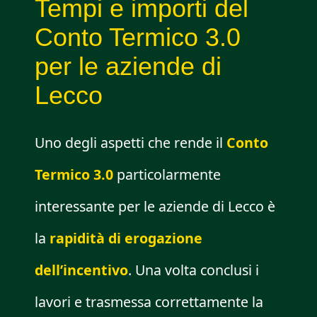
Tempi e importi del
Conto Termico 3.0
per le aziende di
Lecco
Uno degli aspetti che rende il
Conto
Termico 3.0
particolarmente
interessante per le aziende di Lecco è
la
rapidità di erogazione
dell’incentivo
. Una volta conclusi i
lavori e trasmessa correttamente la