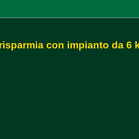
 risparmia con impianto da 6 