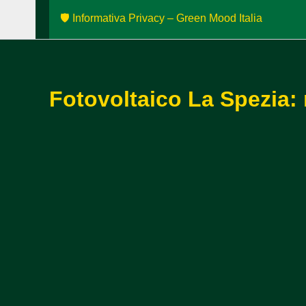
🛡️ Informativa Privacy – Green Mood Italia
Fotovoltaico La Spezia: