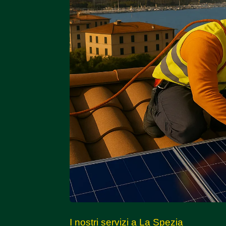
I nostri servizi a La Spezia