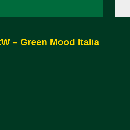
kW – Green Mood Italia