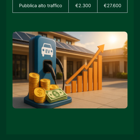
Pubblica alto traffico
€2.300
€27.600