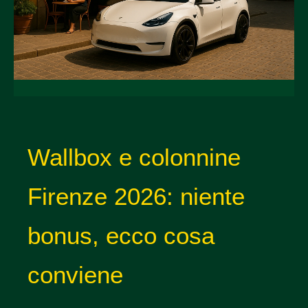
Wallbox e colonnine
Firenze 2026: niente
bonus, ecco cosa
conviene