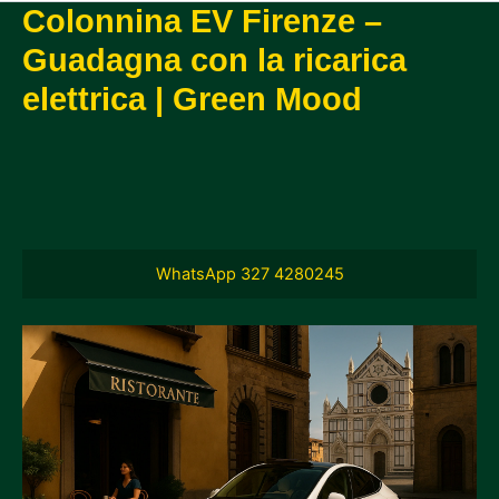
Colonnina EV Firenze –
Guadagna con la ricarica
elettrica | Green Mood
WhatsApp 327 4280245