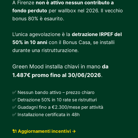
A Firenze
non è attivo nessun contributo a
fondo perduto
per wallbox nel 2026. Il vecchio
bonus 80% è esaurito.
L’unica agevolazione è la
detrazione IRPEF del
50% in 10 anni
con il Bonus Casa, se installi
durante una ristrutturazione.
Green Mood installa chiavi in mano
da
1.487€ promo fino al 30/06/2026
.
✅ Nessun bando attivo – prezzo chiaro
✅ Detrazione 50% in 10 rate se ristrutturi
✅ Guadagni fino a €2.300/mese per attività
✅ Installazione certificata in 48h
🔌 Aggiornamenti incentivi →