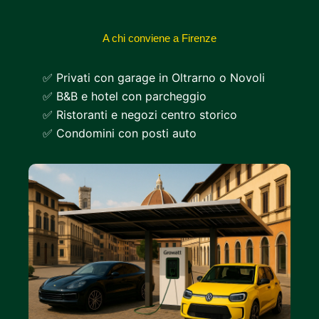
A chi conviene a Firenze
✅ Privati con garage in Oltrarno o Novoli
✅ B&B e hotel con parcheggio
✅ Ristoranti e negozi centro storico
✅ Condomini con posti auto