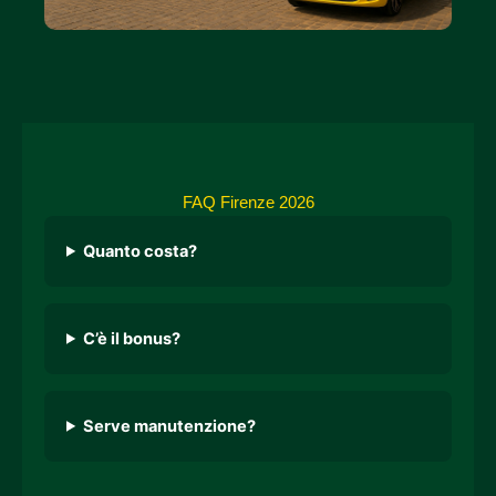
FAQ Firenze 2026
Quanto costa?
C’è il bonus?
Serve manutenzione?