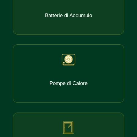
Batterie di Accumulo
Pompe di Calore