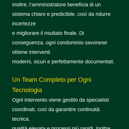
Inoltre, l’amministratore beneficia di un
sistema chiaro e predicibile, così da ridurre
incertezze
e migliorare il risultato finale. Di
conseguenza, ogni condominio savonese
ottiene interventi
moderni, sicuri e perfettamente documentati.
Un Team Completo per Ogni
Tecnologia
Ogni intervento viene gestito da specialisti
coordinati, così da garantire continuità
tecnica,
qualità elevata e processi più rapidi. Inoltre,