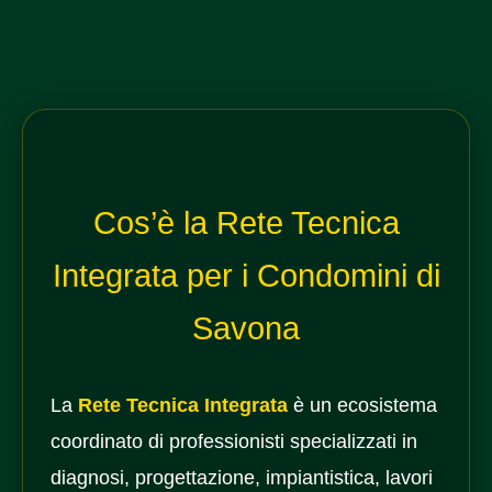
Cos’è la Rete Tecnica
Integrata per i Condomini di
Savona
La
Rete Tecnica Integrata
è un ecosistema
coordinato di professionisti specializzati in
diagnosi, progettazione, impiantistica, lavori