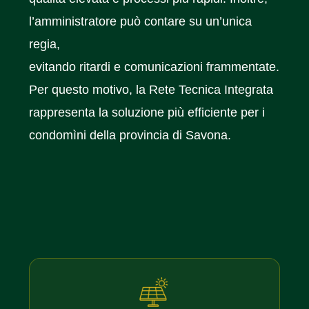
l’amministratore può contare su un’unica
regia,
evitando ritardi e comunicazioni frammentate.
Per questo motivo, la Rete Tecnica Integrata
rappresenta la soluzione più efficiente per i
condomìni della provincia di Savona.