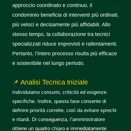
approccio coordinato e continuo, il
condominio beneficia di interventi più ordinati,
più veloci e decisamente più affidabili. Allo
stesso tempo, la collaborazione tra tecnici
specializzati riduce imprevisti e rallentamenti.
Pertanto, l’intero processo risulta più efficace
e sostenibile nel lungo periodo.
📌 Analisi Tecnica Iniziale
Individuiamo consumi, criticità ed esigenze
specifiche. Inoltre, questa fase consente di
definire priorità corrette, così da evitare sprechi
e ritardi. Di conseguenza, l’amministratore
ottiene un quadro chiaro e immediatamente