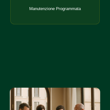
Manutenzione Programmata