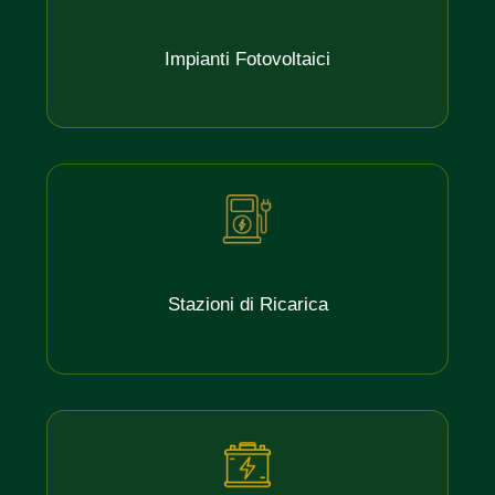
Impianti Fotovoltaici
Stazioni di Ricarica