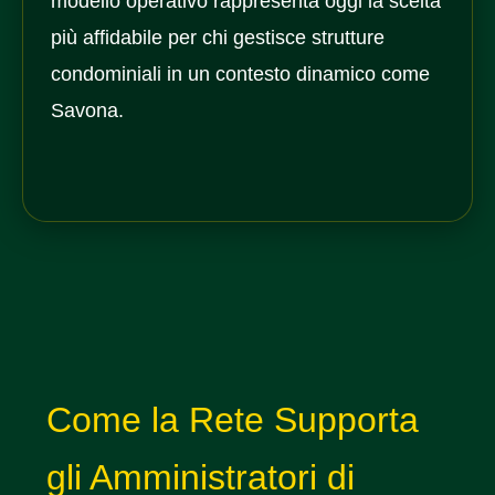
modello operativo rappresenta oggi la scelta
più affidabile per chi gestisce strutture
condominiali in un contesto dinamico come
Savona.
Come la Rete Supporta
gli Amministratori di