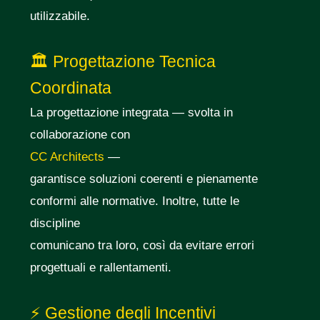
utilizzabile.
🏛️ Progettazione Tecnica
Coordinata
La progettazione integrata — svolta in
collaborazione con
CC Architects
—
garantisce soluzioni coerenti e pienamente
conformi alle normative. Inoltre, tutte le
discipline
comunicano tra loro, così da evitare errori
progettuali e rallentamenti.
⚡ Gestione degli Incentivi