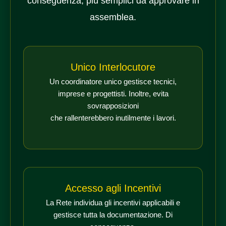
conseguenza, più semplici da approvare in
assemblea.
Unico Interlocutore
Un coordinatore unico gestisce tecnici,
imprese e progettisti. Inoltre, evita
sovrapposizioni
che rallenterebbero inutilmente i lavori.
Accesso agli Incentivi
La Rete individua gli incentivi applicabili e
gestisce tutta la documentazione. Di