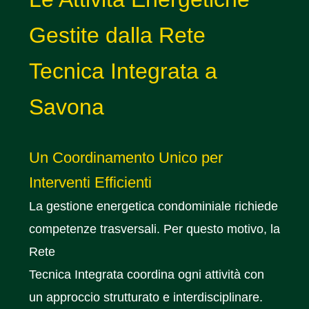
Gestite dalla Rete
Tecnica Integrata a
Savona
Un Coordinamento Unico per
Interventi Efficienti
La gestione energetica condominiale richiede
competenze trasversali. Per questo motivo, la
Rete
Tecnica Integrata coordina ogni attività con
un approccio strutturato e interdisciplinare.