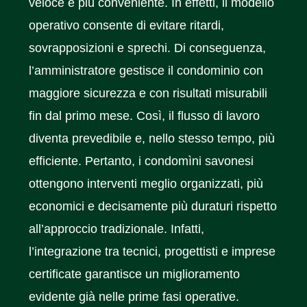
veloce e più conveniente. In effetti, il modello
operativo consente di evitare ritardi,
sovrapposizioni e sprechi. Di conseguenza,
l’amministratore gestisce il condominio con
maggiore sicurezza e con risultati misurabili
fin dal primo mese. Così, il flusso di lavoro
diventa prevedibile e, nello stesso tempo, più
efficiente. Pertanto, i condomìni savonesi
ottengono interventi meglio organizzati, più
economici e decisamente più duraturi rispetto
all’approccio tradizionale. Infatti,
l’integrazione tra tecnici, progettisti e imprese
certificate garantisce un miglioramento
evidente già nelle prime fasi operative.