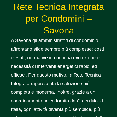
Rete Tecnica Integrata
per Condomini –
Savona
A Savona gli amministratori di condominio
affrontano sfide sempre più complesse: costi
elevati, normative in continua evoluzione e
necessità di interventi energetici rapidi ed
efficaci. Per questo motivo, la Rete Tecnica
Integrata rappresenta la soluzione più
completa e moderna. Inoltre, grazie a un
coordinamento unico fornito da Green Mood
Italia, ogni attività diventa più semplice, più