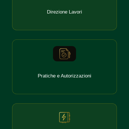
Direzione Lavori
Pratiche e Autorizzazioni