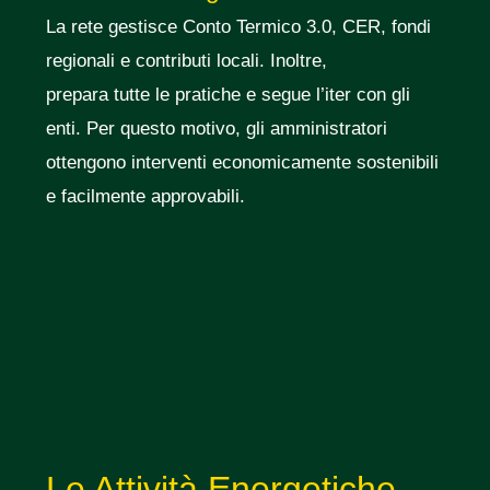
La rete gestisce Conto Termico 3.0, CER, fondi
regionali e contributi locali. Inoltre,
prepara tutte le pratiche e segue l’iter con gli
enti. Per questo motivo, gli amministratori
ottengono interventi economicamente sostenibili
e facilmente approvabili.
Le Attività Energetiche