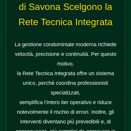
di Savona Scelgono la
Rete Tecnica Integrata
La gestione condominiale moderna richiede
velocità, precisione e continuità. Per questo
motivo,
la Rete Tecnica Integrata offre un sistema
unico, perché coordina professionisti
specializzati,
semplifica l’intero iter operativo e riduce
notevolmente il rischio di errori. Inoltre, gli
interventi diventano più prevedibili e, di