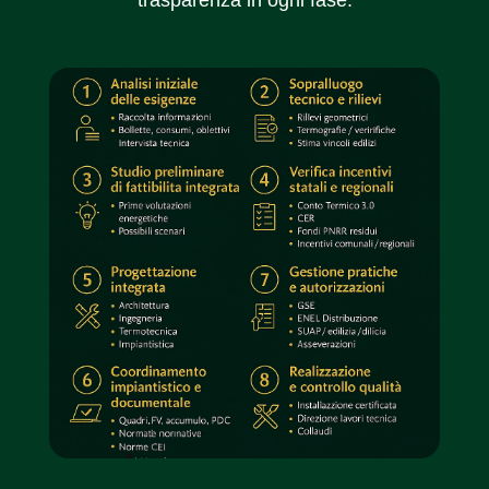
trasparenza in ogni fase.