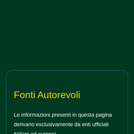
Fonti Autorevoli
Le informazioni presenti in questa pagina
derivano esclusivamente da enti ufficiali