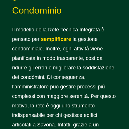
Condominio
Il modello della Rete Tecnica Integrata è
pensato per
semplificare
la gestione
condominiale. Inoltre, ogni attività viene
pianificata in modo trasparente, così da
ridurre gli errori e migliorare la soddisfazione
dei condòmini. Di conseguenza,
l’amministratore può gestire processi più
complessi con maggiore serenità. Per questo
motivo, la rete è oggi uno strumento
indispensabile per chi gestisce edifici
articolati a Savona. Infatti, grazie a un