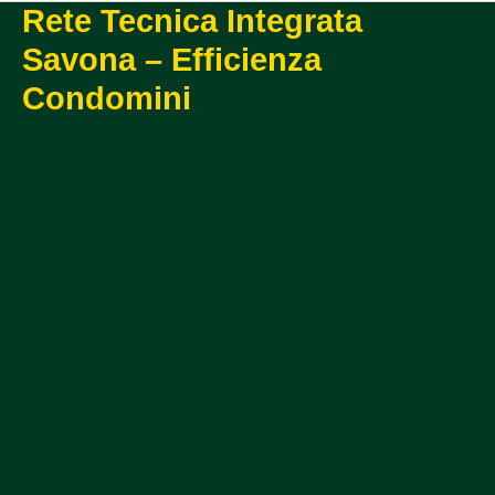
Rete Tecnica Integrata
Savona – Efficienza
Condomini