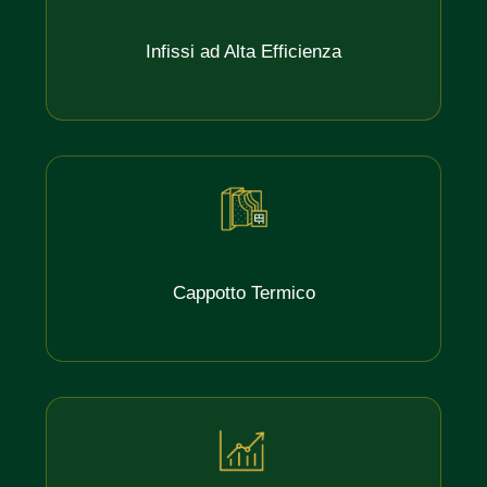
Infissi ad Alta Efficienza
Cappotto Termico