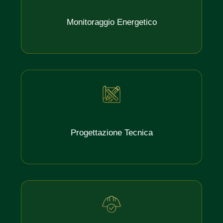
Monitoraggio Energetico
Progettazione Tecnica