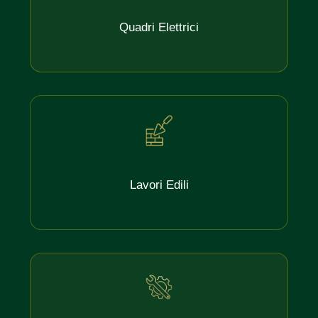
Quadri Elettrici
Lavori Edili