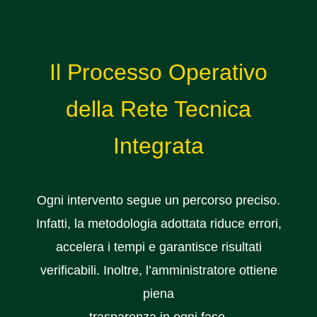
Il Processo Operativo
della Rete Tecnica
Integrata
Ogni intervento segue un percorso preciso.
Infatti, la metodologia adottata riduce errori,
accelera i tempi e garantisce risultati
verificabili. Inoltre, l’amministratore ottiene
piena