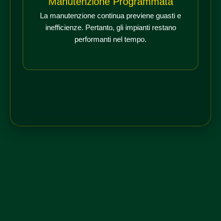
Manutenzione Programmata
La manutenzione continua previene guasti e
inefficienze. Pertanto, gli impianti restano
performanti nel tempo.