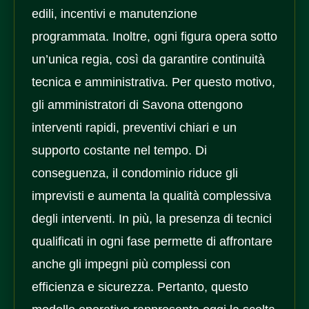
edili, incentivi e manutenzione
programmata. Inoltre, ogni figura opera sotto
un’unica regia, così da garantire continuità
tecnica e amministrativa. Per questo motivo,
gli amministratori di Savona ottengono
interventi rapidi, preventivi chiari e un
supporto costante nel tempo. Di
conseguenza, il condominio riduce gli
imprevisti e aumenta la qualità complessiva
degli interventi. In più, la presenza di tecnici
qualificati in ogni fase permette di affrontare
anche gli impegni più complessi con
efficienza e sicurezza. Pertanto, questo