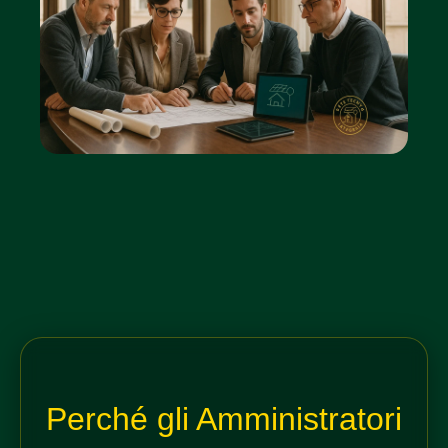
Perché gli Amministratori