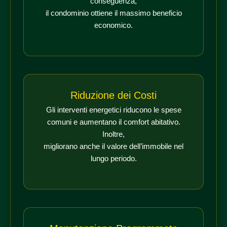
conseguenza,
il condominio ottiene il massimo beneficio
economico.
Riduzione dei Costi
Gli interventi energetici riducono le spese
comuni e aumentano il comfort abitativo.
Inoltre,
migliorano anche il valore dell’immobile nel
lungo periodo.