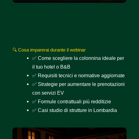
🔍 Cosa imparerai durante il webinar
✅ Come scegliere la colonnina ideale per
il tuo hotel o B&B
✅ Requisiti tecnici e normative aggiornate
✅ Strategie per aumentare le prenotazioni
con servizi EV
✅ Formule contrattuali più redditizie
✅ Casi studio di strutture in Lombardia