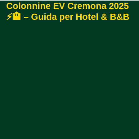
Colonnine EV Cremona 2025
⚡🏨 – Guida per Hotel & B&B