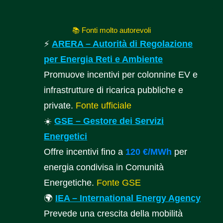
📚 Fonti molto autorevoli
⚡
ARERA – Autorità di Regolazione
per Energia Reti e Ambiente
Promuove incentivi per colonnine EV e
infrastrutture di ricarica pubbliche e
private.
Fonte ufficiale
☀️
GSE – Gestore dei Servizi
Energetici
Offre incentivi fino a
120 €/MWh
per
energia condivisa in Comunità
Energetiche.
Fonte GSE
🌍
IEA – International Energy Agency
Prevede una crescita della mobilità