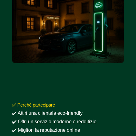
✅ Perché partecipare
✔️ Attiri una clientela eco-friendly
✔️ Offri un servizio moderno e redditizio
✔️ Migliori la reputazione online