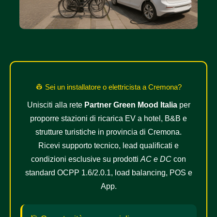
👷️ Sei un installatore o elettricista a Cremona?
Unisciti alla rete
Partner Green Mood Italia
per
proporre stazioni di ricarica EV a hotel, B&B e
strutture turistiche in provincia di Cremona.
Ricevi supporto tecnico, lead qualificati e
condizioni esclusive su prodotti
AC e DC
con
standard OCPP 1.6/2.0.1, load balancing, POS e
App.