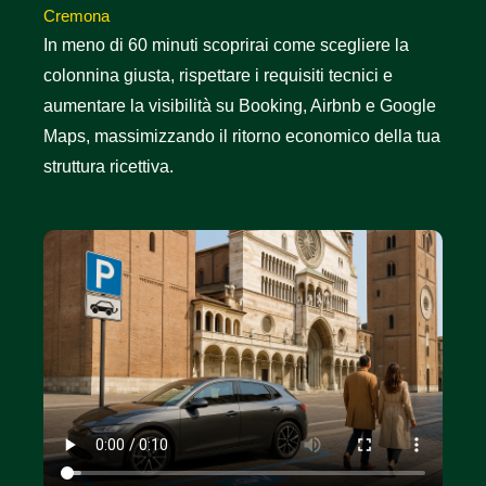
Cremona
In meno di 60 minuti scoprirai come scegliere la
colonnina giusta, rispettare i requisiti tecnici e
aumentare la visibilità su Booking, Airbnb e Google
Maps, massimizzando il ritorno economico della tua
struttura ricettiva.