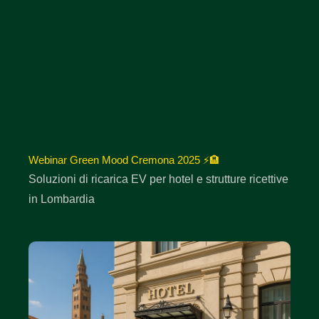
Webinar Green Mood Cremona 2025 ⚡🏨
Soluzioni di ricarica EV per hotel e strutture ricettive
in Lombardia