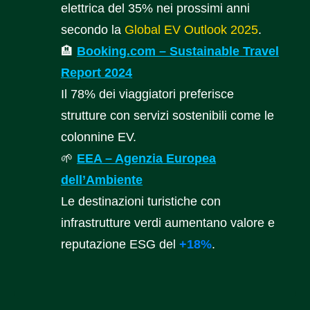
elettrica del 35% nei prossimi anni
secondo la
Global EV Outlook 2025
.
🏨
Booking.com – Sustainable Travel
Report 2024
Il 78% dei viaggiatori preferisce
strutture con servizi sostenibili come le
colonnine EV.
🌱
EEA – Agenzia Europea
dell’Ambiente
Le destinazioni turistiche con
infrastrutture verdi aumentano valore e
reputazione ESG del
+18%
.