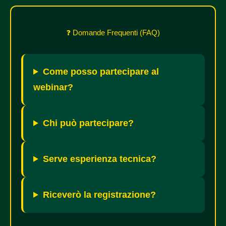
❓ Domande Frequenti (FAQ)
Come posso partecipare al
webinar?
Chi può partecipare?
Serve esperienza tecnica?
Riceverò la registrazione?