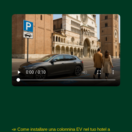
📣 Come installare una colonnina EV nel tuo hotel a