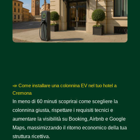
📣 Come installare una colonnina EV nel tuo hotel a
Cremona
In meno di 60 minuti scoprirai come scegliere la
colonnina giusta, rispettare i requisiti tecnici e
aumentare la visibilità su Booking, Airbnb e Google
Maps, massimizzando il ritorno economico della tua
struttura ricettiva.