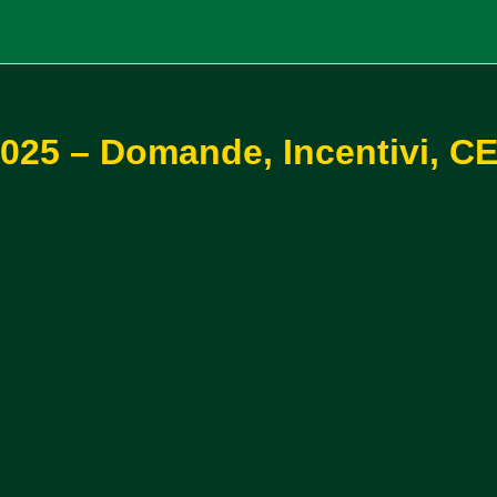
025 – Domande, Incentivi, C