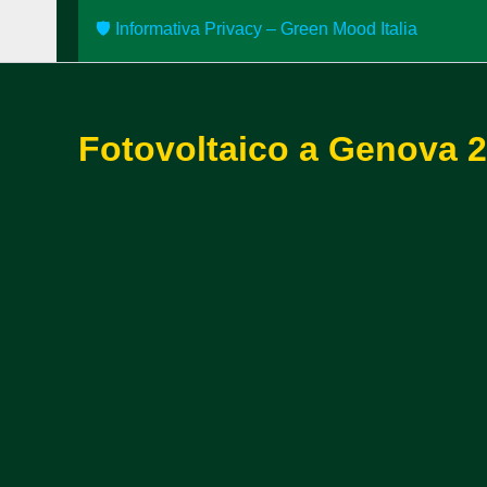
🛡️ Informativa Privacy – Green Mood Italia
Fotovoltaico a Genova 2