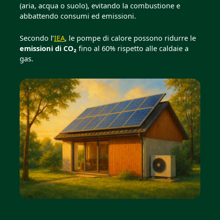
(aria, acqua o suolo), evitando la combustione e
abbattendo consumi ed emissioni.
Secondo l’
IEA
, le pompe di calore possono ridurre le
emissioni di CO₂
fino al 60% rispetto alle caldaie a
gas.