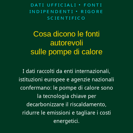
DATI UFFICIALI • FONTI
INDIPENDENTI • RIGORE
SCIENTIFICO
Cosa dicono le fonti
autorevoli
sulle pompe di calore
I dati raccolti da enti internazionali,
istituzioni europee e agenzie nazionali
confermano: le pompe di calore sono
la tecnologia chiave per
decarbonizzare il riscaldamento,
ridurre le emissioni e tagliare i costi
energetici.