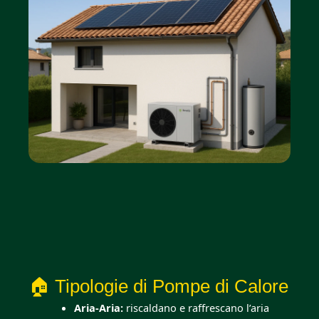
🏠 Tipologie di Pompe di Calore
Aria-Aria:
riscaldano e raffrescano l’aria