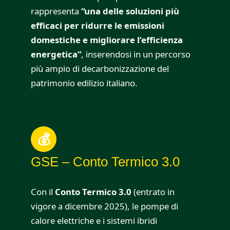
rappresenta
“una delle soluzioni più
efficaci per ridurre le emissioni
domestiche e migliorare l’efficienza
energetica”
, inserendosi in un percorso
più ampio di decarbonizzazione del
patrimonio edilizio italiano.
💰
GSE – Conto Termico 3.0
Con il
Conto Termico 3.0
(entrato in
vigore a dicembre 2025), le pompe di
calore elettriche e i sistemi ibridi