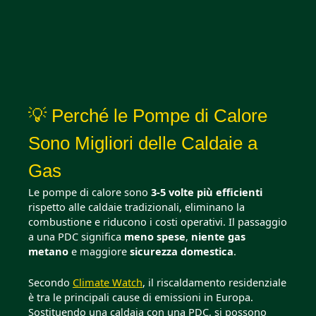
💡 Perché le Pompe di Calore
Sono Migliori delle Caldaie a
Gas
Le pompe di calore sono
3-5 volte più efficienti
rispetto alle caldaie tradizionali, eliminano la
combustione e riducono i costi operativi. Il passaggio
a una PDC significa
meno spese
,
niente gas
metano
e maggiore
sicurezza domestica
.
Secondo
Climate Watch
, il riscaldamento residenziale
è tra le principali cause di emissioni in Europa.
Sostituendo una caldaia con una PDC, si possono