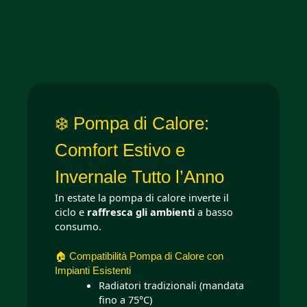
❄️ Pompa di Calore:
Comfort Estivo e
Invernale Tutto l’Anno
In estate la pompa di calore inverte il
ciclo e
raffresca gli ambienti
a basso
consumo.
🏠 Compatibilità Pompa di Calore con
Impianti Esistenti
Radiatori tradizionali (mandata
fino a 75°C)