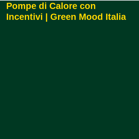
Pompe di Calore con
Incentivi | Green Mood Italia