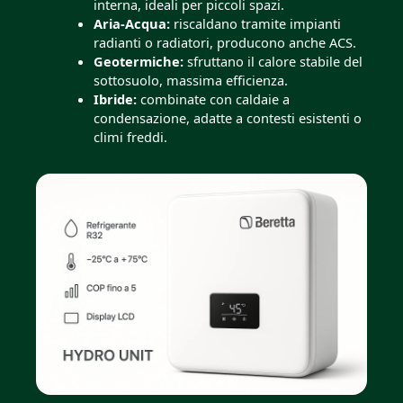
interna, ideali per piccoli spazi.
Aria-Acqua:
riscaldano tramite impianti
radianti o radiatori, producono anche ACS.
Geotermiche:
sfruttano il calore stabile del
sottosuolo, massima efficienza.
Ibride:
combinate con caldaie a
condensazione, adatte a contesti esistenti o
climi freddi.