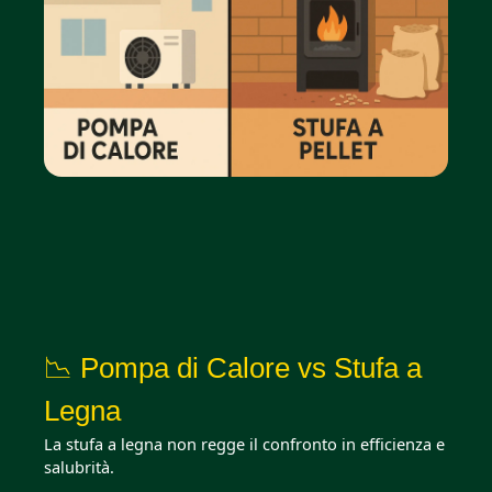
📉 Pompa di Calore vs Stufa a
Legna
La stufa a legna non regge il confronto in efficienza e
salubrità.