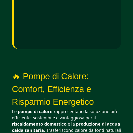
🔥 Pompe di Calore:
Comfort, Efficienza e
Risparmio Energetico
Le
pompe di calore
rappresentano la soluzione più
efficiente, sostenibile e vantaggiosa per il
riscaldamento domestico
e la
produzione di acqua
calda sanitaria
. Trasferiscono calore da fonti naturali