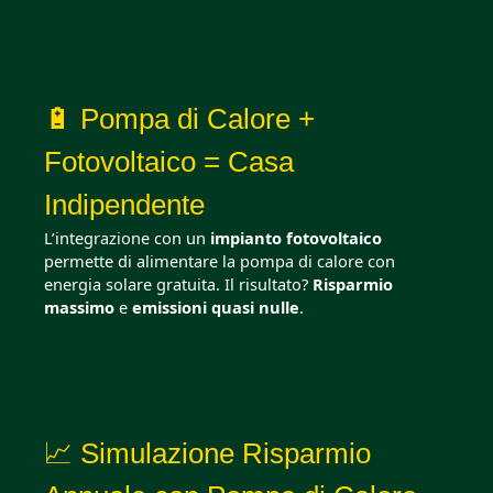
🔋 Pompa di Calore +
Fotovoltaico = Casa
Indipendente
L’integrazione con un
impianto fotovoltaico
permette di alimentare la pompa di calore con
energia solare gratuita. Il risultato?
Risparmio
massimo
e
emissioni quasi nulle
.
📈 Simulazione Risparmio