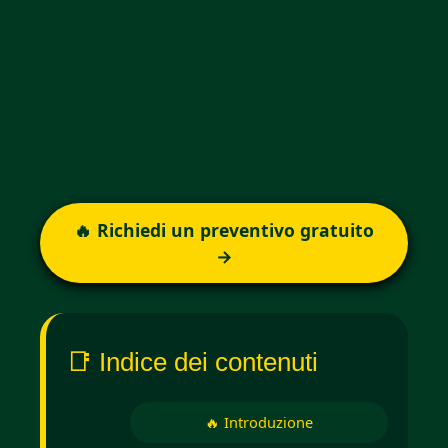
🔥 Richiedi un preventivo gratuito
→
📑 Indice dei contenuti
🔥 Introduzione