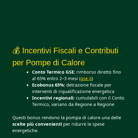
💰 Incentivi Fiscali e Contributi
per Pompe di Calore
Conto Termico GSE:
rimborso diretto fino
al 65% entro 2–3 mesi (
gse.it
)
Ecobonus 65%:
detrazione fiscale per
interventi di riqualificazione energetica
Incentivi regionali:
cumulabili con il Conto
Termico, variano da Regione a Regione
Questi bonus rendono la pompa di calore una delle
scelte più convenienti
per ridurre le spese
energetiche.