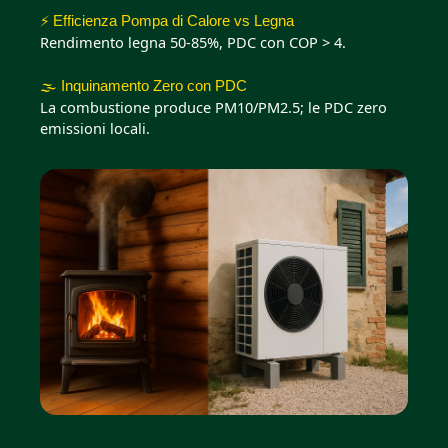
⚡ Efficienza Pompa di Calore vs Legna
Rendimento legna 50-85%, PDC con COP > 4.
🌫️ Inquinamento Zero con PDC
La combustione produce PM10/PM2.5; le PDC zero
emissioni locali.