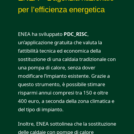
per l’efficienza energetica
ENEA ha sviluppato
PDC_RISC
,
un’applicazione gratuita che valuta la
fattibilità tecnica ed economica della
sostituzione di una caldaia tradizionale con
una pompa di calore, senza dover
modificare l’impianto esistente. Grazie a
questo strumento, è possibile stimare
risparmi annui compresi tra 150 e oltre
400 euro, a seconda della zona climatica e
del tipo di impianto.
Inoltre, ENEA sottolinea che la sostituzione
delle caldaie con pompe di calore