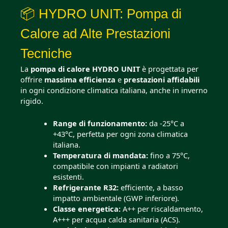
📦 HYDRO UNIT: Pompa di
Calore ad Alte Prestazioni
Tecniche
La
pompa di calore HYDRO UNIT
è progettata per
offrire
massima efficienza
e
prestazioni affidabili
in ogni condizione climatica italiana, anche in inverno
rigido.
Range di funzionamento:
da -25°C a
+43°C, perfetta per ogni zona climatica
italiana.
Temperatura di mandata:
fino a 75°C,
compatibile con impianti a radiatori
esistenti.
Refrigerante R32:
efficiente, a basso
impatto ambientale (GWP inferiore).
Classe energetica:
A++ per riscaldamento,
A+++ per acqua calda sanitaria (ACS).