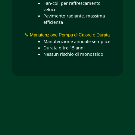
Fan-coil per raffrescamento
veloce
Pavimento radiante, massima
efficienza
🔧 Manutenzione Pompa di Calore e Durata
Manutenzione annuale semplice
Durata oltre 15 anni
Nessun rischio di monossido