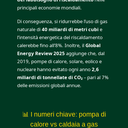
principali economie mondiali.
Di conseguenza, si ridurrebbe l’uso di gas
naturale di
40 miliardi di metri cubi
e
l’intensità energetica del riscaldamento
calerebbe fino all’8%. Inoltre, il
Global
Energy Review 2025
aggiunge che, dal
2019, pompe di calore, solare, eolico e
nucleare hanno evitato ogni anno
2,6
miliardi di tonnellate di CO₂
– pari al 7%
delle emissioni globali annue.
📊 I numeri chiave: pompa di
calore vs caldaia a gas