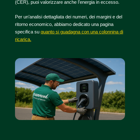
(CER), puoi valorizzare anche l’energia in eccesso.
Per un’analisi dettagliata dei numeri, dei margini e del
ritorno economico, abbiamo dedicato una pagina
specifica su
quanto si guadagna con una colonnina di
ricarica.