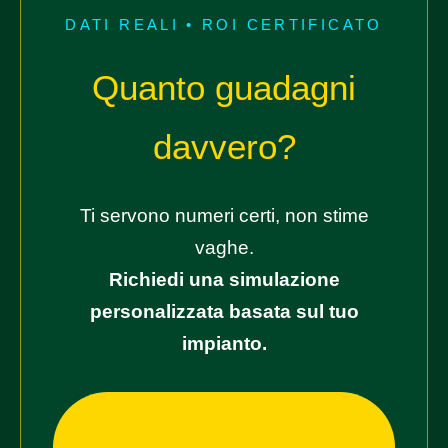
DATI REALI • ROI CERTIFICATO
Quanto guadagni
davvero?
Ti servono numeri certi, non stime
vaghe.
Richiedi una simulazione
personalizzata basata sul tuo
impianto.
📊 Richiedi la