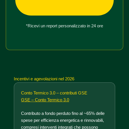
simulazione gratuita →
*Ricevi un report personalizzato in 24 ore
Incentivi e agevolazioni nel 2026
Conto Termico 3.0 – contributi GSE
GSE – Conto Termico 3.0
Contributo a fondo perduto fino al ~65% delle
spese per efficienza energetica e rinnovabili,
compresi interventi integrati che possono