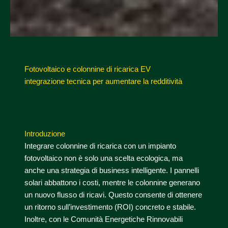
Fotovoltaico e colonnine di ricarica EV
integrazione tecnica per aumentare la redditività
Introduzione
Integrare colonnine di ricarica con un impianto
fotovoltaico non è solo una scelta ecologica, ma
anche una strategia di business intelligente. I pannelli
solari abbattono i costi, mentre le colonnine generano
un nuovo flusso di ricavi. Questo consente di ottenere
un ritorno sull’investimento (ROI) concreto e stabile.
Inoltre, con le Comunità Energetiche Rinnovabili