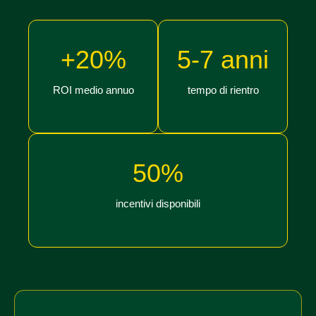
+20%
5-7 anni
ROI medio annuo
tempo di rientro
50%
incentivi disponibili