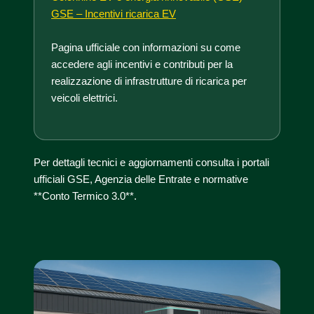
GSE – Incentivi ricarica EV
Pagina ufficiale con informazioni su come
accedere agli incentivi e contributi per la
realizzazione di infrastrutture di ricarica per
veicoli elettrici.
Per dettagli tecnici e aggiornamenti consulta i portali
ufficiali GSE, Agenzia delle Entrate e normative
**Conto Termico 3.0**.