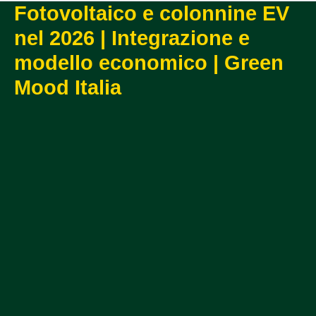
Fotovoltaico e colonnine EV
nel 2026 | Integrazione e
modello economico | Green
Mood Italia