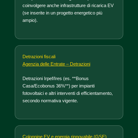
coinvolgere anche infrastrutture di ricarica EV
(se inserite in un progetto energetico più
ampio).
Detrazioni fiscali
Agenzia delle Entrate – Detrazioni
Detrazioni Irpef/Ires (es. **Bonus
Casa/Ecobonus 36%**) per impianti
fotovoltaici e altri interventi di efficientamento,
secondo normativa vigente.
Colonnine EV e energia rinnovabile (GSE)