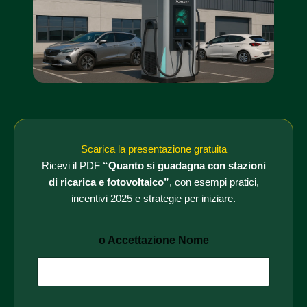
Scarica la presentazione gratuita
Ricevi il PDF
“Quanto si guadagna con stazioni
di ricarica e fotovoltaico”
, con esempi pratici,
incentivi 2025 e strategie per iniziare.
o Accettazione Nome