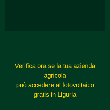
Verifica ora se la tua azienda
agricola
può accedere al fotovoltaico
gratis in Liguria