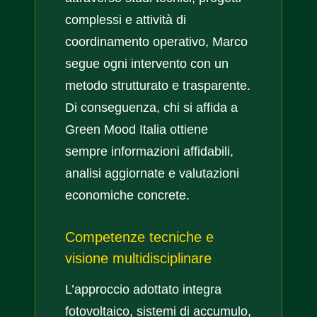
complessi e attività di
coordinamento operativo, Marco
segue ogni intervento con un
metodo strutturato e trasparente.
Di conseguenza, chi si affida a
Green Mood Italia ottiene
sempre informazioni affidabili,
analisi aggiornate e valutazioni
economiche concrete.
Competenze tecniche e
visione multidisciplinare
L’approccio adottato integra
fotovoltaico, sistemi di accumulo,