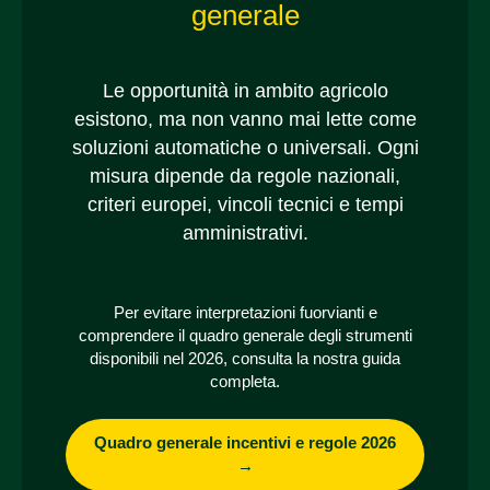
generale
Le opportunità in ambito agricolo
esistono, ma non vanno mai lette come
soluzioni automatiche o universali. Ogni
misura dipende da regole nazionali,
criteri europei, vincoli tecnici e tempi
amministrativi.
Per evitare interpretazioni fuorvianti e
comprendere il quadro generale degli strumenti
disponibili nel 2026, consulta la nostra guida
completa.
Quadro generale incentivi e regole 2026
→