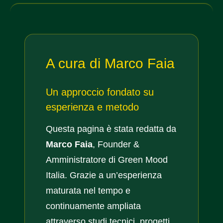
A cura di Marco Faia
Un approccio fondato su
esperienza e metodo
Questa pagina è stata redatta da
Marco Faia
, Founder &
Amministratore di Green Mood
Italia. Grazie a un’esperienza
maturata nel tempo e
continuamente ampliata
attraverso studi tecnici, progetti