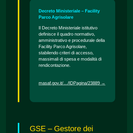
Decreto Ministeriale – Facility
Parco Agrisolare
Il Decreto Ministeriale istitutivo
definisce il quadro normativo,
amministrativo e procedurale della
Facility Parco Agrisolare,
stabilendo criteri di accesso,
massimali di spesa e modalità di
rendicontazione.
masaf.gov.it/…/IDPagina/23889 →
GSE – Gestore dei