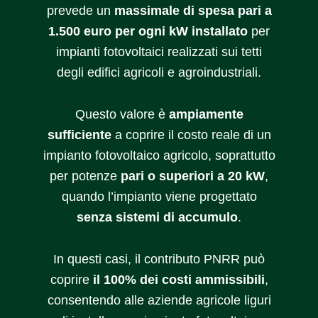
prevede un
massimale di spesa pari a
1.500 euro per ogni kW installato
per
impianti fotovoltaici realizzati sui tetti
degli edifici agricoli e agroindustriali.
Questo valore è
ampiamente
sufficiente
a coprire il costo reale di un
impianto fotovoltaico agricolo, soprattutto
per potenze
pari o superiori a 20 kW
,
quando l’impianto viene progettato
senza sistemi di accumulo
.
In questi casi, il contributo PNRR può
coprire
il 100% dei costi ammissibili
,
consentendo alle aziende agricole liguri