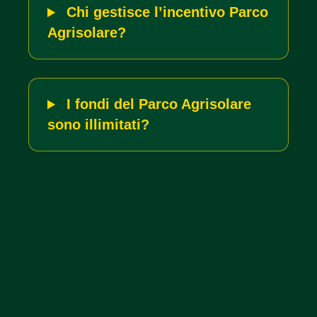
Chi gestisce l’incentivo Parco
Agrisolare?
I fondi del Parco Agrisolare
sono illimitati?