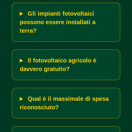
Gli impianti fotovoltaici
possono essere installati a
terra?
Il fotovoltaico agricolo è
davvero gratuito?
Qual è il massimale di spesa
riconosciuto?