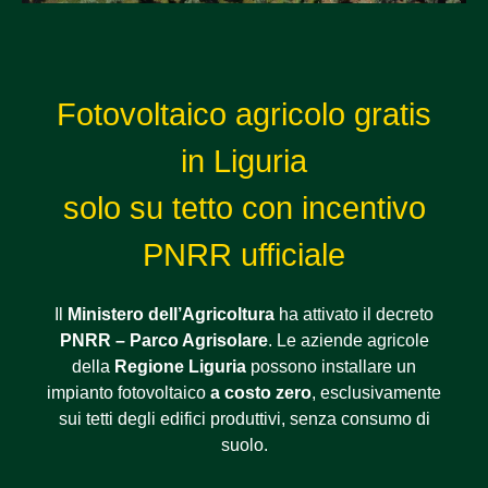
Fotovoltaico agricolo gratis
in Liguria
solo su tetto con incentivo
PNRR ufficiale
Il
Ministero dell’Agricoltura
ha attivato il decreto
PNRR – Parco Agrisolare
. Le aziende agricole
della
Regione Liguria
possono installare un
impianto fotovoltaico
a costo zero
, esclusivamente
sui tetti degli edifici produttivi, senza consumo di
suolo.