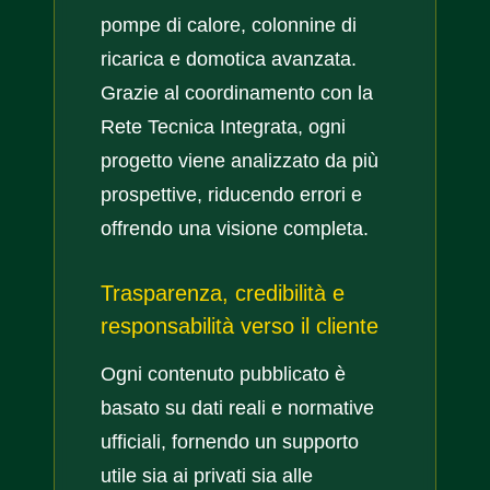
pompe di calore, colonnine di
ricarica e domotica avanzata.
Grazie al coordinamento con la
Rete Tecnica Integrata, ogni
progetto viene analizzato da più
prospettive, riducendo errori e
offrendo una visione completa.
Trasparenza, credibilità e
responsabilità verso il cliente
Ogni contenuto pubblicato è
basato su dati reali e normative
ufficiali, fornendo un supporto
utile sia ai privati sia alle