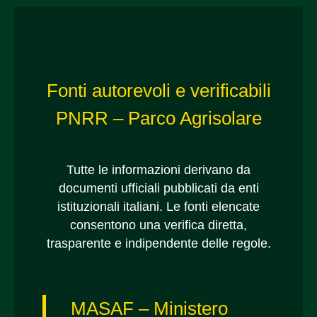
Fonti autorevoli e verificabili
PNRR – Parco Agrisolare
Tutte le informazioni derivano da
documenti ufficiali pubblicati da enti
istituzionali italiani. Le fonti elencate
consentono una verifica diretta,
trasparente e indipendente delle regole.
MASAF – Ministero