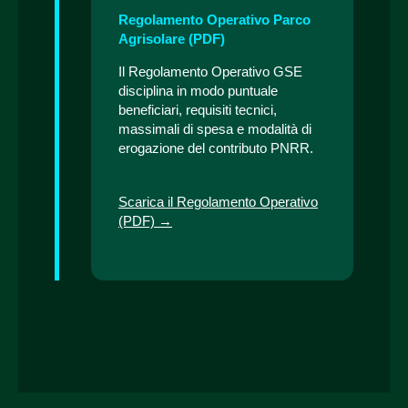
Regolamento Operativo Parco
Agrisolare (PDF)
Il Regolamento Operativo GSE
disciplina in modo puntuale
beneficiari, requisiti tecnici,
massimali di spesa e modalità di
erogazione del contributo PNRR.
Scarica il Regolamento Operativo
(PDF) →