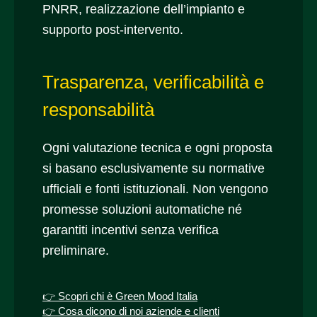
PNRR, realizzazione dell’impianto e
supporto post-intervento.
Trasparenza, verificabilità e
responsabilità
Ogni valutazione tecnica e ogni proposta
si basano esclusivamente su normative
ufficiali e fonti istituzionali. Non vengono
promesse soluzioni automatiche né
garantiti incentivi senza verifica
preliminare.
👉 Scopri chi è Green Mood Italia
👉 Cosa dicono di noi aziende e clienti