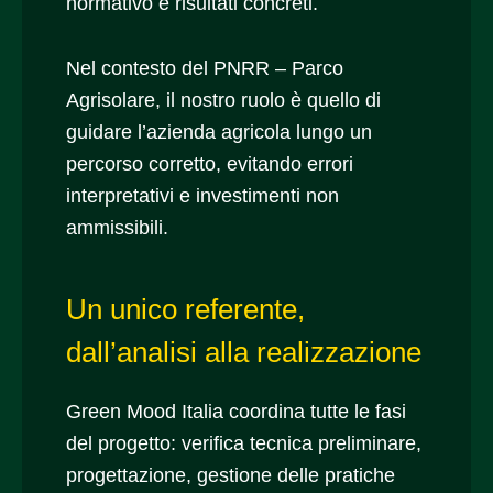
normativo e risultati concreti.
Nel contesto del PNRR – Parco
Agrisolare, il nostro ruolo è quello di
guidare l’azienda agricola lungo un
percorso corretto, evitando errori
interpretativi e investimenti non
ammissibili.
Un unico referente,
dall’analisi alla realizzazione
Green Mood Italia coordina tutte le fasi
del progetto: verifica tecnica preliminare,
progettazione, gestione delle pratiche