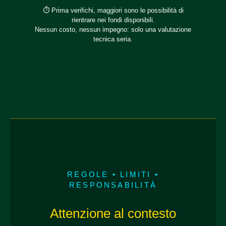
⏱️ Prima verifichi, maggiori sono le possibilità di
rientrare nei fondi disponibili.
Nessun costo, nessun impegno: solo una valutazione
tecnica seria.
REGOLE • LIMITI •
RESPONSABILITÀ
Attenzione al contesto