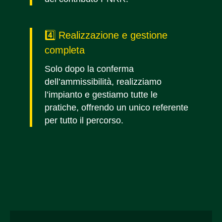
4️⃣ Realizzazione e gestione
completa
Solo dopo la conferma
dell’ammissibilità, realizziamo
l’impianto e gestiamo tutte le
pratiche, offrendo un unico referente
per tutto il percorso.