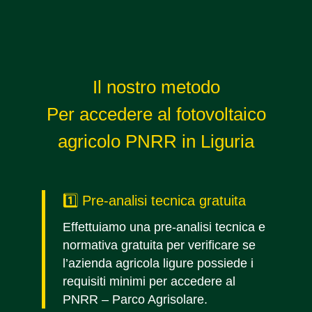
Il nostro metodo
Per accedere al fotovoltaico
agricolo PNRR in Liguria
1️⃣ Pre-analisi tecnica gratuita
Effettuiamo una pre-analisi tecnica e
normativa gratuita per verificare se
l’azienda agricola ligure possiede i
requisiti minimi per accedere al
PNRR – Parco Agrisolare.