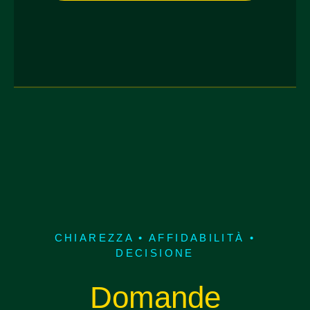
CHIAREZZA • AFFIDABILITÀ •
DECISIONE
Domande