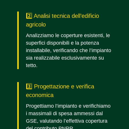
2️⃣ Analisi tecnica dell’edificio
agricolo
Analizziamo le coperture esistenti, le
superfici disponibili e la potenza
installabile, verificando che l’impianto
sia realizzabile esclusivamente su
tetto.
3️⃣ Progettazione e verifica
economica
Progettiamo l’impianto e verifichiamo
i massimali di spesa ammessi dal
GSE, valutando l’effettiva copertura
del contributo PNRR.