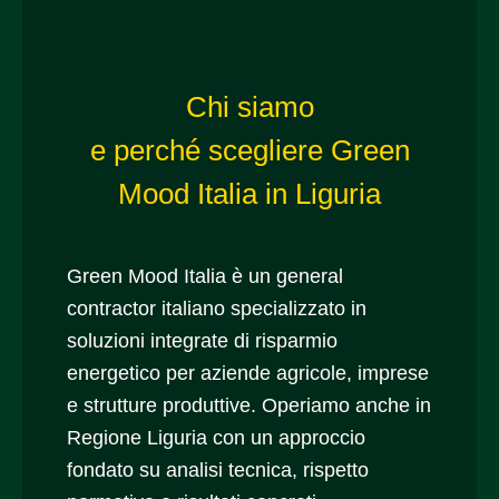
Chi siamo
e perché scegliere Green
Mood Italia in Liguria
Green Mood Italia è un general
contractor italiano specializzato in
soluzioni integrate di risparmio
energetico per aziende agricole, imprese
e strutture produttive. Operiamo anche in
Regione Liguria con un approccio
fondato su analisi tecnica, rispetto