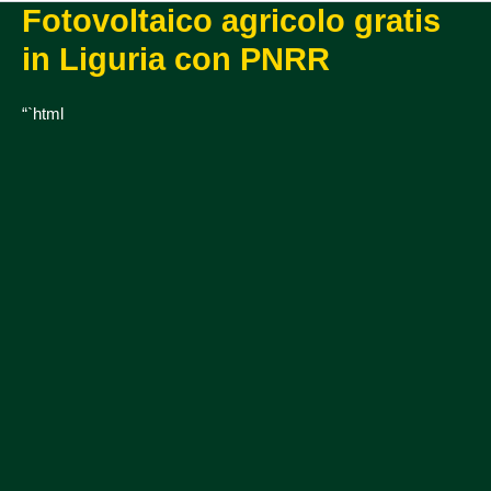
Fotovoltaico agricolo gratis
in Liguria con PNRR
“`html