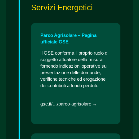
Servizi Energetici
Parco Agrisolare – Pagina
ufficiale GSE
Il GSE conferma il proprio ruolo di
soggetto attuatore della misura,
fornendo indicazioni operative su
presentazione delle domande,
verifiche tecniche ed erogazione
dei contributi a fondo perduto.
gse.it/…/parco-agrisolare →