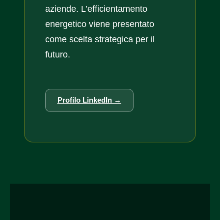
aziende. L’efficientamento
energetico viene presentato
come scelta strategica per il
futuro.
Profilo LinkedIn →