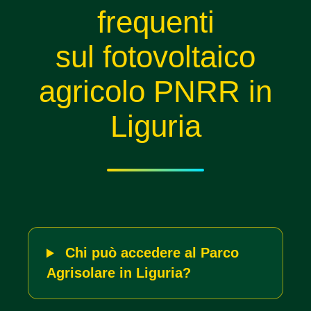
frequenti
sul fotovoltaico
agricolo PNRR in
Liguria
Chi può accedere al Parco
Agrisolare in Liguria?