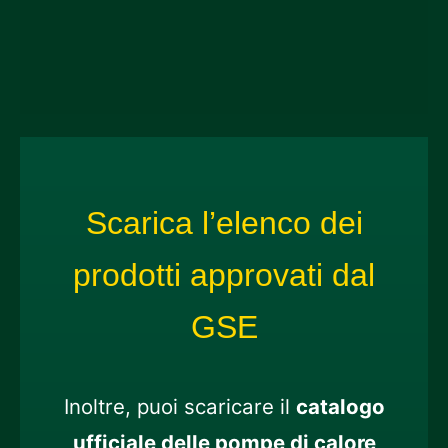
Scarica l’elenco dei
prodotti approvati dal
GSE
Inoltre, puoi scaricare il
catalogo
ufficiale delle pompe di calore