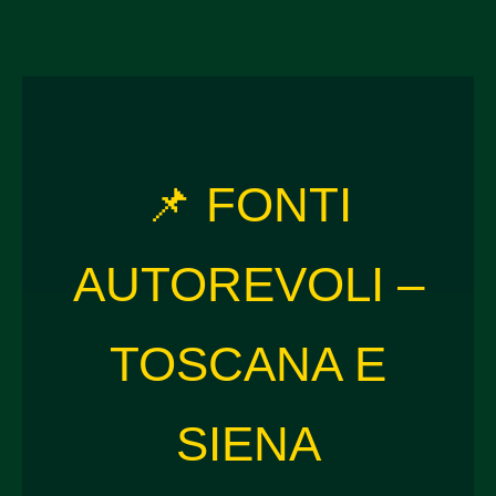
📌 FONTI
AUTOREVOLI –
TOSCANA E
SIENA