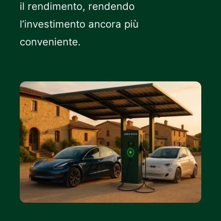
il rendimento, rendendo
l’investimento ancora più
conveniente.