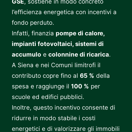
GSE
, sostiene in modo concreto
l’efficienza energetica con incentivi a
fondo perduto.
Infatti, finanzia
pompe di calore,
impianti fotovoltaici, sistemi di
accumulo
e
colonnine di ricarica
.
A Siena e nei Comuni limitrofi il
contributo copre fino al
65 %
della
spesa e raggiunge il
100 %
per
scuole ed edifici pubblici.
Inoltre, questo incentivo consente di
ridurre in modo stabile i costi
energetici e di valorizzare gli immobili