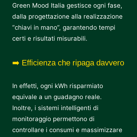
Green Mood Italia gestisce ogni fase,
dalla progettazione alla realizzazione
“chiavi in mano”, garantendo tempi
certi e risultati misurabili.
➡️ Efficienza che ripaga davvero
In effetti, ogni kWh risparmiato
equivale a un guadagno reale.
Inoltre, i sistemi intelligenti di
monitoraggio permettono di
controllare i consumi e massimizzare