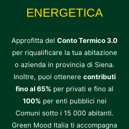
ENERGETICA
Approfitta del
Conto Termico 3.0
per riqualificare la tua abitazione
o azienda in provincia di Siena.
Inoltre, puoi ottenere
contributi
fino al 65%
per privati e fino al
100%
per enti pubblici nei
Comuni sotto i 15 000 abitanti.
Green Mood Italia ti accompagna