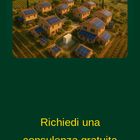
Richiedi una
consulenza gratuita