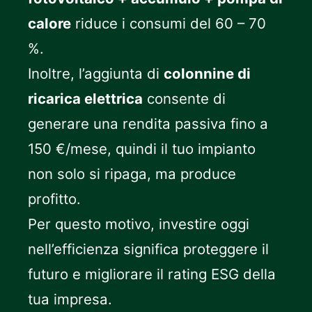
calore
riduce i consumi del 60 – 70
%.
Inoltre, l’aggiunta di
colonnine di
ricarica elettrica
consente di
generare una rendita passiva fino a
150 €/mese, quindi il tuo impianto
non solo si ripaga, ma produce
profitto.
Per questo motivo, investire oggi
nell’efficienza significa proteggere il
futuro e migliorare il rating ESG della
tua impresa.