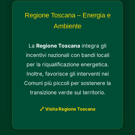
Regione Toscana – Energia e
Ambiente
La
Regione Toscana
integra gli
incentivi nazionali con bandi locali
per la riqualificazione energetica.
Inoltre, favorisce gli interventi nei
Comuni più piccoli per sostenere la
transizione verde sul territorio.
🔗 Visita Regione Toscana