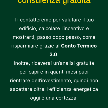
Ti contatteremo per valutare il tuo
edificio, calcolare l’incentivo e
mostrarti, passo dopo passo, come
risparmiare grazie al
Conto Termico
3.0
.
Inoltre, riceverai un’analisi gratuita
per capire in quanti mesi puoi
rientrare dell’investimento, quindi non
aspettare oltre: l’efficienza energetica
oggi è una certezza.