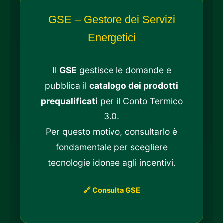
GSE – Gestore dei Servizi
Energetici
Il
GSE
gestisce le domande e
pubblica il
catalogo dei prodotti
prequalificati
per il Conto Termico
3.0.
Per questo motivo, consultarlo è
fondamentale per scegliere
tecnologie idonee agli incentivi.
🔗 Consulta GSE