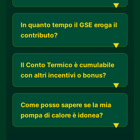
In quanto tempo il GSE eroga il
contributo?
Il Conto Termico è cumulabile
con altri incentivi o bonus?
Come posso sapere se la mia
pompa di calore è idonea?