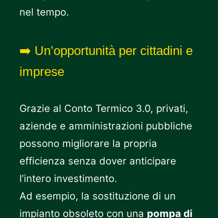
nel tempo.
➡️ Un’opportunità per cittadini e
imprese
Grazie al Conto Termico 3.0, privati,
aziende e amministrazioni pubbliche
possono migliorare la propria
efficienza senza dover anticipare
l’intero investimento.
Ad esempio, la sostituzione di un
impianto obsoleto con una
pompa di