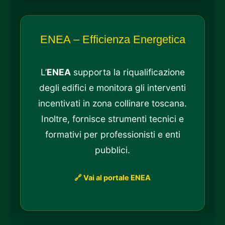
ENEA – Efficienza Energetica
L’
ENEA
supporta la riqualificazione
degli edifici e monitora gli interventi
incentivati in zona collinare toscana.
Inoltre, fornisce strumenti tecnici e
formativi per professionisti e enti
pubblici.
🔗 Vai al portale ENEA