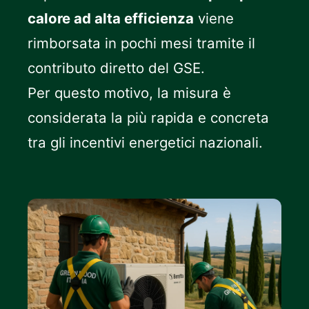
calore ad alta efficienza
viene
rimborsata in pochi mesi tramite il
contributo diretto del GSE.
Per questo motivo, la misura è
considerata la più rapida e concreta
tra gli incentivi energetici nazionali.