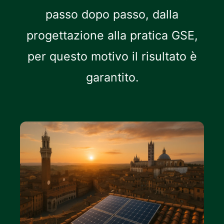
passo dopo passo, dalla
progettazione alla pratica GSE,
per questo motivo il risultato è
garantito.