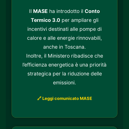
Il
MASE
ha introdotto il
Conto
Termico 3.0
per ampliare gli
incentivi destinati alle pompe di
calore e alle energie rinnovabili,
anche in Toscana.
Inoltre, il Ministero ribadisce che
l’efficienza energetica è una priorità
strategica per la riduzione delle
emissioni.
🔗 Leggi comunicato MASE