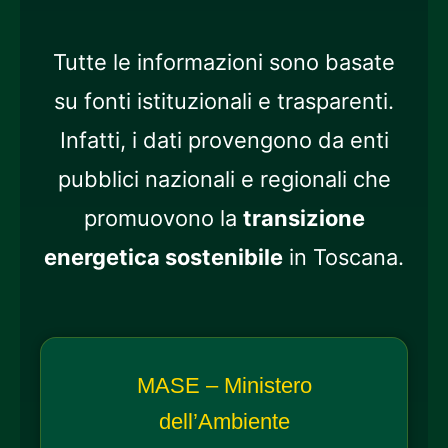
Tutte le informazioni sono basate
su fonti istituzionali e trasparenti.
Infatti, i dati provengono da enti
pubblici nazionali e regionali che
promuovono la
transizione
energetica sostenibile
in Toscana.
MASE – Ministero
dell’Ambiente