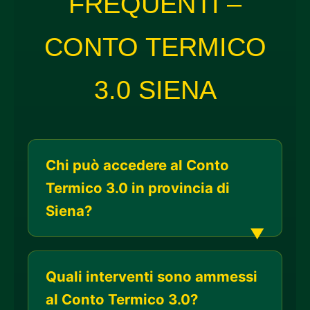
FREQUENTI –
CONTO TERMICO
3.0 SIENA
Chi può accedere al Conto
Termico 3.0 in provincia di
Siena?
Quali interventi sono ammessi
al Conto Termico 3.0?