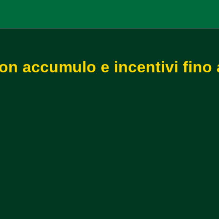
on accumulo e incentivi fino