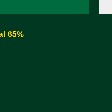
 al 65%