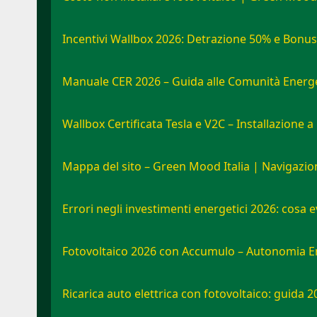
Incentivi Wallbox 2026: Detrazione 50% e Bonu
Manuale CER 2026 – Guida alle Comunità Energet
Wallbox Certificata Tesla e V2C – Installazione 
Mappa del sito – Green Mood Italia | Navigazi
Errori negli investimenti energetici 2026: cosa 
Fotovoltaico 2026 con Accumulo – Autonomia E
Ricarica auto elettrica con fotovoltaico: guida 