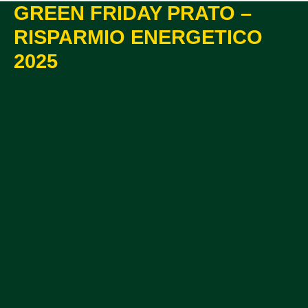
GREEN FRIDAY PRATO –
RISPARMIO ENERGETICO
2025