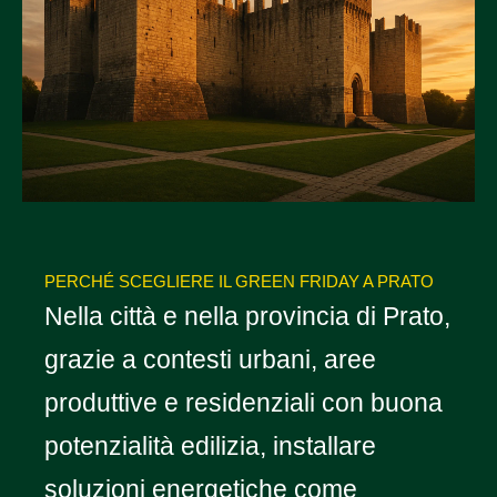
PERCHÉ SCEGLIERE IL GREEN FRIDAY A PRATO
Nella città e nella provincia di Prato,
grazie a contesti urbani, aree
produttive e residenziali con buona
potenzialità edilizia, installare
soluzioni energetiche come