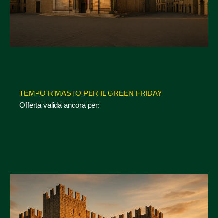
TEMPO RIMASTO PER IL GREEN FRIDAY
Offerta valida ancora per: