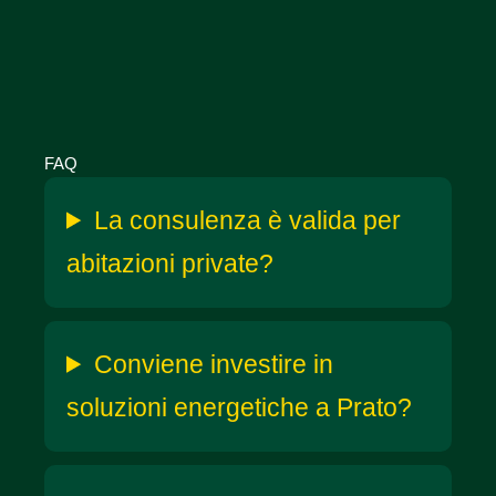
FAQ
La consulenza è valida per
abitazioni private?
Conviene investire in
soluzioni energetiche a Prato?