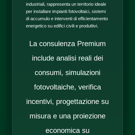
industriali, rappresenta un territorio ideale
per installare impianti fotovoltaici, sistemi
di accumulo e interventi di efficientamento
energetico su edifici civili e produttivi.
La consulenza Premium
include analisi reali dei
consumi, simulazioni
fotovoltaiche, verifica
incentivi, progettazione su
misura e una proiezione
economica su