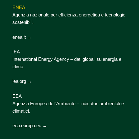
ENEA
Agenzia nazionale per efficienza energetica e tecnologie
sostenibili.
enea.it →
IEA
International Energy Agency – dati globali su energia e
clima.
iea.org →
EEA
Agenzia Europea dell’Ambiente – indicatori ambientali e
climatici.
eea.europa.eu →