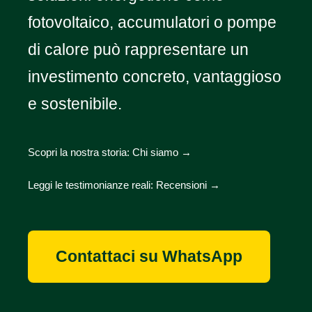
fotovoltaico, accumulatori o pompe
di calore può rappresentare un
investimento concreto, vantaggioso
e sostenibile.
Scopri la nostra storia:
Chi siamo →
Leggi le testimonianze reali:
Recensioni →
Contattaci su WhatsApp