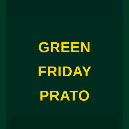
GREEN
FRIDAY
PRATO