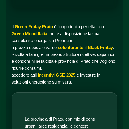
Il
Green Friday Prato
è l’opportunità perfetta in cui
Green Mood Italia
mette a disposizione la sua
consulenza energetica Premium
a prezzo speciale valido
solo durante il Black Friday
.
Rivolta a famiglie, imprese, strutture ricettive, capannoni
e condomìni nella città e provincia di Prato che vogliono
ridurre consumi,
accedere agli
incentivi GSE 2025
e investire in
soluzioni energetiche su misura.
La provincia di Prato, con mix di centri
urbani, aree residenziali e contesti