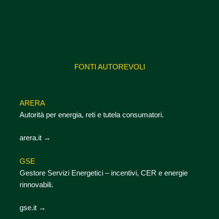
FONTI AUTOREVOLI
ARERA
Autorità per energia, reti e tutela consumatori.
arera.it →
GSE
Gestore Servizi Energetici – incentivi, CER e energie
rinnovabili.
gse.it →