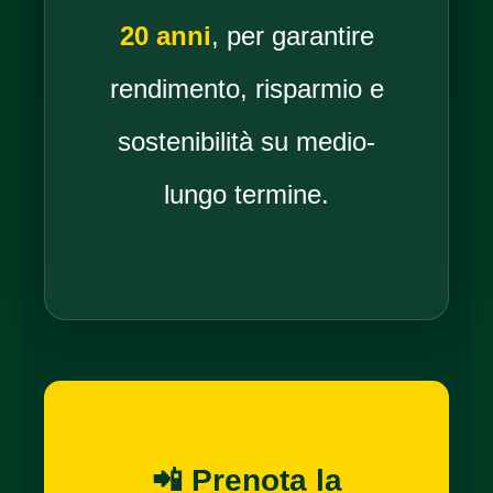
20 anni
, per garantire
rendimento, risparmio e
sostenibilità su medio-
lungo termine.
📲 Prenota la