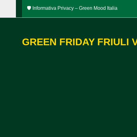
🛡️ Informativa Privacy – Green Mood Italia
GREEN FRIDAY FRIULI 