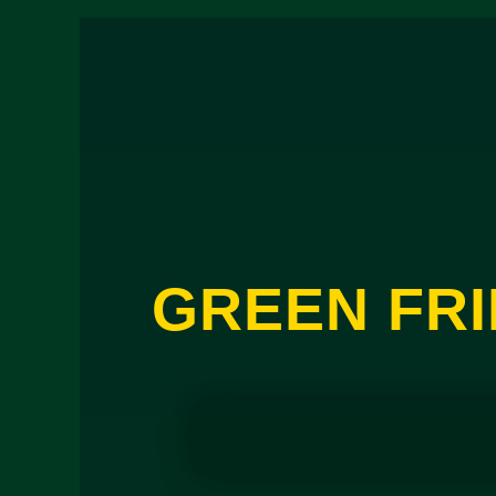
GREEN FRI