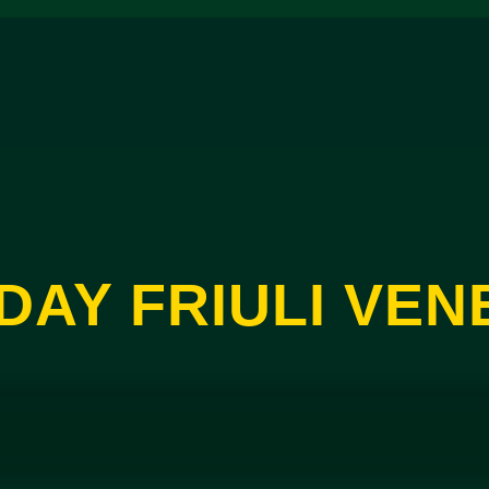
DAY FRIULI VENE