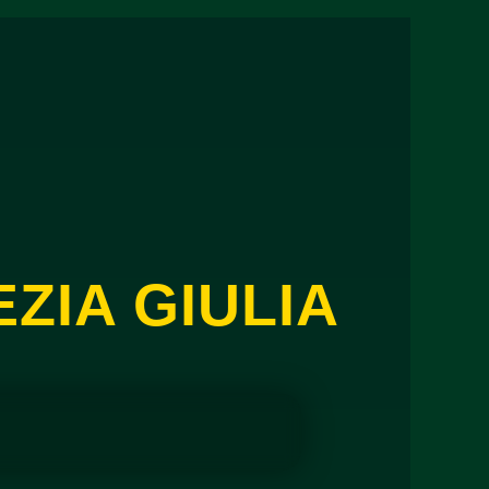
ZIA GIULIA