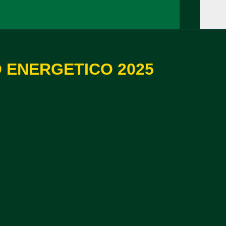
O ENERGETICO 2025