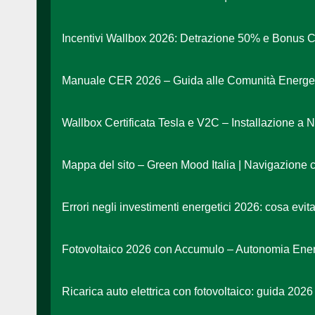
Incentivi Wallbox 2026: Detrazione 50% e Bonus C
Manuale CER 2026 – Guida alle Comunità Energeti
Wallbox Certificata Tesla e V2C – Installazione a 
Mappa del sito – Green Mood Italia | Navigazione 
Errori negli investimenti energetici 2026: cosa evit
Fotovoltaico 2026 con Accumulo – Autonomia Ener
Ricarica auto elettrica con fotovoltaico: guida 2026