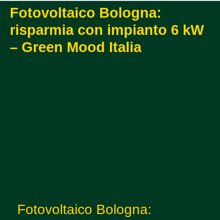
Fotovoltaico Bologna:
risparmia con impianto 6 kW
– Green Mood Italia
Fotovoltaico Bologna: