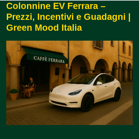
Colonnine EV Ferrara –
Prezzi, Incentivi e Guadagni |
Green Mood Italia