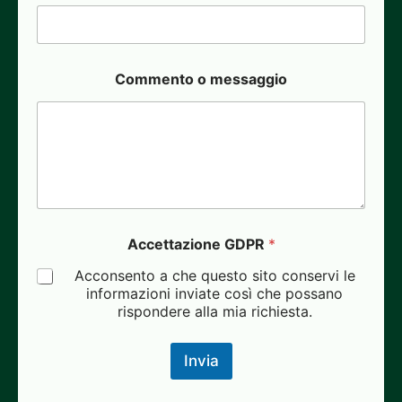
Commento o messaggio
Accettazione GDPR
*
Acconsento a che questo sito conservi le
informazioni inviate così che possano
rispondere alla mia richiesta.
Invia