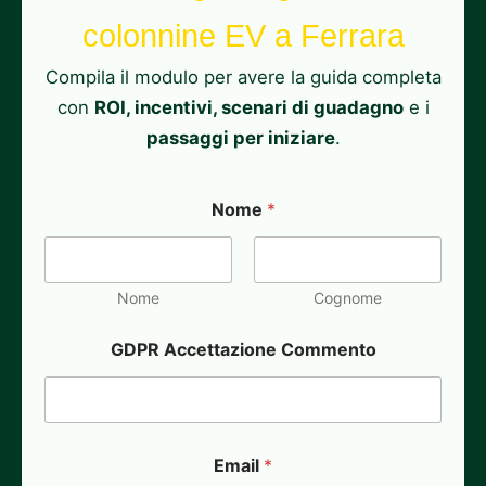
colonnine EV a Ferrara
Compila il modulo per avere la guida completa
con
ROI, incentivi, scenari di guadagno
e i
passaggi per iniziare
.
Nome
*
Nome
Cognome
GDPR Accettazione Commento
Email
*