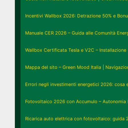
Incentivi Wallbox 2026: Detrazione 50% e Bonu
Manuale CER 2026 – Guida alle Comunità Energe
Wallbox Certificata Tesla e V2C – Installazion
Mappa del sito – Green Mood Italia | Navigazi
Errori negli investimenti energetici 2026: cosa
Fotovoltaico 2026 con Accumulo – Autonomia 
Ricarica auto elettrica con fotovoltaico: guida