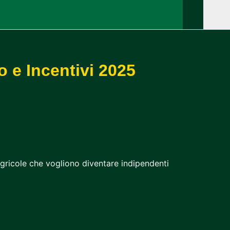
 e Incentivi 2025
 agricole che vogliono diventare indipendenti