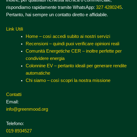
rispondiamo rapidamente tramite WhatsApp:
327 4280245
.
Pertanto, hai sempre un contatto diretto e affidabile.
Link Utili
Home – così accedi subito ai nostri servizi
Recensioni – quindi puoi verificare opinioni reali
Comunità Energetiche CER – inoltre perfette per
condividere energia
Colonnine EV – pertanto ideali per generare rendite
automatiche
Chi siamo – così scopri la nostra missione
Contatti
Email:
info@greenmood.org
Telefono:
019 8934527