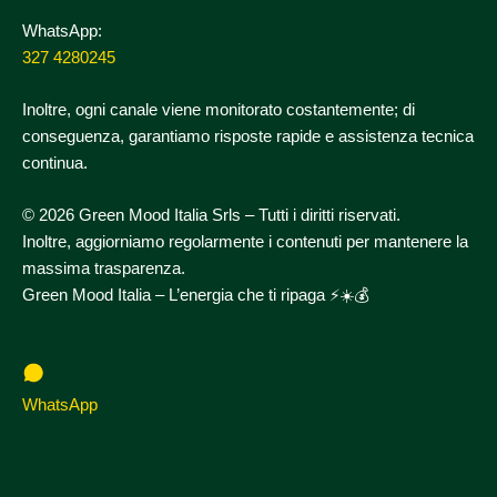
WhatsApp:
327 4280245
Inoltre, ogni canale viene monitorato costantemente; di
conseguenza, garantiamo risposte rapide e assistenza tecnica
continua.
© 2026 Green Mood Italia Srls – Tutti i diritti riservati.
Inoltre, aggiorniamo regolarmente i contenuti per mantenere la
massima trasparenza.
Green Mood Italia – L’energia che ti ripaga ⚡☀️💰
WhatsApp