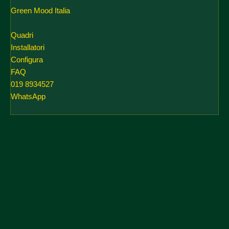
Green Mood Italia
Quadri
Installatori
Configura
FAQ
019 8934527
WhatsApp