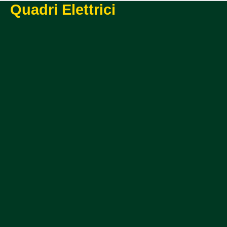
Quadri Elettrici