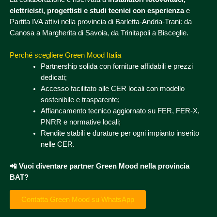
elettricisti, progettisti e studi tecnici con esperienza
e
Partita IVA attivi nella provincia di Barletta-Andria-Trani: da
Canosa a Margherita di Savoia, da Trinitapoli a Bisceglie.
Perché scegliere Green Mood Italia
Partnership solida con forniture affidabili e prezzi
dedicati;
Accesso facilitato alle CER locali con modello
sostenibile e trasparente;
Affiancamento tecnico aggiornato su FER, FER-X,
PNRR e normative locali;
Rendite stabili e durature per ogni impianto inserito
nelle CER.
📲 Vuoi diventare partner Green Mood nella provincia
BAT?
Contatta Green Mood su WhatsApp