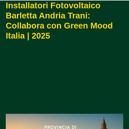
Installatori Fotovoltaico
Barletta Andria Trani:
Collabora con Green Mood
Italia | 2025