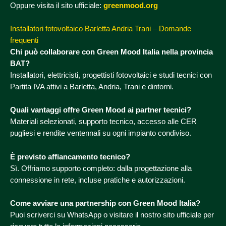
Oppure visita il sito ufficiale:
greenmood.org
Installatori fotovoltaico Barletta Andria Trani – Domande
frequenti
Chi può collaborare con Green Mood Italia nella provincia
BAT?
Installatori, elettricisti, progettisti fotovoltaici e studi tecnici con
Partita IVA attivi a Barletta, Andria, Trani e dintorni.
Quali vantaggi offre Green Mood ai partner tecnici?
Materiali selezionati, supporto tecnico, accesso alle CER
pugliesi e rendite ventennali su ogni impianto condiviso.
È previsto affiancamento tecnico?
Sì. Offriamo supporto completo: dalla progettazione alla
connessione in rete, incluse pratiche e autorizzazioni.
Come avviare una partnership con Green Mood Italia?
Puoi scriverci su WhatsApp o visitare il nostro sito ufficiale per