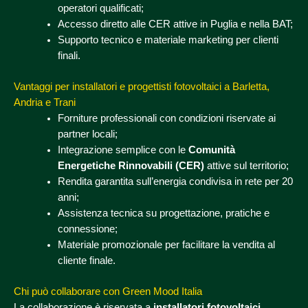
operatori qualificati;
Accesso diretto alle CER attive in Puglia e nella BAT;
Supporto tecnico e materiale marketing per clienti
finali.
Vantaggi per installatori e progettisti fotovoltaici a Barletta,
Andria e Trani
Forniture professionali con condizioni riservate ai
partner locali;
Integrazione semplice con le
Comunità
Energetiche Rinnovabili (CER)
attive sul territorio;
Rendita garantita sull’energia condivisa in rete per 20
anni;
Assistenza tecnica su progettazione, pratiche e
connessione;
Materiale promozionale per facilitare la vendita al
cliente finale.
Chi può collaborare con Green Mood Italia
La collaborazione è riservata a
installatori fotovoltaici,