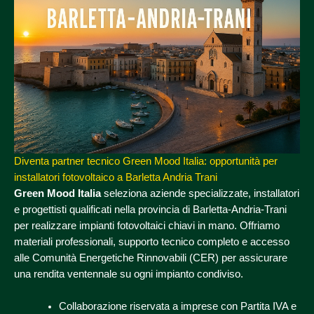
Diventa partner tecnico Green Mood Italia: opportunità per
installatori fotovoltaico a Barletta Andria Trani
Green Mood Italia
seleziona aziende specializzate, installatori
e progettisti qualificati nella provincia di Barletta-Andria-Trani
per realizzare impianti fotovoltaici chiavi in mano. Offriamo
materiali professionali, supporto tecnico completo e accesso
alle Comunità Energetiche Rinnovabili (CER) per assicurare
una rendita ventennale su ogni impianto condiviso.
Collaborazione riservata a imprese con Partita IVA e