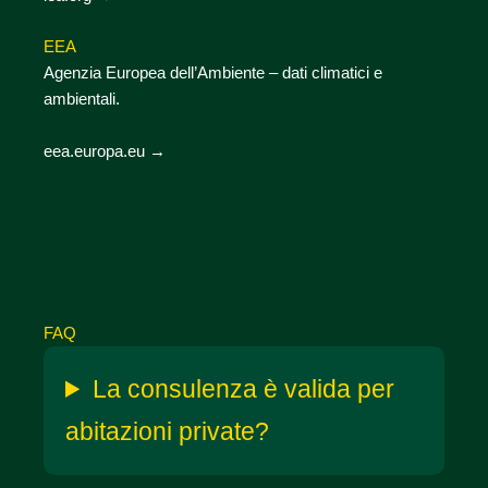
EEA
Agenzia Europea dell’Ambiente – dati climatici e
ambientali.
eea.europa.eu →
FAQ
La consulenza è valida per
abitazioni private?