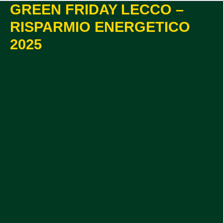
GREEN FRIDAY LECCO –
RISPARMIO ENERGETICO
2025