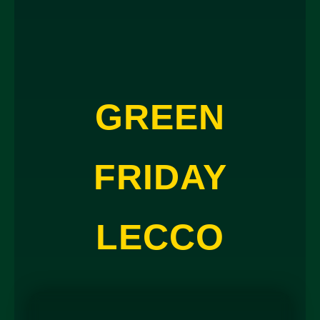
GREEN
FRIDAY
LECCO