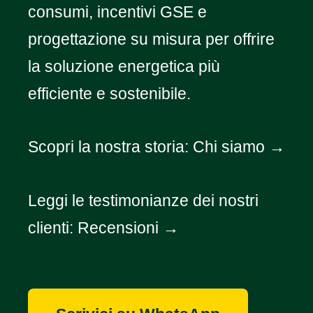
consumi, incentivi GSE e
progettazione su misura per offrire
la soluzione energetica più
efficiente e sostenibile.
Scopri la nostra storia:
Chi siamo →
Leggi le testimonianze dei nostri
clienti:
Recensioni →