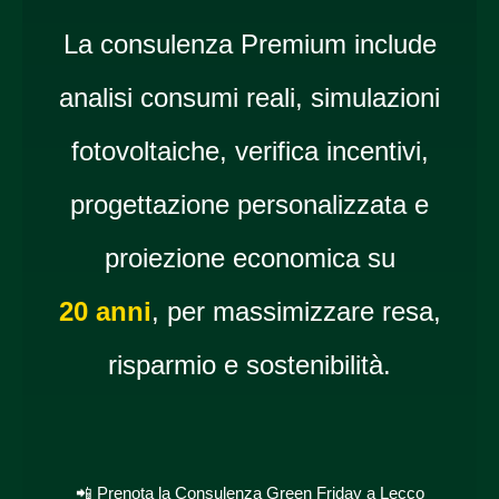
La consulenza Premium include
analisi consumi reali, simulazioni
fotovoltaiche, verifica incentivi,
progettazione personalizzata e
proiezione economica su
20 anni
, per massimizzare resa,
risparmio e sostenibilità.
📲 Prenota la Consulenza Green Friday a Lecco