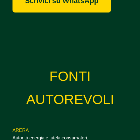
Scrivici su WhatsApp
FONTI
AUTOREVOLI
ARERA
Autorità energia e tutela consumatori.