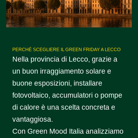
PERCHÉ SCEGLIERE IL GREEN FRIDAY A LECCO
Nella provincia di Lecco, grazie a
un buon irraggiamento solare e
buone esposizioni, installare
fotovoltaico, accumulatori o pompe
di calore è una scelta concreta e
vantaggiosa.
Con Green Mood Italia analizziamo