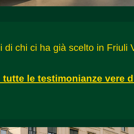
di chi ci ha già scelto in Friuli
 tutte le testimonianze vere 