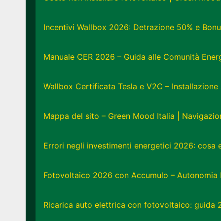
Incentivi Wallbox 2026: Detrazione 50% e Bonu
Manuale CER 2026 – Guida alle Comunità Energe
Wallbox Certificata Tesla e V2C – Installazion
Mappa del sito – Green Mood Italia | Navigazi
Errori negli investimenti energetici 2026: cosa
Fotovoltaico 2026 con Accumulo – Autonomia 
Ricarica auto elettrica con fotovoltaico: guida