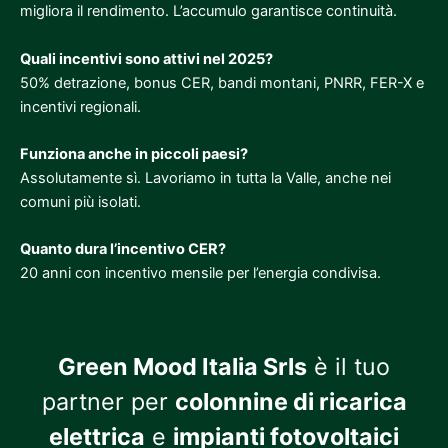
migliora il rendimento. L’accumulo garantisce continuità.
Quali incentivi sono attivi nel 2025?
50% detrazione, bonus CER, bandi montani, PNRR, FER-X e
incentivi regionali.
Funziona anche in piccoli paesi?
Assolutamente sì. Lavoriamo in tutta la Valle, anche nei
comuni più isolati.
Quanto dura l’incentivo CER?
20 anni con incentivo mensile per l’energia condivisa.
Green Mood Italia Srls
è il tuo
partner per
colonnine di ricarica
elettrica
e
impianti fotovoltaici