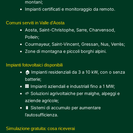
montani;
Impianti certificati e monitoraggio da remoto.
Comuni serviti in Valle d’Aosta
Aosta, Saint-Christophe, Sarre, Charvensod,
Pollein;
Courmayeur, Saint-Vincent, Gressan, Nus, Verrès;
Zone di montagna e piccoli borghi alpini.
Impianti fotovoltaici disponibili
🏠 Impianti residenziali da 3 a 10 kW, con o senza
batterie;
🏢 Impianti aziendali e industriali fino a 1 MW;
🌱 Soluzioni agrivoltaiche per malghe, alpeggi e
aziende agricole;
🔋 Sistemi di accumulo per aumentare
l’autosufficienza.
Simulazione gratuita: cosa riceverai