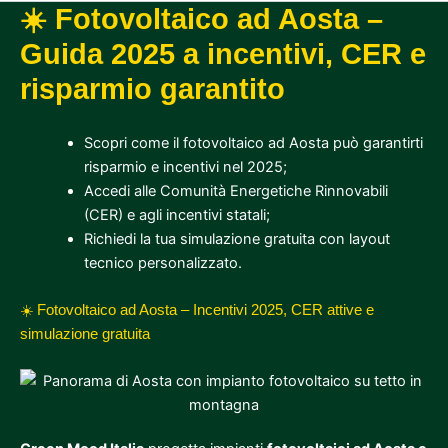
☀️ Fotovoltaico ad Aosta –
Guida 2025 a incentivi, CER e
risparmio garantito
Scopri come il fotovoltaico ad Aosta può garantirti
risparmio e incentivi nel 2025;
Accedi alle Comunità Energetiche Rinnovabili
(CER) e agli incentivi statali;
Richiedi la tua simulazione gratuita con layout
tecnico personalizzato.
☀️ Fotovoltaico ad Aosta – Incentivi 2025, CER attive e
simulazione gratuita