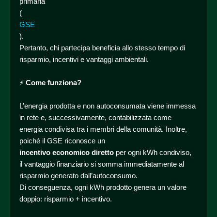
primaria
(
GSE
).
Pertanto, chi partecipa beneficia allo stesso tempo di
risparmio, incentivi e vantaggi ambientali.
⚡
Come funziona?
L’energia prodotta e non autoconsumata viene immessa
in rete e, successivamente, contabilizzata come
energia condivisa tra i membri della comunità. Inoltre,
poiché il GSE riconosce un
incentivo economico diretto
per ogni kWh condiviso,
il vantaggio finanziario si somma immediatamente al
risparmio generato dall’autoconsumo.
Di conseguenza, ogni kWh prodotto genera un valore
doppio: risparmio + incentivo.