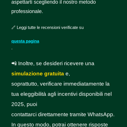
aspettarti scegliendo il nostro metodo
professionale.
🔗 Leggi tutte le recensioni verificate su
questa pagina
.
📲 Inoltre, se desideri ricevere una
simulazione gratuita
e,
soprattutto, verificare immediatamente la
tua eleggibilità agli incentivi disponibili nel
2025, puoi
contattarci direttamente tramite WhatsApp.
In questo modo, potrai ottenere risposte