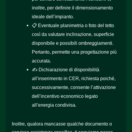
inoltre, per definire il dimensionamento
ideale dell’impianto.
📋
Eventuale planimetria o foto del tetto
così da valutare inclinazione, superficie
disponibile e possibili ombreggiamenti.
Pertanto, permette una progettazione più
accurata.
✍️
Dichiarazione di disponibilità
all’inserimento in CER, richiesta poiché,
successivamente, consente l’attivazione
dell’incentivo economico legato
all’energia condivisa.
Inoltre, qualora mancasse qualche documento o