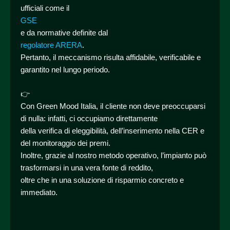
ufficiali come il
GSE
e da normative definite dal
regolatore ARERA
.
Pertanto, il meccanismo risulta affidabile, verificabile e
garantito nel lungo periodo.
👉
Con Green Mood Italia, il cliente non deve preoccuparsi
di nulla: infatti, ci occupiamo direttamente
della verifica di eleggibilità, dell’inserimento nella CER e
del monitoraggio dei premi.
Inoltre, grazie al nostro metodo operativo, l’impianto può
trasformarsi in una vera fonte di reddito,
oltre che in una soluzione di risparmio concreto e
immediato.