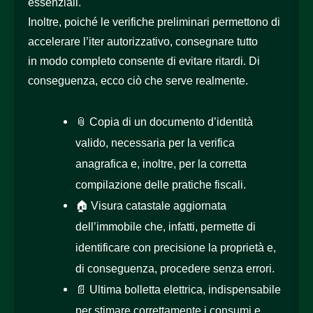
essenziali.
Inoltre, poiché le verifiche preliminari permettono di
accelerare l’iter autorizzativo, consegnare tutto
in modo completo consente di evitare ritardi. Di
conseguenza, ecco ciò che serve realmente.
📎
Copia di un documento d’identità
valido, necessaria per la verifica
anagrafica e, inoltre, per la corretta
compilazione delle pratiche fiscali.
🏠
Visura catastale aggiornata
dell’immobile che, infatti, permette di
identificare con precisione la proprietà e,
di conseguenza, procedere senza errori.
📄
Ultima bolletta elettrica, indispensabile
per stimare correttamente i consumi e,