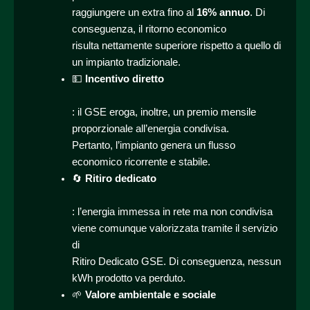
raggiungere un extra fino al
16% annuo
. Di
conseguenza, il ritorno economico
risulta nettamente superiore rispetto a quello di
un impianto tradizionale.
💵
Incentivo diretto
: il GSE eroga, inoltre, un premio mensile
proporzionale all’energia condivisa.
Pertanto, l’impianto genera un flusso
economico ricorrente e stabile.
🔄
Ritiro dedicato
: l’energia immessa in rete ma non condivisa
viene comunque valorizzata tramite il servizio
di
Ritiro Dedicato GSE. Di conseguenza, nessun
kWh prodotto va perduto.
🌱
Valore ambientale e sociale