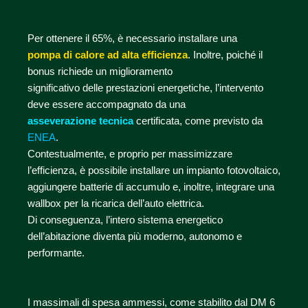
Per ottenere il 65%, è necessario installare una
pompa di calore ad alta efficienza
. Inoltre, poiché il
bonus richiede un miglioramento
significativo delle prestazioni energetiche, l’intervento
deve essere accompagnato da una
asseverazione tecnica
certificata, come previsto da
ENEA
.
Contestualmente, e proprio per massimizzare
l’efficienza, è possibile installare un impianto fotovoltaico,
aggiungere batterie di accumulo e, inoltre, integrare una
wallbox per la ricarica dell’auto elettrica.
Di conseguenza, l’intero sistema energetico
dell’abitazione diventa più moderno, autonomo e
performante.
I massimali di spesa ammessi, come stabilito dal DM 6