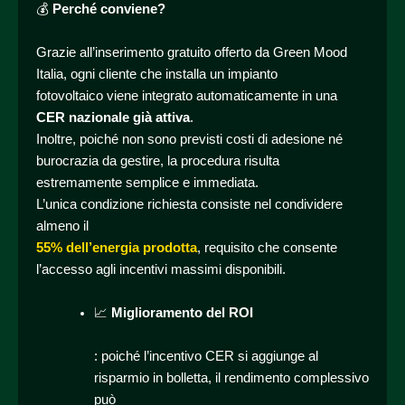
💰
Perché conviene?
Grazie all’inserimento gratuito offerto da Green Mood
Italia, ogni cliente che installa un impianto
fotovoltaico viene integrato automaticamente in una
CER nazionale già attiva
.
Inoltre, poiché non sono previsti costi di adesione né
burocrazia da gestire, la procedura risulta
estremamente semplice e immediata.
L’unica condizione richiesta consiste nel condividere
almeno il
55% dell’energia prodotta
, requisito che consente
l’accesso agli incentivi massimi disponibili.
📈
Miglioramento del ROI
: poiché l’incentivo CER si aggiunge al
risparmio in bolletta, il rendimento complessivo
può