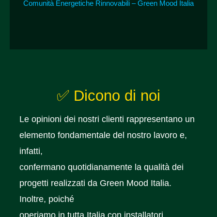
Comunità Energetiche Rinnovabili – Green Mood Italia
✅ Dicono di noi
Le opinioni dei nostri clienti rappresentano un
elemento fondamentale del nostro lavoro e,
infatti,
confermano quotidianamente la qualità dei
progetti realizzati da Green Mood Italia.
Inoltre, poiché
operiamo in tutta Italia con installatori