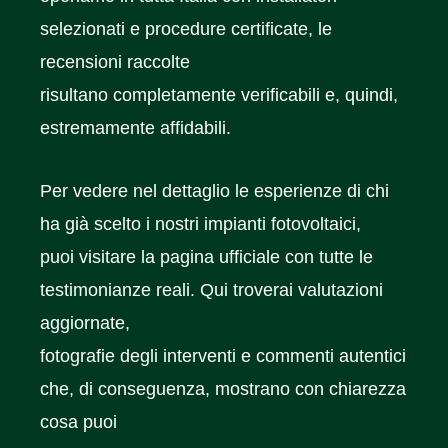
selezionati e procedure certificate, le
recensioni raccolte
risultano completamente verificabili e, quindi,
estremamente affidabili.
Per vedere nel dettaglio le esperienze di chi
ha già scelto i nostri impianti fotovoltaici,
puoi visitare la pagina ufficiale con tutte le
testimonianze reali. Qui troverai valutazioni
aggiornate,
fotografie degli interventi e commenti autentici
che, di conseguenza, mostrano con chiarezza
cosa puoi