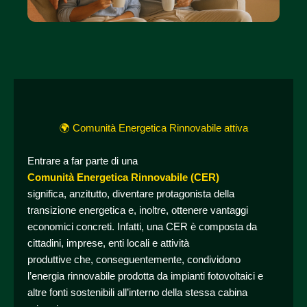
🌍 Comunità Energetica Rinnovabile attiva
Entrare a far parte di una
Comunità Energetica Rinnovabile (CER)
significa, anzitutto, diventare protagonista della
transizione energetica e, inoltre, ottenere vantaggi
economici concreti. Infatti, una CER è composta da
cittadini, imprese, enti locali e attività
produttive che, conseguentemente, condividono
l’energia rinnovabile prodotta da impianti fotovoltaici e
altre fonti sostenibili all’interno della stessa cabina