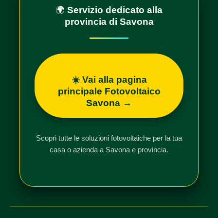
🌍
Servizio dedicato alla
provincia di Savona
☀️ Vai alla pagina
principale Fotovoltaico
Savona →
Scopri tutte le soluzioni fotovoltaiche per la tua
casa o azienda a Savona e provincia.