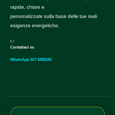
rapide, chiare e
personalizzate sulla base delle tue reali
esigenze energetiche.
👉
Contattaci su
WhatsApp 327 4280245