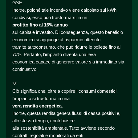
GSE.
Inoltre, poiché tale incentivo viene calcolato sui kWh
condivisi, esso può trasformarsi in un
profitto fino al 16% annuo
sul capitale investito. Di conseguenza, questo beneficio
economico si aggiunge al risparmio ottenuto
tramite autoconsumo, che può ridurre le bollette fino al
70%. Pertanto, l’impianto diventa una leva
economica capace di generare valore sia immediato sia
continuativo.
💡
Ciò significa che, oltre a coprire i consumi domestici,
l’impianto si trasforma in una
vera rendita energetica
.
Inoltre, questa rendita genera flussi di cassa positivi e,
allo stesso tempo, contribuisce
alla sostenibilità ambientale. Tutto avviene secondo
contratti regolati e monitorati da enti