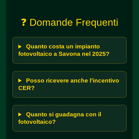
❓ Domande Frequenti
Quanto costa un impianto
fotovoltaico a Savona nel 2025?
Posso ricevere anche l’incentivo
CER?
Quanto si guadagna con il
fotovoltaico?