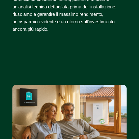
un’analisi tecnica dettagliata prima dell’installazione,
riusciamo a garantire il massimo rendimento,
un risparmio evidente e un ritorno sull’investimento
ancora più rapido.