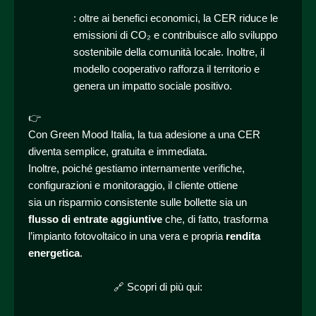
: oltre ai benefici economici, la CER riduce le
emissioni di CO₂ e contribuisce allo sviluppo
sostenibile della comunità locale. Inoltre, il
modello cooperativo rafforza il territorio e
genera un impatto sociale positivo.
👉
Con Green Mood Italia, la tua adesione a una CER
diventa semplice, gratuita e immediata.
Inoltre, poiché gestiamo internamente verifiche,
configurazioni e monitoraggio, il cliente ottiene
sia un risparmio consistente sulle bollette sia un
flusso di entrate aggiuntive
che, di fatto, trasforma
l’impianto fotovoltaico in una vera e propria
rendita
energetica
.
🔗 Scopri di più qui: