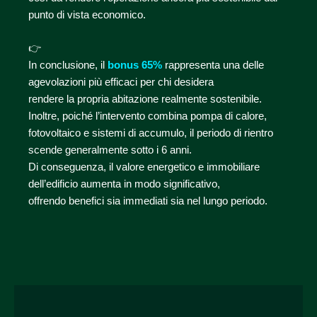
punto di vista economico.
👉
In conclusione, il
bonus 65%
rappresenta una delle
agevolazioni più efficaci per chi desidera
rendere la propria abitazione realmente sostenibile.
Inoltre, poiché l’intervento combina pompa di calore,
fotovoltaico e sistemi di accumulo, il periodo di rientro
scende generalmente sotto i 6 anni.
Di conseguenza, il valore energetico e immobiliare
dell’edificio aumenta in modo significativo,
offrendo benefici sia immediati sia nel lungo periodo.