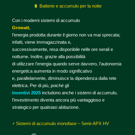
🔋 Batterie e accumulo per la notte
Con i moderni sistemi di accumulo
Growatt
,
l’energia prodotta durante il giorno non va mai sprecata;
infatti, viene immagazzinata e,
successivamente, resa disponibile nelle ore serali e
notturne. Inoltre, grazie alla possibilità
di utilizzare l’energia quando serve davvero, l’autonomia
energetica aumenta in modo significativo
e, parallelamente, diminuisce la dipendenza dalla rete
elettrica. Per di più, poiché gli
incentivi 2025
includono anche i sistemi di accumulo,
l’investimento diventa ancora più vantaggioso e
strategico per qualsiasi abitazione.
⚡️ Sistemi di accumulo monofase – Serie APX HV