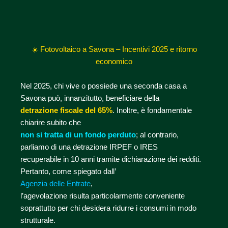
☀️ Fotovoltaico a Savona – Incentivi 2025 e ritorno
economico
Nel 2025, chi vive o possiede una seconda casa a
Savona può, innanzitutto, beneficiare della
detrazione fiscale del 65%
. Inoltre, è fondamentale
chiarire subito che
non si tratta di un fondo perduto
; al contrario,
parliamo di una detrazione IRPEF o IRES
recuperabile in 10 anni tramite dichiarazione dei redditi.
Pertanto, come spiegato dall’
Agenzia delle Entrate
,
l’agevolazione risulta particolarmente conveniente
soprattutto per chi desidera ridurre i consumi in modo
strutturale.