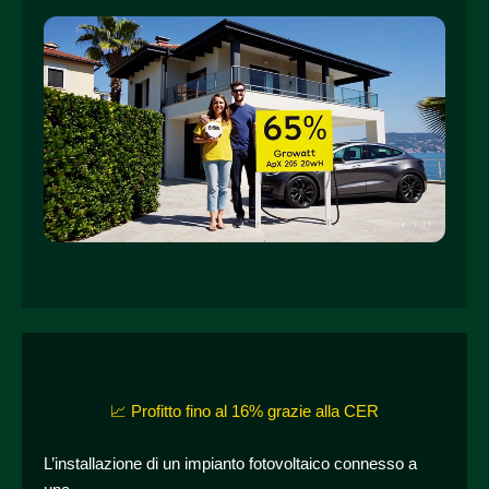
📈 Profitto fino al 16% grazie alla CER
L’installazione di un impianto fotovoltaico connesso a