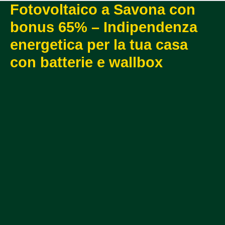
Fotovoltaico a Savona con
bonus 65% – Indipendenza
energetica per la tua casa
con batterie e wallbox