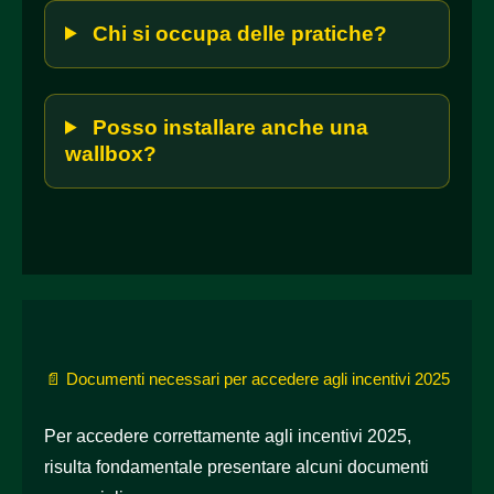
Chi si occupa delle pratiche?
Posso installare anche una
wallbox?
📄 Documenti necessari per accedere agli incentivi 2025
Per accedere correttamente agli incentivi 2025,
risulta fondamentale presentare alcuni documenti