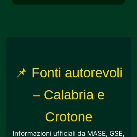
📌 Fonti autorevoli
– Calabria e
Crotone
Informazioni ufficiali da MASE, GSE,