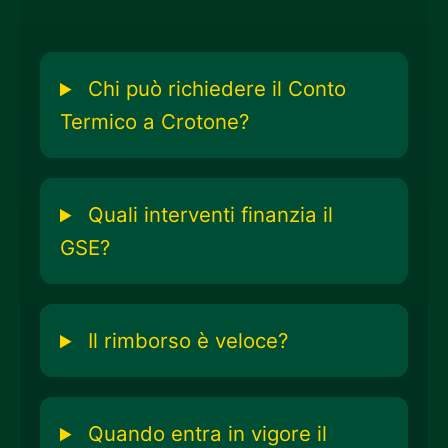
Chi può richiedere il Conto
Termico a Crotone?
Quali interventi finanzia il
GSE?
Il rimborso è veloce?
Quando entra in vigore il