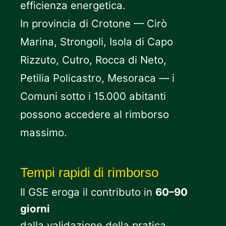
efficienza energetica.
In provincia di Crotone — Cirò
Marina, Strongoli, Isola di Capo
Rizzuto, Cutro, Rocca di Neto,
Petilia Policastro, Mesoraca — i
Comuni sotto i 15.000 abitanti
possono accedere al rimborso
massimo.
Tempi rapidi di rimborso
Il GSE eroga il contributo in
60–90
giorni
dalla validazione della pratica