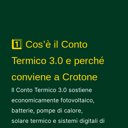
1️⃣ Cos’è il Conto
Termico 3.0 e perché
conviene a Crotone
Il Conto Termico 3.0 sostiene
economicamente fotovoltaico,
batterie, pompe di calore,
solare termico e sistemi digitali di