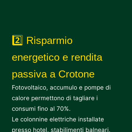
2️⃣ Risparmio
energetico e rendita
passiva a Crotone
Fotovoltaico, accumulo e pompe di
calore permettono di tagliare i
consumi fino al 70%.
Le colonnine elettriche installate
presso hotel, stabilimenti balneari,