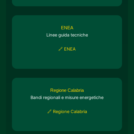
ENEA
Linee guida tecniche
🔗 ENEA
Regione Calabria
Bandi regionali e misure energetiche
🔗 Regione Calabria