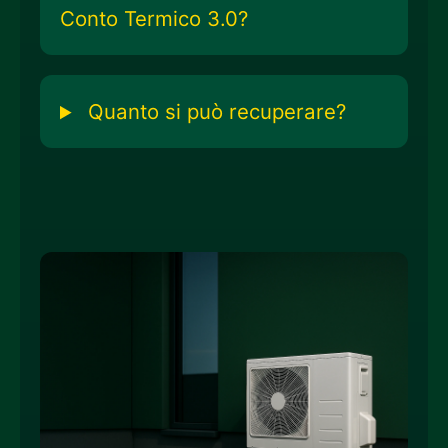
Conto Termico 3.0?
Quanto si può recuperare?