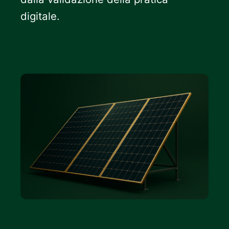
digitale.