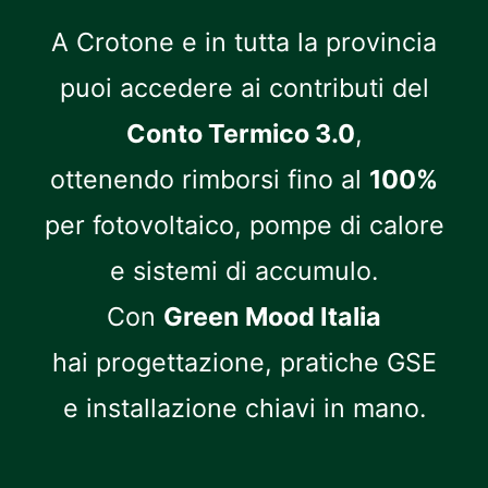
A Crotone e in tutta la provincia
puoi accedere ai contributi del
Conto Termico 3.0
,
ottenendo rimborsi fino al
100%
per fotovoltaico, pompe di calore
e sistemi di accumulo.
Con
Green Mood Italia
hai progettazione, pratiche GSE
e installazione chiavi in mano.