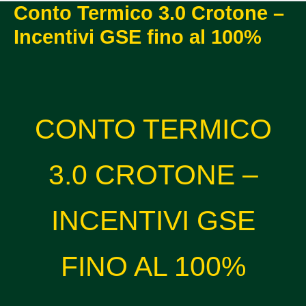
Conto Termico 3.0 Crotone –
Incentivi GSE fino al 100%
CONTO TERMICO
3.0 CROTONE –
INCENTIVI GSE
FINO AL 100%