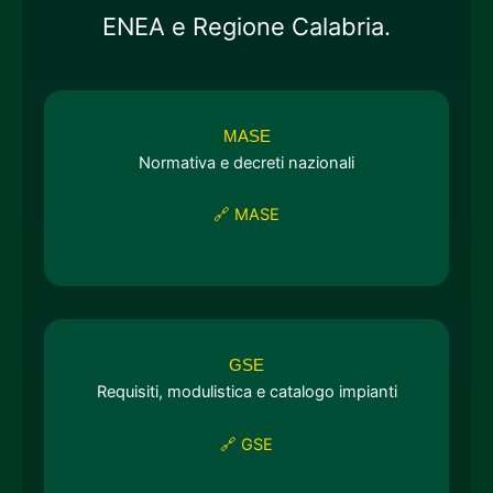
ENEA e Regione Calabria.
MASE
Normativa e decreti nazionali
🔗 MASE
GSE
Requisiti, modulistica e catalogo impianti
🔗 GSE