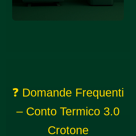
❓ Domande Frequenti
– Conto Termico 3.0
Crotone