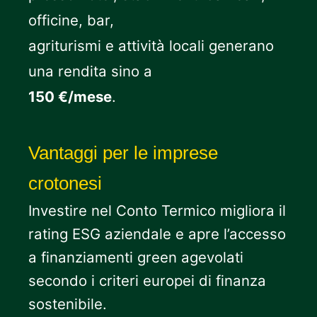
officine, bar,
agriturismi e attività locali generano
una rendita sino a
150 €/mese
.
Vantaggi per le imprese
crotonesi
Investire nel Conto Termico migliora il
rating ESG aziendale e apre l’accesso
a finanziamenti green agevolati
secondo i criteri europei di finanza
sostenibile.