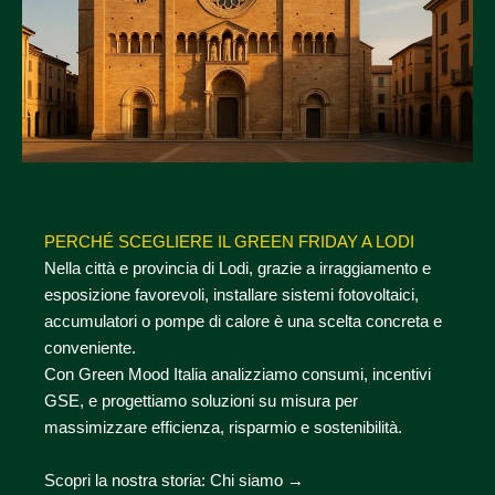
PERCHÉ SCEGLIERE IL GREEN FRIDAY A LODI
Nella città e provincia di Lodi, grazie a irraggiamento e
esposizione favorevoli, installare sistemi fotovoltaici,
accumulatori o pompe di calore è una scelta concreta e
conveniente.
Con Green Mood Italia analizziamo consumi, incentivi
GSE, e progettiamo soluzioni su misura per
massimizzare efficienza, risparmio e sostenibilità.
Scopri la nostra storia:
Chi siamo →