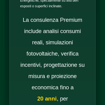
Energetiche, specialmente su tetti ben
esposti o superfici inclinate.
La consulenza Premium
include analisi consumi
reali, simulazioni
fotovoltaiche, verifica
incentivi, progettazione su
misura e proiezione
economica fino a
20 anni
, per