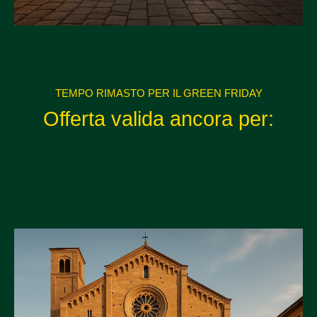
TEMPO RIMASTO PER IL GREEN FRIDAY
Offerta valida ancora per: