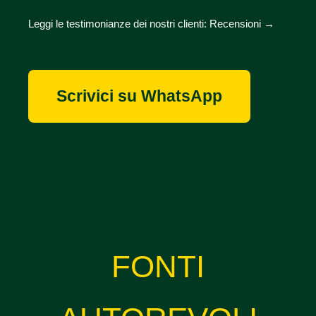
Leggi le testimonianze dei nostri clienti:
Recensioni →
Scrivici su WhatsApp
FONTI