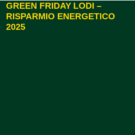
GREEN FRIDAY LODI –
RISPARMIO ENERGETICO
2025