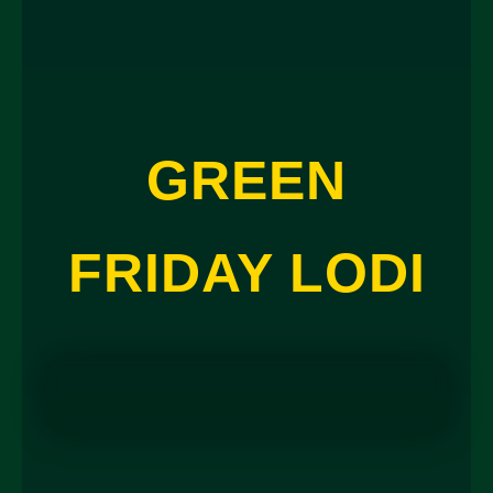
GREEN
FRIDAY LODI