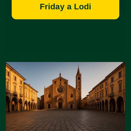
Friday a Lodi