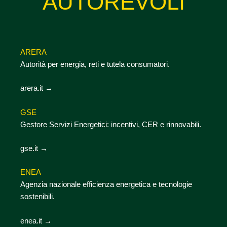
AUTOREVOLI
ARERA
Autorità per energia, reti e tutela consumatori.
arera.it →
GSE
Gestore Servizi Energetici: incentivi, CER e rinnovabili.
gse.it →
ENEA
Agenzia nazionale efficienza energetica e tecnologie
sostenibili.
enea.it →