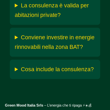
La consulenza è valida per
abitazioni private?
Conviene investire in energie
rinnovabili nella zona BAT?
Cosa include la consulenza?
Green Mood Italia Srls
– L’energia che ti ripaga ⚡☀️💰