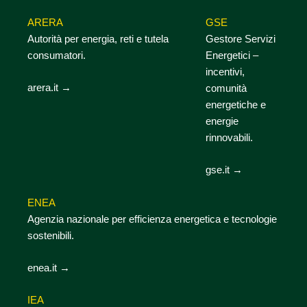
ARERA
GSE
Autorità per energia, reti e tutela
Gestore Servizi
consumatori.
Energetici –
incentivi,
arera.it →
comunità
energetiche e
energie
rinnovabili.
gse.it →
ENEA
Agenzia nazionale per efficienza energetica e tecnologie
sostenibili.
enea.it →
IEA