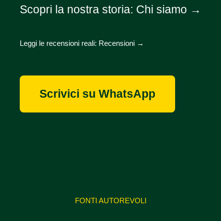
Scopri la nostra storia:
Chi siamo →
Leggi le recensioni reali:
Recensioni →
Scrivici su WhatsApp
FONTI AUTOREVOLI