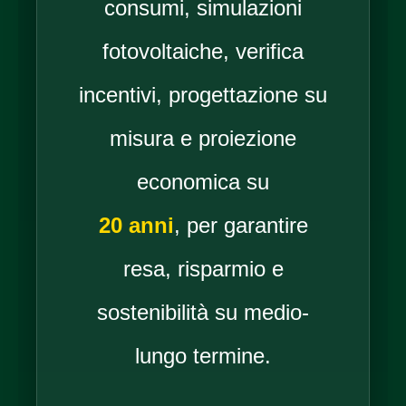
consumi, simulazioni
fotovoltaiche, verifica
incentivi, progettazione su
misura e proiezione
economica su
20 anni
, per garantire
resa, risparmio e
sostenibilità su medio-
lungo termine.