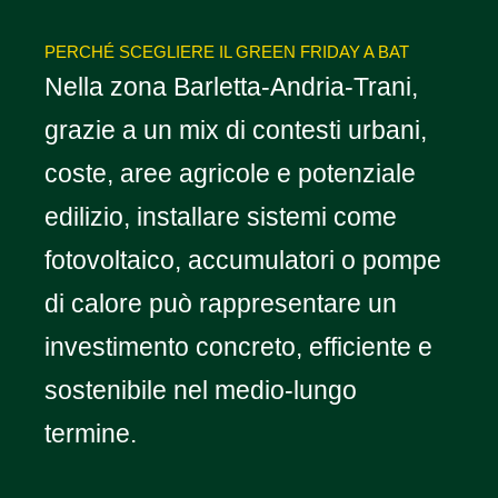
PERCHÉ SCEGLIERE IL GREEN FRIDAY A BAT
Nella zona Barletta-Andria-Trani,
grazie a un mix di contesti urbani,
coste, aree agricole e potenziale
edilizio, installare sistemi come
fotovoltaico, accumulatori o pompe
di calore può rappresentare un
investimento concreto, efficiente e
sostenibile nel medio-lungo
termine.