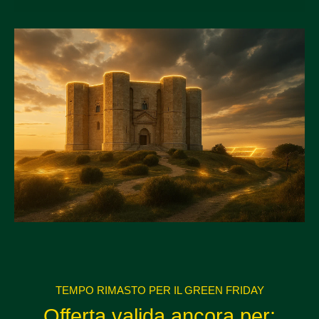
TEMPO RIMASTO PER IL GREEN FRIDAY
Offerta valida ancora per: