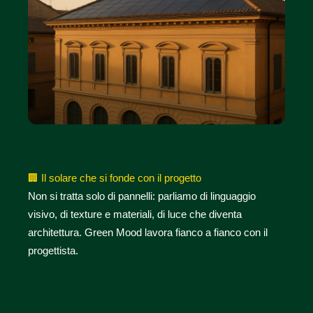
🏢
Il solare che si fonde con il progetto
Non si tratta solo di pannelli: parliamo di linguaggio
visivo, di texture e materiali, di luce che diventa
architettura. Green Mood lavora fianco a fianco con il
progettista.