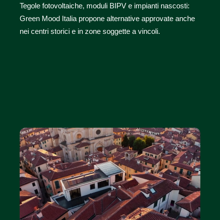
Tegole fotovoltaiche, moduli BIPV e impianti nascosti:
Green Mood Italia propone alternative approvate anche
nei centri storici e in zone soggette a vincoli.