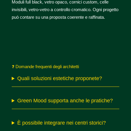
Moduli full black, vetro opaco, cornici custom, celle
invisibili, vetro-vetro a controllo cromatico. Ogni progetto
può contare su una proposta coerente e raffinata.
❓
Domande frequenti degli architetti
Quali soluzioni estetiche proponete?
Green Mood supporta anche le pratiche?
È possibile integrare nei centri storici?