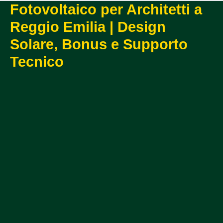
Fotovoltaico per Architetti a
Reggio Emilia | Design
Solare, Bonus e Supporto
Tecnico