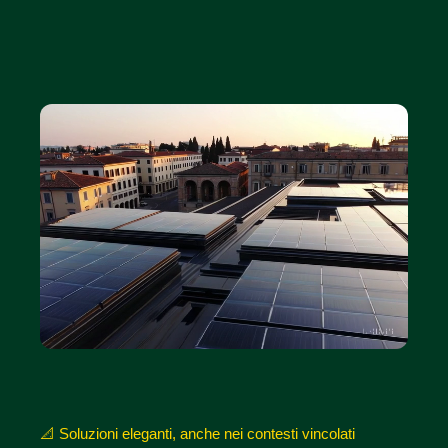
📐
Soluzioni eleganti, anche nei contesti vincolati