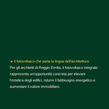
☀️
Il fotovoltaico che parla la lingua dell’architettura
Per gli architetti di Reggio Emilia, il fotovoltaico integrato
rappresenta un’opportunità concreta per elevare
l’estetica degli edifici, ridurre il fabbisogno energetico e
aumentare il valore immobiliare.