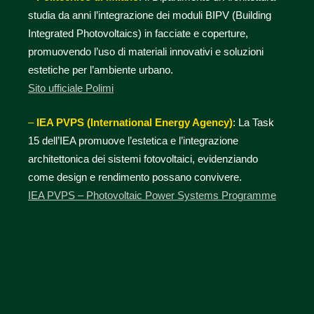
studia da anni l’integrazione dei moduli BIPV (Building
Integrated Photovoltaics) in facciate e coperture,
promuovendo l’uso di materiali innovativi e soluzioni
estetiche per l’ambiente urbano.
Sito ufficiale Polimi
–
IEA PVPS (International Energy Agency)
: La Task
15 dell’IEA promuove l’estetica e l’integrazione
architettonica dei sistemi fotovoltaici, evidenziando
come design e rendimento possano convivere.
IEA PVPS – Photovoltaic Power Systems Programme