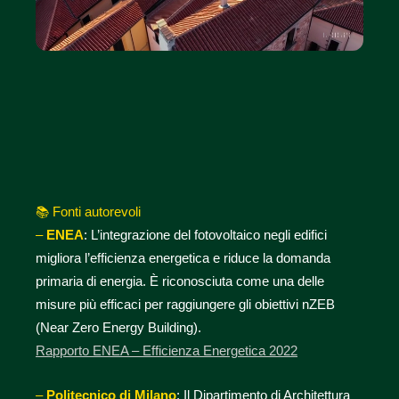
📚
Fonti autorevoli
–
ENEA
: L’integrazione del fotovoltaico negli edifici
migliora l’efficienza energetica e riduce la domanda
primaria di energia. È riconosciuta come una delle
misure più efficaci per raggiungere gli obiettivi nZEB
(Near Zero Energy Building).
Rapporto ENEA – Efficienza Energetica 2022
–
Politecnico di Milano
: Il Dipartimento di Architettura