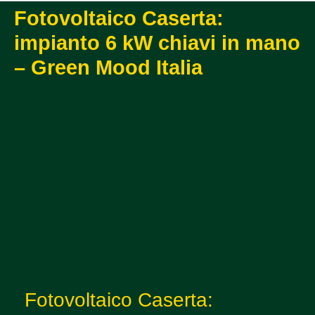
Fotovoltaico Caserta:
impianto 6 kW chiavi in mano
– Green Mood Italia
Fotovoltaico Caserta: