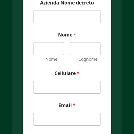
Azienda Nome decreto
Nome
*
Nome
Cognome
Cellulare
*
Email
*