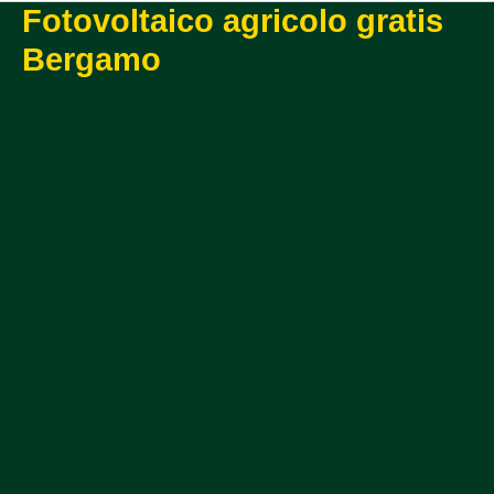
Fotovoltaico agricolo gratis
Bergamo