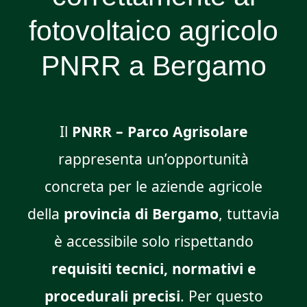
fotovoltaico agricolo
PNRR a Bergamo
Il
PNRR – Parco Agrisolare
rappresenta un’opportunità
concreta per le aziende agricole
della
provincia di Bergamo
, tuttavia
è accessibile solo rispettando
requisiti tecnici, normativi e
procedurali precisi
. Per questo