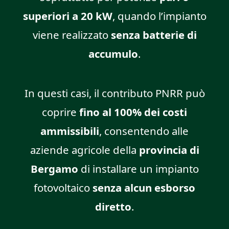
superiori a 20 kW
, quando l’impianto
viene realizzato
senza batterie di
accumulo
.
In questi casi, il contributo PNRR può
coprire
fino al 100% dei costi
ammissibili
, consentendo alle
aziende agricole della
provincia di
Bergamo
di installare un impianto
fotovoltaico
senza alcun esborso
diretto
.