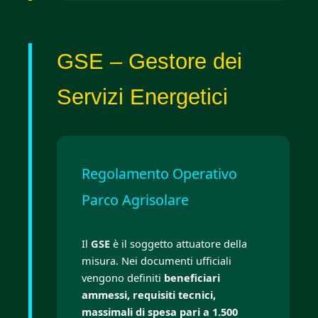
GSE – Gestore dei
Servizi Energetici
Regolamento Operativo
Parco Agrisolare
Il
GSE
è il soggetto attuatore della
misura. Nei documenti ufficiali
vengono definiti
beneficiari
ammessi, requisiti tecnici,
massimali di spesa pari a 1.500