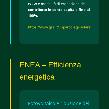
€/kW
e modalità di erogazione del
contributo in conto capitale fino al
100%
.
https://www.gse.it/…/parco-agrisolare
ENEA – Efficienza
energetica
Fotovoltaico e riduzione dei