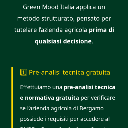
Green Mood Italia applica un
metodo strutturato, pensato per
tutelare l’azienda agricola
prima di
qualsiasi decisione
.
1️⃣ Pre-analisi tecnica gratuita
Effettuiamo una
pre-analisi tecnica
e normativa gratuita
per verificare
se l’azienda agricola di Bergamo
possiede i requisiti per accedere al