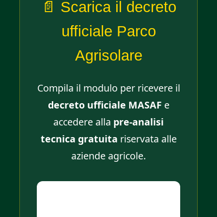
📄 Scarica il decreto
ufficiale Parco
Agrisolare
Compila il modulo per ricevere il
decreto ufficiale MASAF
e
accedere alla
pre-analisi
tecnica gratuita
riservata alle
aziende agricole.