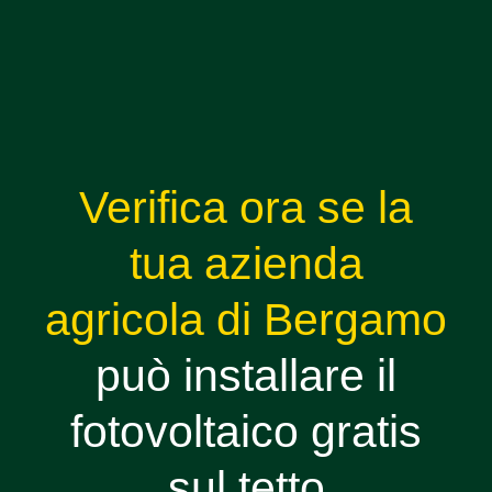
Verifica ora se la
tua azienda
agricola di Bergamo
può installare il
fotovoltaico gratis
sul tetto