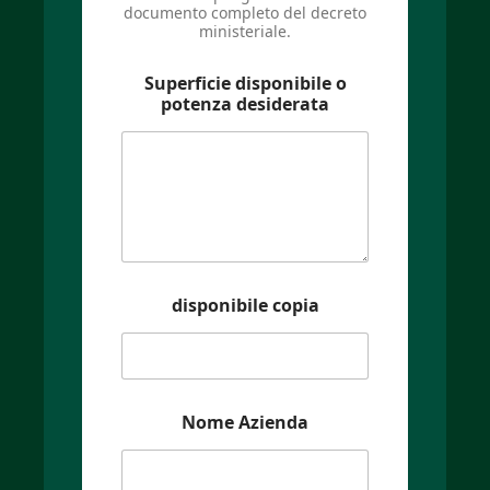
documento completo del decreto
ministeriale.
Superficie disponibile o
potenza desiderata
disponibile copia
Nome Azienda