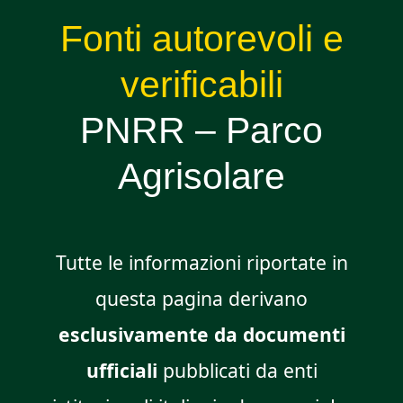
Fonti autorevoli e
verificabili
PNRR – Parco
Agrisolare
Tutte le informazioni riportate in
questa pagina derivano
esclusivamente da documenti
ufficiali
pubblicati da enti