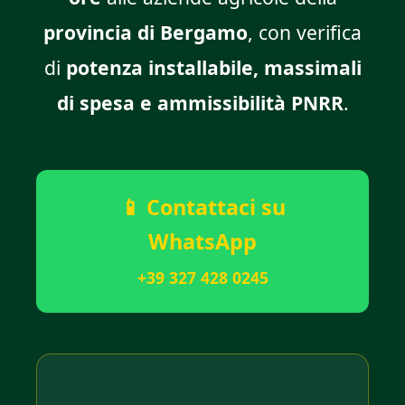
provincia di Bergamo
, con verifica
di
potenza installabile, massimali
di spesa e ammissibilità PNRR
.
📱 Contattaci su
WhatsApp
+39 327 428 0245