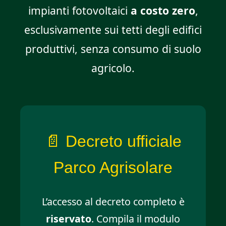
impianti fotovoltaici
a costo zero
,
esclusivamente sui tetti degli edifici
produttivi, senza consumo di suolo
agricolo.
📄 Decreto ufficiale
Parco Agrisolare
L’accesso al decreto completo è
riservato
. Compila il modulo