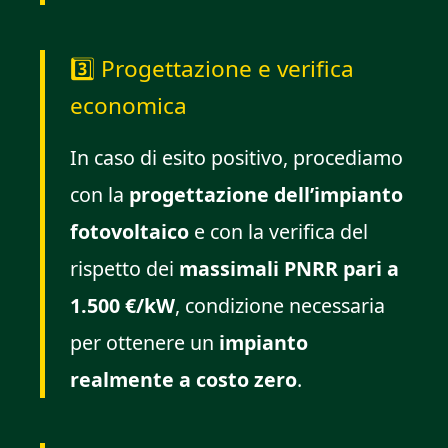
3️⃣ Progettazione e verifica
economica
In caso di esito positivo, procediamo
con la
progettazione dell’impianto
fotovoltaico
e con la verifica del
rispetto dei
massimali PNRR pari a
1.500 €/kW
, condizione necessaria
per ottenere un
impianto
realmente a costo zero
.