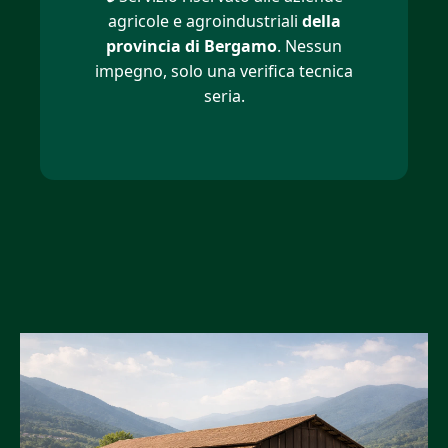
agricole e agroindustriali
della
provincia di Bergamo
. Nessun
impegno, solo una verifica tecnica
seria.