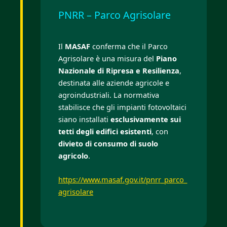
PNRR – Parco Agrisolare
Il
MASAF
conferma che il Parco
Agrisolare è una misura del
Piano
Nazionale di Ripresa e Resilienza
,
destinata alle aziende agricole e
agroindustriali. La normativa
stabilisce che gli impianti fotovoltaici
siano installati
esclusivamente sui
tetti degli edifici esistenti
, con
divieto di consumo di suolo
agricolo
.
https://www.masaf.gov.it/pnrr_parco_
agrisolare