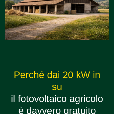
Perché dai 20 kW in
su
il fotovoltaico agricolo
è davvero gratuito