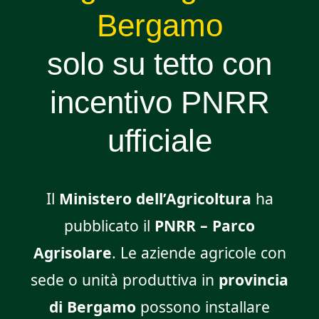
Bergamo
solo su tetto con
incentivo PNRR
ufficiale
Il
Ministero dell’Agricoltura
ha
pubblicato il
PNRR – Parco
Agrisolare
. Le aziende agricole con
sede o unità produttiva in
provincia
di Bergamo
possono installare