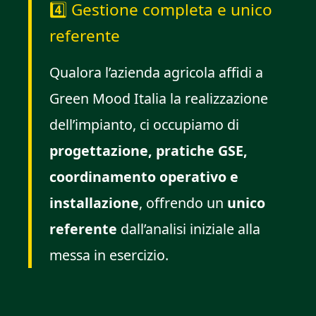
4️⃣ Gestione completa e unico
referente
Qualora l’azienda agricola affidi a
Green Mood Italia la realizzazione
dell’impianto, ci occupiamo di
progettazione, pratiche GSE,
coordinamento operativo e
installazione
, offrendo un
unico
referente
dall’analisi iniziale alla
messa in esercizio.