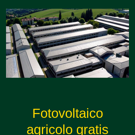
Fotovoltaico
agricolo gratis