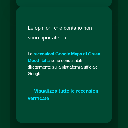
Le opinioni che contano non
sono riportate qui.
Le
recensioni Google Maps di Green
Mood Italia
sono consultabili
direttamente sulla piattaforma ufficiale
Google.
→ Visualizza tutte le recensioni
verificate