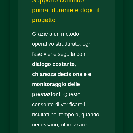
Supporto continuo
prima, durante e dopo il
progetto
Grazie a un metodo
operativo strutturato, ogni
fase viene seguita con
dialogo costante,
chiarezza decisionale e
monitoraggio delle
prestazioni.
Questo
consente di verificare i
risultati nel tempo e, quando
necessario, ottimizzare