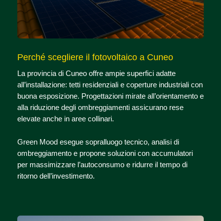
Perché scegliere il fotovoltaico a Cuneo
La provincia di Cuneo offre ampie superfici adatte
all’installazione: tetti residenziali e coperture industriali con
buona esposizione. Progettazioni mirate all’orientamento e
alla riduzione degli ombreggiamenti assicurano rese
elevate anche in aree collinari.
Green Mood esegue sopralluogo tecnico, analisi di
ombreggiamento e propone soluzioni con accumulatori
per massimizzare l’autoconsumo e ridurre il tempo di
ritorno dell’investimento.