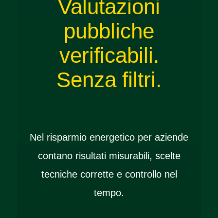
Valutazioni
pubbliche
verificabili.
Senza filtri.
Nel risparmio energetico per aziende
contano risultati misurabili, scelte
tecniche corrette e controllo nel
tempo.