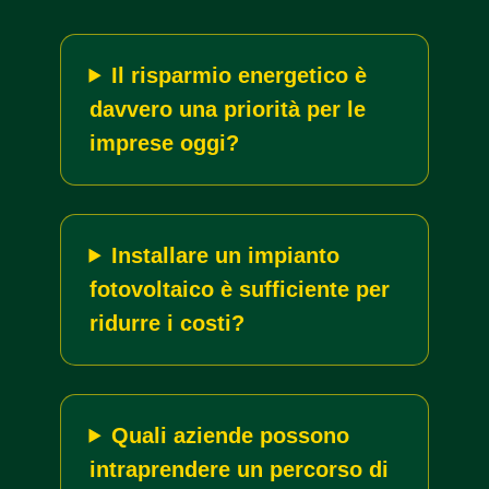
Il risparmio energetico è
davvero una priorità per le
imprese oggi?
Installare un impianto
fotovoltaico è sufficiente per
ridurre i costi?
Quali aziende possono
intraprendere un percorso di