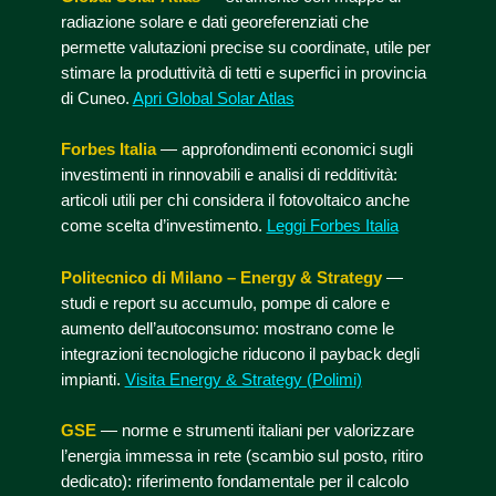
radiazione solare e dati georeferenziati che
permette valutazioni precise su coordinate, utile per
stimare la produttività di tetti e superfici in provincia
di Cuneo.
Apri Global Solar Atlas
Forbes Italia
— approfondimenti economici sugli
investimenti in rinnovabili e analisi di redditività:
articoli utili per chi considera il fotovoltaico anche
come scelta d’investimento.
Leggi Forbes Italia
Politecnico di Milano – Energy & Strategy
—
studi e report su accumulo, pompe di calore e
aumento dell’autoconsumo: mostrano come le
integrazioni tecnologiche riducono il payback degli
impianti.
Visita Energy & Strategy (Polimi)
GSE
— norme e strumenti italiani per valorizzare
l’energia immessa in rete (scambio sul posto, ritiro
dedicato): riferimento fondamentale per il calcolo