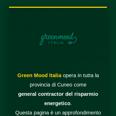
Green Mood Italia
opera in tutta la
provincia di Cuneo come
general contractor del risparmio
energetico
.
Questa pagina è un approfondimento