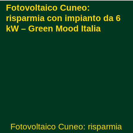
Fotovoltaico Cuneo:
risparmia con impianto da 6
kW – Green Mood Italia
Fotovoltaico Cuneo: risparmia