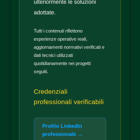
ulteriormente le soluzioni
adottate.
Tutti i contenuti riflettono
esperienze operative reali,
aggiornamenti normativi verificati e
dati tecnici utilizzati
quotidianamente nei progetti
seguiti.
Credenziali
professionali verificabili
Profilo LinkedIn
professionale →