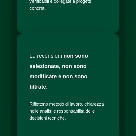
verificabili e collegate a progetti
concreti.
Le recensioni
non sono
selezionate, non sono
modificate e non sono
filtrate.
Riflettono metodo di lavoro, chiarezza
nelle analisi e responsabilità delle
decisioni tecniche.