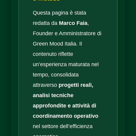
Questa pagina è stata
redatta da
Marco Faia
,
Founder e Amministratore di
Green Mood Italia. Il
contenuto riflette
un’esperienza maturata nel
tempo, consolidata
attraverso
progetti reali,
analisi tecniche
approfondite e attività di
coordinamento operativo
nel settore dell’efficienza