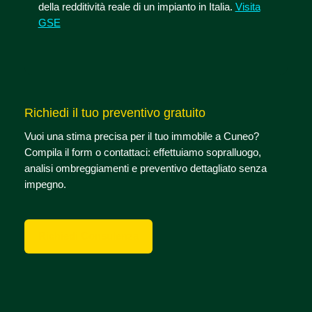
della redditività reale di un impianto in Italia.
Visita
GSE
Richiedi il tuo preventivo gratuito
Vuoi una stima precisa per il tuo immobile a Cuneo?
Compila il form o contattaci: effettuiamo sopralluogo,
analisi ombreggiamenti e preventivo dettagliato senza
impegno.
Richiedi Consulenza