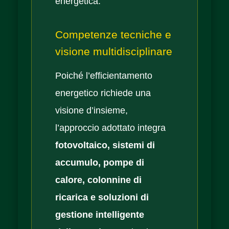
energetica.
Competenze tecniche e
visione multidisciplinare
Poiché l’efficientamento
energetico richiede una
visione d’insieme,
l’approccio adottato integra
fotovoltaico, sistemi di
accumulo, pompe di
calore, colonnine di
ricarica e soluzioni di
gestione intelligente