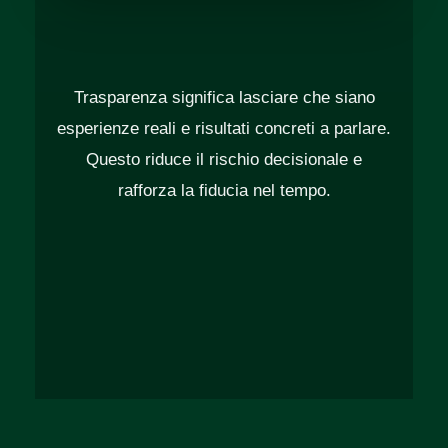
Trasparenza significa lasciare che siano
esperienze reali e risultati concreti a parlare.
Questo riduce il rischio decisionale e
rafforza la fiducia nel tempo.