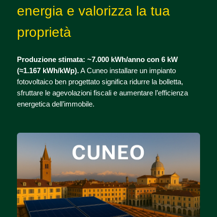
energia e valorizza la tua
proprietà
Produzione stimata: ~7.000 kWh/anno con 6 kW
(≈1.167 kWh/kWp).
A Cuneo installare un impianto
fotovoltaico ben progettato significa ridurre la bolletta,
sfruttare le agevolazioni fiscali e aumentare l’efficienza
energetica dell’immobile.