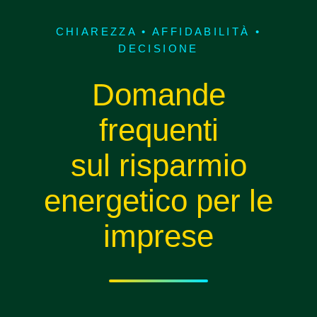
CHIAREZZA • AFFIDABILITÀ •
DECISIONE
Domande
frequenti
sul risparmio
energetico per le
imprese