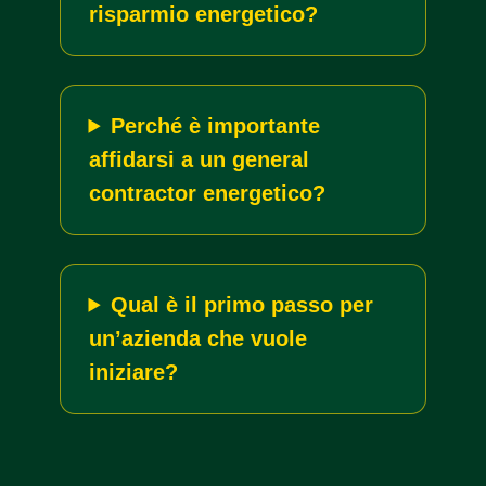
risparmio energetico?
Perché è importante
affidarsi a un general
contractor energetico?
Qual è il primo passo per
un’azienda che vuole
iniziare?