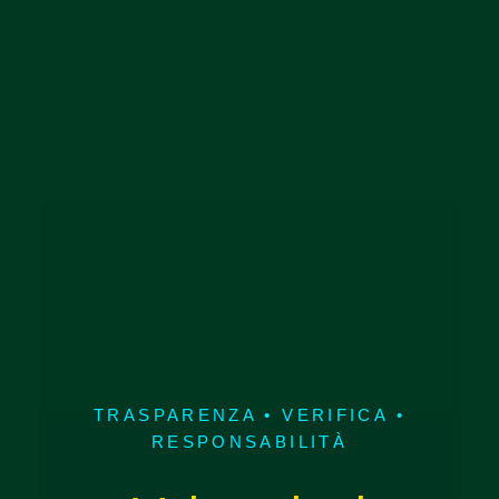
TRASPARENZA • VERIFICA •
RESPONSABILITÀ