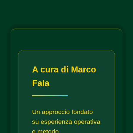
A cura di Marco
Faia
Un approccio fondato
su esperienza operativa
e metodo