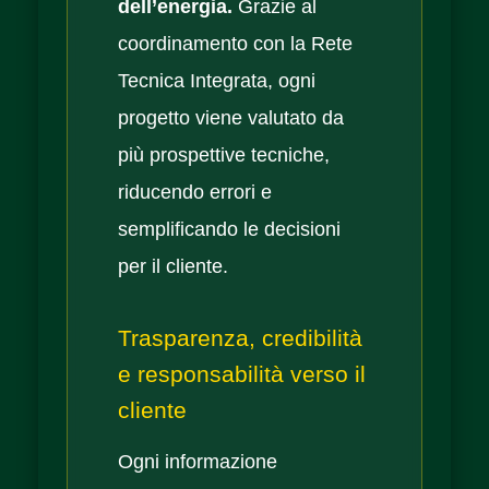
dell’energia.
Grazie al
coordinamento con la Rete
Tecnica Integrata, ogni
progetto viene valutato da
più prospettive tecniche,
riducendo errori e
semplificando le decisioni
per il cliente.
Trasparenza, credibilità
e responsabilità verso il
cliente
Ogni informazione