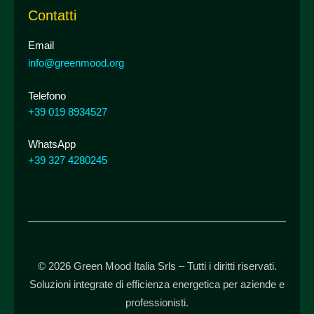
Contatti
Email
info@greenmood.org
Telefono
+39 019 8934527
WhatsApp
+39 327 4280245
© 2026 Green Mood Italia Srls – Tutti i diritti riservati.
Soluzioni integrate di efficienza energetica per aziende e
professionisti.