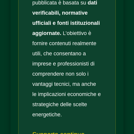
pubblicata è basata su
dati
verificabili, normative
ufficiali e fonti istituzionali
aggiornate.
L’obiettivo è
fornire contenuti realmente
utili, che consentano a
imprese e professionisti di
comprendere non solo i
vantaggi tecnici, ma anche
le implicazioni economiche e
strategiche delle scelte
energetiche.