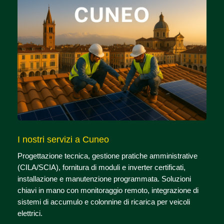
I nostri servizi a Cuneo
Progettazione tecnica, gestione pratiche amministrative
(CILA/SCIA), fornitura di moduli e inverter certificati,
installazione e manutenzione programmata. Soluzioni
chiavi in mano con monitoraggio remoto, integrazione di
sistemi di accumulo e colonnine di ricarica per veicoli
elettrici.