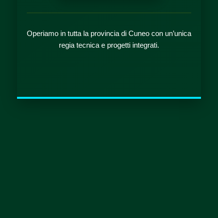
Operiamo in tutta la provincia di Cuneo con un’unica
regia tecnica e progetti integrati.