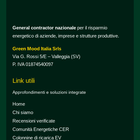
General contractor nazionale
per il risparmio
energetico di aziende, imprese e strutture produttive.
Green Mood Italia Srls
Via G. Rossi 5/E – Valleggia (SV)
P. IVA 01874540097
Link utili
Approfondimenti e soluzioni integrate
Home
Chi siamo
Recensioni verificate
Comunità Energetiche CER
Colonnine di ricarica EV