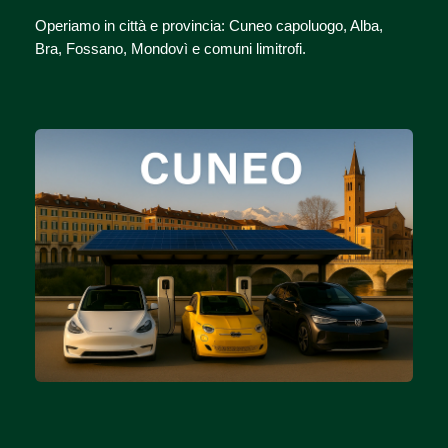
Operiamo in città e provincia: Cuneo capoluogo, Alba,
Bra, Fossano, Mondovì e comuni limitrofi.