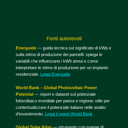
Fonti autorevoli
Energuide
— guida tecnica sul significato di kWp e
sulla stima di produzione dei pannelli: spiega le
variabili che influenzano i kWh annui e come
interpretare le stime di produzione per un impianto
residenziale.
Leggi Energuide
World Bank – Global Photovoltaic Power
Potential
— report e dataset sul potenziale
fotovoltaico mondiale per paese e regione: utile per
contestualizzare il potenziale italiano nelle analisi
d’investimento.
Leggi il report World Bank
Global Solar Atlas
— strumento con mappe di