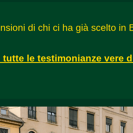
sioni di chi ci ha già scelto in 
 tutte le testimonianze vere 