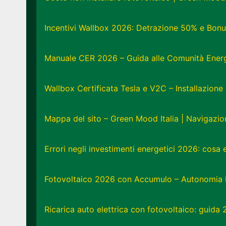
Incentivi Wallbox 2026: Detrazione 50% e Bonu
Manuale CER 2026 – Guida alle Comunità Energe
Wallbox Certificata Tesla e V2C – Installazion
Mappa del sito – Green Mood Italia | Navigazi
Errori negli investimenti energetici 2026: cosa
Fotovoltaico 2026 con Accumulo – Autonomia 
Ricarica auto elettrica con fotovoltaico: guida