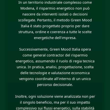
In un territorio industriale complesso come
Modena, il risparmio energetico non può
nascere da interventi isolati o decisioni
scollegate. Pertanto, il metodo Green Mood
Italia è stato progettato proprio per dare
struttura, ordine e coerenza a tutte le scelte
energetiche dell’impresa.
Successivamente, Green Mood Italia opera
come general contractor del risparmio
energetico, assumendo il ruolo di regia tecnica
unica. In pratica, analisi, progettazione, scelta
delle tecnologie e valutazione economica
vengono coordinate all’interno di un unico
percorso decisionale.
Inoltre, ogni soluzione viene analizzata non per
il singolo beneficio, ma per il suo impatto
complessivo sui flussi energetici, sulla stabilità