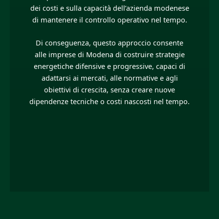
dei costi e sulla capacità dell’azienda modenese
di mantenere il controllo operativo nel tempo.
Di conseguenza, questo approccio consente
alle imprese di Modena di costruire strategie
energetiche difensive e progressive, capaci di
adattarsi ai mercati, alle normative e agli
obiettivi di crescita, senza creare nuove
dipendenze tecniche o costi nascosti nel tempo.