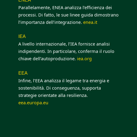
ENEA
Parallelamente, ENEA analizza l’efficienza dei
processi. Di fatto, le sue linee guida dimostrano
l’importanza dell’integrazione.
enea.it
IEA
A livello internazionale, l’IEA fornisce analisi
indipendenti. In particolare, conferma il ruolo
chiave dell’autoproduzione.
iea.org
EEA
Infine, l’EEA analizza il legame tra energia e
sostenibilità. Di conseguenza, supporta
strategie orientate alla resilienza.
eea.europa.eu