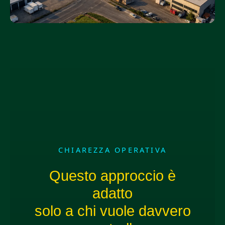
CHIAREZZA OPERATIVA
Questo approccio è
adatto
solo a chi vuole davvero