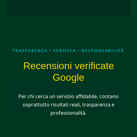
TRASPARENZA • VERIFICA • RESPONSABILITÀ
Recensioni verificate
Google
Per chi cerca un servizio affidabile, contano
soprattutto risultati reali, trasparenza e
professionalità.