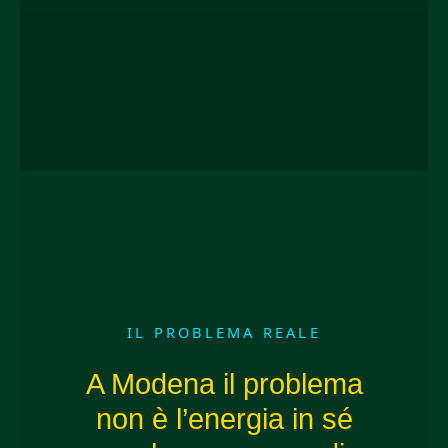
IL PROBLEMA REALE
A Modena il problema
non è l’energia in sé