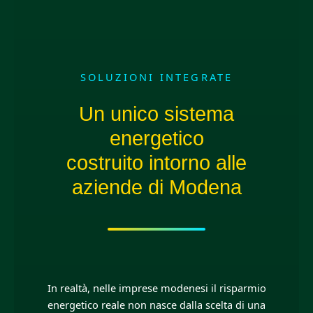
SOLUZIONI INTEGRATE
Un unico sistema
energetico
costruito intorno alle
aziende di Modena
In realtà, nelle imprese modenesi il risparmio
energetico reale non nasce dalla scelta di una