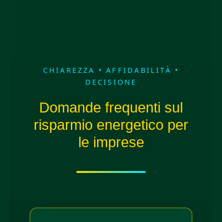
CHIAREZZA • AFFIDABILITÀ •
DECISIONE
Domande frequenti sul
risparmio energetico per
le imprese