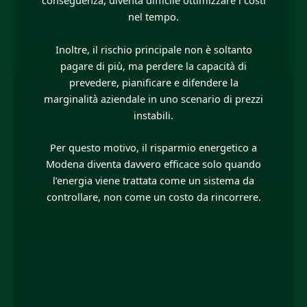
conseguenza, diventa difficile ottimizzare i costi
nel tempo.
Inoltre, il rischio principale non è soltanto
pagare di più, ma perdere la capacità di
prevedere, pianificare e difendere la
marginalità aziendale in uno scenario di prezzi
instabili.
Per questo motivo, il risparmio energetico a
Modena diventa davvero efficace solo quando
l’energia viene trattata come un sistema da
controllare, non come un costo da rincorrere.