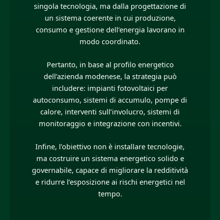
singola tecnologia, ma dalla progettazione di
un sistema coerente in cui produzione,
consumo e gestione dell’energia lavorano in
modo coordinato.
Pertanto, in base al profilo energetico
dell’azienda modenese, la strategia può
includere: impianti fotovoltaici per
autoconsumo, sistemi di accumulo, pompe di
calore, interventi sull’involucro, sistemi di
monitoraggio e integrazione con incentivi.
Infine, l’obiettivo non è installare tecnologie,
ma costruire un sistema energetico solido e
governabile, capace di migliorare la redditività
e ridurre l’esposizione ai rischi energetici nel
tempo.