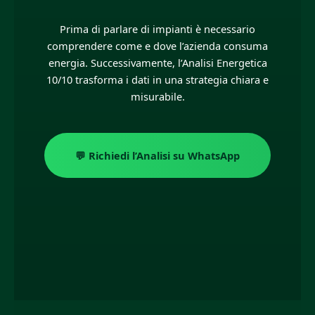
Prima di parlare di impianti è necessario
comprendere come e dove l’azienda consuma
energia. Successivamente, l’Analisi Energetica
10/10 trasforma i dati in una strategia chiara e
misurabile.
💬 Richiedi l’Analisi su WhatsApp