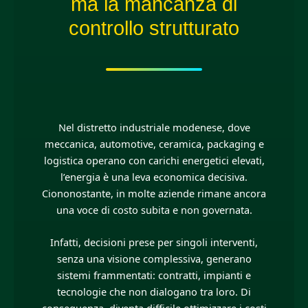
ma la mancanza di
controllo strutturato
Nel distretto industriale modenese, dove
meccanica, automotive, ceramica, packaging e
logistica operano con carichi energetici elevati,
l’energia è una leva economica decisiva.
Ciononostante, in molte aziende rimane ancora
una voce di costo subita e non governata.
Infatti, decisioni prese per singoli interventi,
senza una visione complessiva, generano
sistemi frammentati: contratti, impianti e
tecnologie che non dialogano tra loro. Di