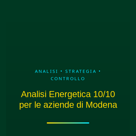
ANALISI • STRATEGIA •
CONTROLLO
Analisi Energetica 10/10
per le aziende di Modena