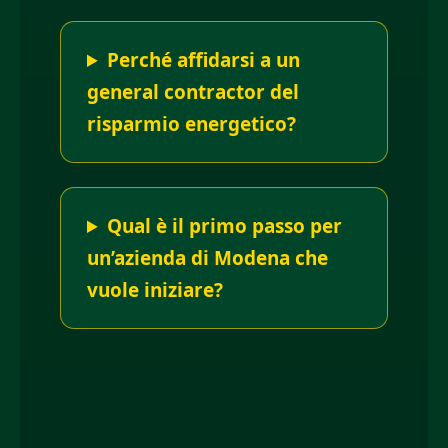
Perché affidarsi a un
general contractor del
risparmio energetico?
Qual è il primo passo per
un’azienda di Modena che
vuole iniziare?