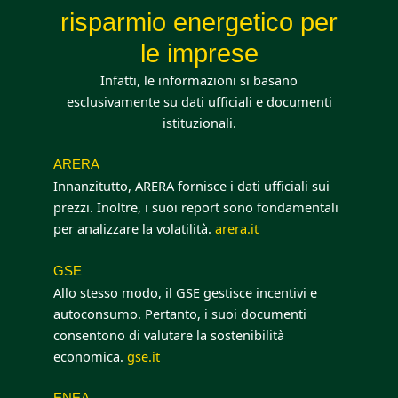
risparmio energetico per
le imprese
Infatti, le informazioni si basano
esclusivamente su dati ufficiali e documenti
istituzionali.
ARERA
Innanzitutto, ARERA fornisce i dati ufficiali sui
prezzi. Inoltre, i suoi report sono fondamentali
per analizzare la volatilità.
arera.it
GSE
Allo stesso modo, il GSE gestisce incentivi e
autoconsumo. Pertanto, i suoi documenti
consentono di valutare la sostenibilità
economica.
gse.it