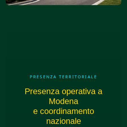
PRESENZA TERRITORIALE
Presenza operativa a
Modena
e coordinamento
nazionale