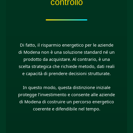
controllo
Di fatto, il risparmio energetico per le aziende
di Modena non è una soluzione standard né un
prodotto da acquistare. Al contrario, è una
scelta strategica che richiede metodo, dati reali
e capacità di prendere decisioni strutturate.
In questo modo, questa distinzione iniziale
protegge l’investimento e consente alle aziende
di Modena di costruire un percorso energetico
coerente e difendibile nel tempo.