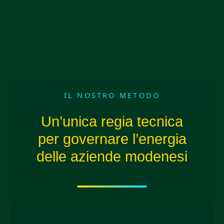
IL NOSTRO METODO
Un’unica regia tecnica
per governare l’energia
delle aziende modenesi