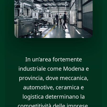
In un’area fortemente
industriale come Modena e
provincia, dove meccanica,
automotive, ceramica e
logistica determinano la
competitività delle imprese,