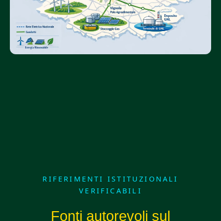
RIFERIMENTI ISTITUZIONALI
VERIFICABILI
Fonti autorevoli sul