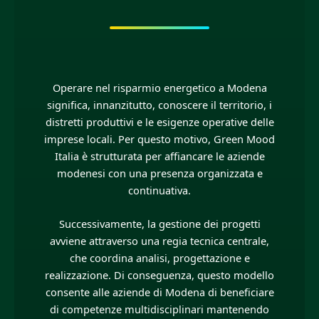
Operare nel risparmio energetico a Modena
significa, innanzitutto, conoscere il territorio, i
distretti produttivi e le esigenze operative delle
imprese locali. Per questo motivo, Green Mood
Italia è strutturata per affiancare le aziende
modenesi con una presenza organizzata e
continuativa.
Successivamente, la gestione dei progetti
avviene attraverso una regia tecnica centrale,
che coordina analisi, progettazione e
realizzazione. Di conseguenza, questo modello
consente alle aziende di Modena di beneficiare
di competenze multidisciplinari mantenendo