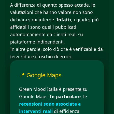
A differenza di quanto spesso accade, le
valutazioni che hanno valore non sono
dichiarazioni interne.
Infatti
, i giudizi più
affidabili sono quelli pubblicati
autonomamente da clienti reali su
piattaforme indipendenti.
In altre parole, solo ciò che è verificabile da
terzi riduce il rischio di errori.
📍 Google Maps
Green Mood Italia è presente su
Google Maps.
In particolare
, le
recensioni sono associate a
interventi reali
di efficienza