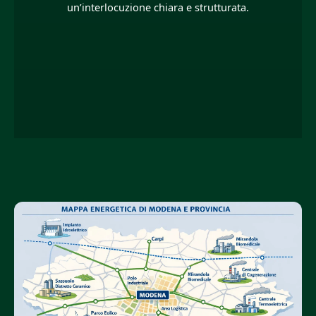
un’interlocuzione chiara e strutturata.