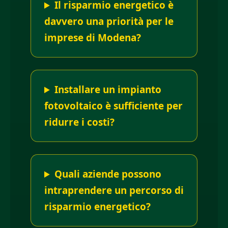
Il risparmio energetico è
davvero una priorità per le
imprese di Modena?
Installare un impianto
fotovoltaico è sufficiente per
ridurre i costi?
Quali aziende possono
intraprendere un percorso di
risparmio energetico?