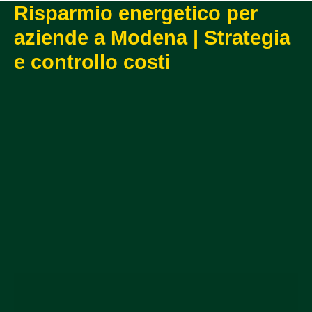
Risparmio energetico per
aziende a Modena | Strategia
e controllo costi