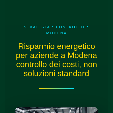
STRATEGIA • CONTROLLO •
MODENA
Risparmio energetico
per aziende a Modena
controllo dei costi, non
soluzioni standard