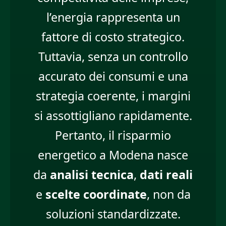
l’energia rappresenta un
fattore di costo strategico.
Tuttavia, senza un controllo
accurato dei consumi e una
strategia coerente, i margini
si assottigliano rapidamente.
Pertanto, il risparmio
energetico a Modena nasce
da
analisi tecnica
,
dati reali
e
scelte coordinate
, non da
soluzioni standardizzate.