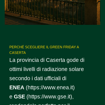
PERCHÉ SCEGLIERE IL GREEN FRIDAY A
CASERTA
La provincia di Caserta gode di
ottimi livelli di radiazione solare
secondo i dati ufficiali di
ENEA
(https://www.enea.it)
e
GSE
(https://www.gse.it),