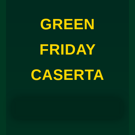
GREEN
FRIDAY
CASERTA