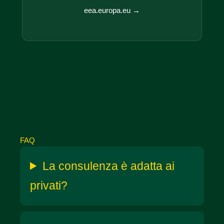
eea.europa.eu →
FAQ
La consulenza è adatta ai
privati?