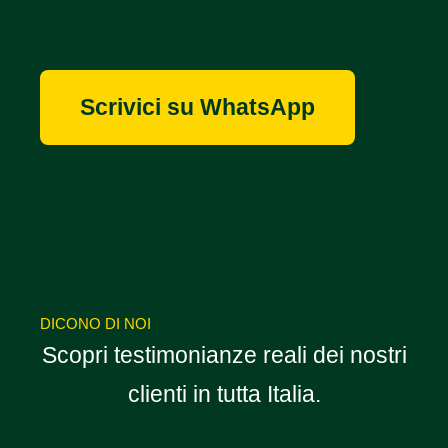
Scrivici su WhatsApp
DICONO DI NOI
Scopri testimonianze reali dei nostri
clienti in tutta Italia.