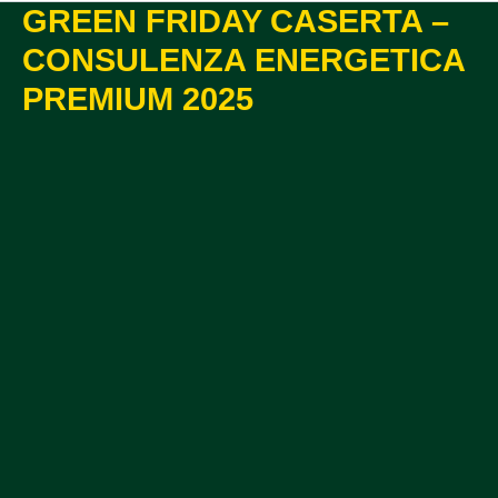
GREEN FRIDAY CASERTA –
CONSULENZA ENERGETICA
PREMIUM 2025