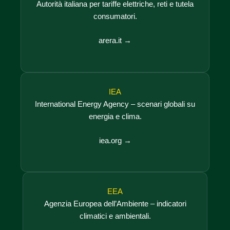
Autorità italiana per tariffe elettriche, reti e tutela
consumatori.
arera.it →
IEA
International Energy Agency – scenari globali su
energia e clima.
iea.org →
EEA
Agenzia Europea dell’Ambiente – indicatori
climatici e ambientali.