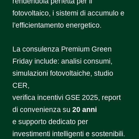
rendendola perfetta per il
fotovoltaico, i sistemi di accumulo e
l’efficientamento energetico.
La consulenza Premium Green
Friday include: analisi consumi,
simulazioni fotovoltaiche, studio
CER,
verifica incentivi GSE 2025, report
di convenienza su
20 anni
e supporto dedicato per
investimenti intelligenti e sostenibili.