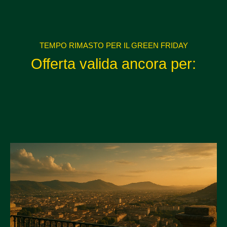
TEMPO RIMASTO PER IL GREEN FRIDAY
Offerta valida ancora per: