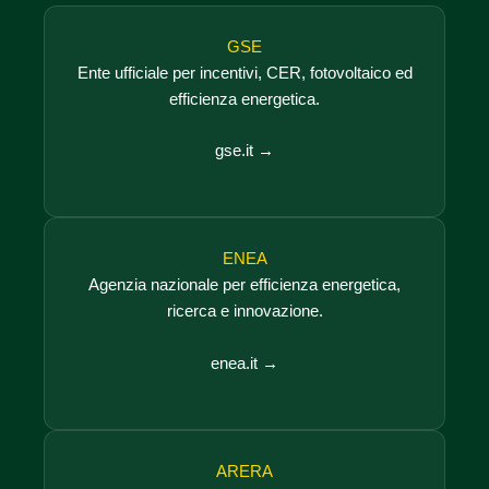
GSE
Ente ufficiale per incentivi, CER, fotovoltaico ed
efficienza energetica.
gse.it →
ENEA
Agenzia nazionale per efficienza energetica,
ricerca e innovazione.
enea.it →
ARERA