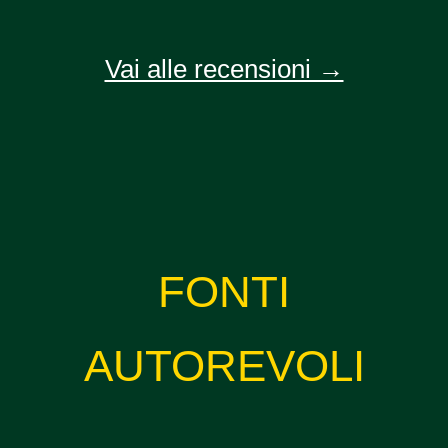
Vai alle recensioni →
FONTI
AUTOREVOLI